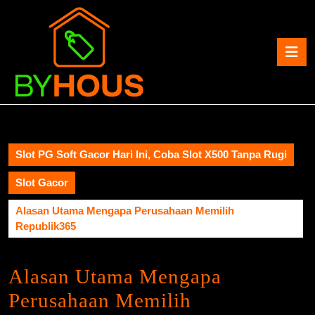
Skip
to
content
O
Skip
B
to
content
Slot PG Soft Gacor Hari Ini, Coba Slot X500 Tanpa Rugi
Slot Gacor
Alasan Utama Mengapa Perusahaan Memilih
Republik365
Alasan Utama Mengapa
Perusahaan Memilih