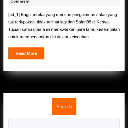
15,
Comment
terbaik
2025
di
[ad_1] Bagi mereka yang mencari pengalaman safari yang
Safari88!
tak terlupakan, tidak terlihat lagi dari Safari88 di Kenya.
Tujuan safari utama ini menawarkan para tamu kesempatan
untuk membenamkan diri dalam keindahan
Read
Read More
More
Search