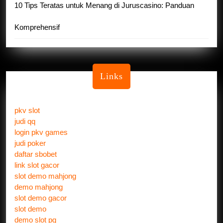
10 Tips Teratas untuk Menang di Juruscasino: Panduan
Komprehensif
Links
pkv slot
judi qq
login pkv games
judi poker
daftar sbobet
link slot gacor
slot demo mahjong
demo mahjong
slot demo gacor
slot demo
demo slot pg