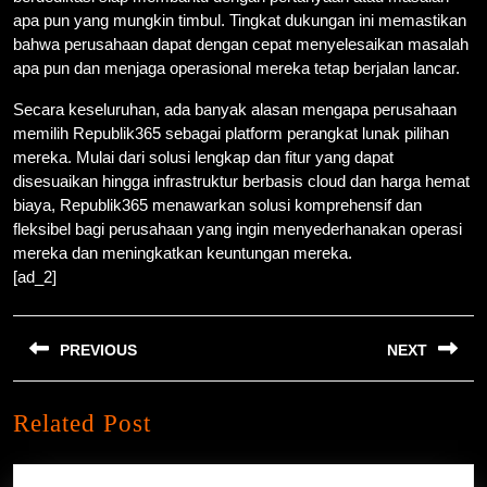
apa pun yang mungkin timbul. Tingkat dukungan ini memastikan
bahwa perusahaan dapat dengan cepat menyelesaikan masalah
apa pun dan menjaga operasional mereka tetap berjalan lancar.
Secara keseluruhan, ada banyak alasan mengapa perusahaan
memilih Republik365 sebagai platform perangkat lunak pilihan
mereka. Mulai dari solusi lengkap dan fitur yang dapat
disesuaikan hingga infrastruktur berbasis cloud dan harga hemat
biaya, Republik365 menawarkan solusi komprehensif dan
fleksibel bagi perusahaan yang ingin menyederhanakan operasi
mereka dan meningkatkan keuntungan mereka.
[ad_2]
Post
PREVIOUS
NEXT
navigation
Previous
Next
Related Post
post:
post: