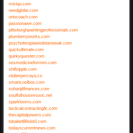
mixiqo.com
needglobe.com
ortocoach.com
passionawe.com
pittsburghpaintingprofessionals.com
plumberryworks.com
psychoterapiawioletanowak.com
quickultimate.com
quirkyquester.com
sexmedicineformen.com
shiftripple.com
slotterpercaya.co
smartcoolbox.com
sohanjitfinances.com
soulfulhousemusic.net
sparklooms.com
tacticalcontractingllc.com
thecapitalpowers.com
tobabet88slot3.com
todayscurrentnews.com