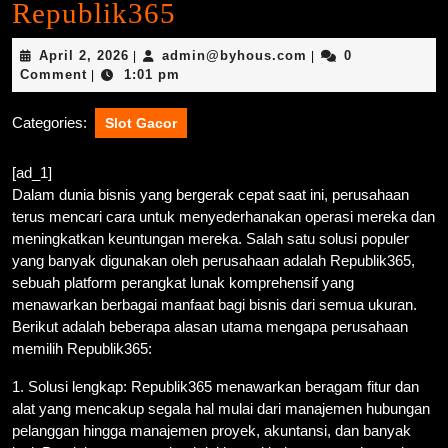
Republik365
April
admin@byhous.co
April 2, 2026
admin@byhous.com
0
|
|
2,
Comment
1:01 pm
|
2026
Categories:
Slot Gacor
[ad_1]
Dalam dunia bisnis yang bergerak cepat saat ini, perusahaan
terus mencari cara untuk menyederhanakan operasi mereka dan
meningkatkan keuntungan mereka. Salah satu solusi populer
yang banyak digunakan oleh perusahaan adalah Republik365,
sebuah platform perangkat lunak komprehensif yang
menawarkan berbagai manfaat bagi bisnis dari semua ukuran.
Berikut adalah beberapa alasan utama mengapa perusahaan
memilih Republik365:
1. Solusi lengkap: Republik365 menawarkan beragam fitur dan
alat yang mencakup segala hal mulai dari manajemen hubungan
pelanggan hingga manajemen proyek, akuntansi, dan banyak