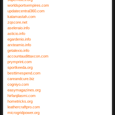
worldsportsempires.com
updatecentral360.com
katamastah.com
zqscore.net
aseleraio.info
asticio.info
egardenio.info
arxteamio.info
getalexio.info
accountaudittaxcon.com
prymprint.com
sportkeeda.org
besttimespend.com
careandcure.biz
cogniyo.com
easymagazines.org
hirfanjilasmi.com
hometricks.org
leathercraftpro.com
microgridpower.org