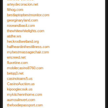
arteydecoracion.net
fithog.com
bestlaptopbestmonitor.com
georginaryland.com
roseandbasil.com
thewhitewhitelights.com
atdhe.ws
heckrodtwetland.org
halfheardinthestillness.com
mybestmassagechair.com
ericreed.net
fluxetine.com
mobilecasino8760.com
betqq3.net
casinoloans5.us
CasinoAuction.us
kipooglecouk.us
mykitchennhome.com
aumoulinvert.com
thefoodiepassport.com