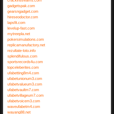
crackinstreams.com
gadgetspak.com
gearsngadget.com
hireseodoctor.com
lapsfit.com
levelup-fast.com
mytreepla.net
pokersimulations.com
replicamanufactory.net
rezultate-loto.info
splendifulous.com
sportsrecords4u.com
topceleberites.com
ufabetting8m4.com
ufabetunionum3.com
ufabetvalueum3.com
ufabetvaultm7.com
ufabetvillageum7.com
ufabetvoicem3.com
waveufabetm4.com
wayang88.net