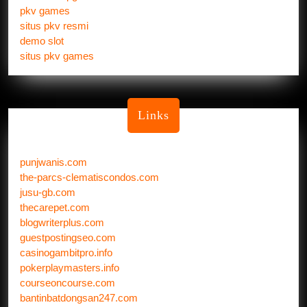
pkv games
situs pkv resmi
demo slot
situs pkv games
Links
punjwanis.com
the-parcs-clematiscondos.com
jusu-gb.com
thecarepet.com
blogwriterplus.com
guestpostingseo.com
casinogambitpro.info
pokerplaymasters.info
courseoncourse.com
bantinbatdongsan247.com