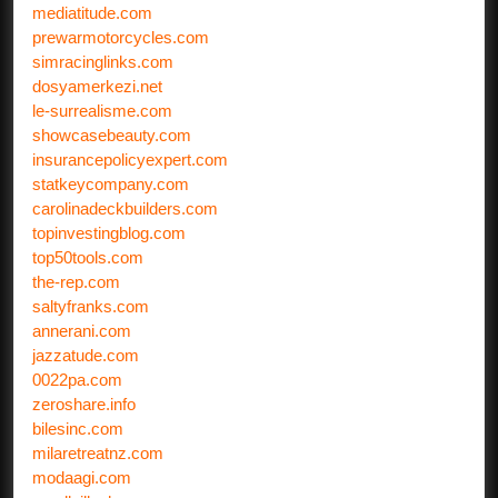
mediatitude.com
prewarmotorcycles.com
simracinglinks.com
dosyamerkezi.net
le-surrealisme.com
showcasebeauty.com
insurancepolicyexpert.com
statkeycompany.com
carolinadeckbuilders.com
topinvestingblog.com
top50tools.com
the-rep.com
saltyfranks.com
annerani.com
jazzatude.com
0022pa.com
zeroshare.info
bilesinc.com
milaretreatnz.com
modaagi.com