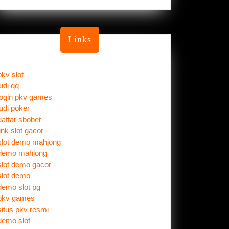
Links
pkv slot
judi qq
login pkv games
judi poker
daftar sbobet
link slot gacor
slot demo mahjong
demo mahjong
slot demo gacor
slot demo
demo slot pg
pkv games
situs pkv resmi
demo slot