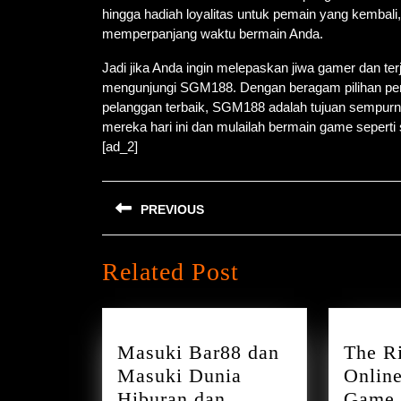
hingga hadiah loyalitas untuk pemain yang kemba
memperpanjang waktu bermain Anda.
Jadi jika Anda ingin melepaskan jiwa gamer dan t
mengunjungi SGM188. Dengan beragam pilihan perma
pelanggan terbaik, SGM188 adalah tujuan sempurna
mereka hari ini dan mulailah bermain game seperti 
[ad_2]
Post
PREVIOUS
navigation
Previous
Related Post
post:
Masuki Bar88 dan
The R
Masuki Dunia
Onlin
Hiburan dan
Game 