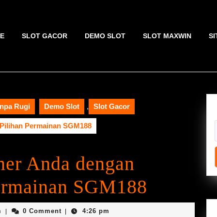
E
SLOT GACOR
DEMO SLOT
SLOT MAXWIN
S
anpa Rugi
Demo Slot
,
Slot Gacor
Pilihan Permainan SGM188
mer Anda dengan
Permainan SGM188
admin@byhous.com
m
0 Comment
4:26 pm
|
|