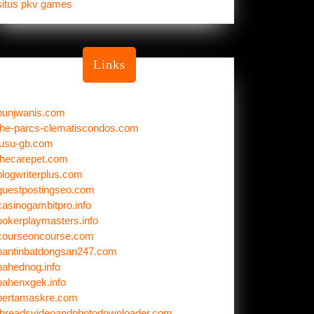
situs pkv games
Links
ous.com
punjwanis.com
the-parcs-clematiscondos.com
jusu-gb.com
thecarepet.com
blogwriterplus.com
guestpostingseo.com
casinogambitpro.info
pokerplaymasters.info
courseoncourse.com
bantinbatdongsan247.com
bahednog.info
bahenxgek.info
pertamaskre.com
threadsvideoandphotodownloader.com