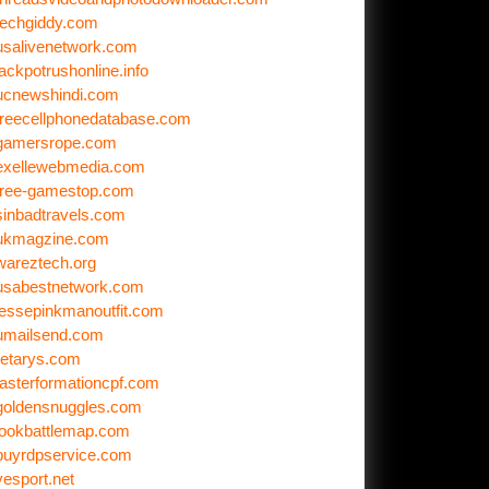
techgiddy.com
usalivenetwork.com
jackpotrushonline.info
ucnewshindi.com
freecellphonedatabase.com
gamersrope.com
exellewebmedia.com
free-gamestop.com
sinbadtravels.com
ukmagzine.com
wareztech.org
usabestnetwork.com
jessepinkmanoutfit.com
umailsend.com
retarys.com
fasterformationcpf.com
goldensnuggles.com
lookbattlemap.com
buyrdpservice.com
yesport.net