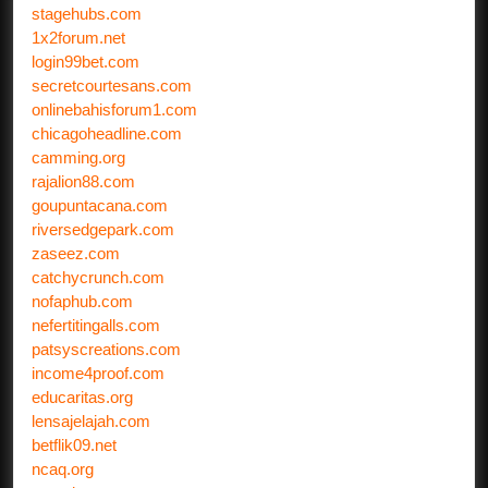
stagehubs.com
1x2forum.net
login99bet.com
secretcourtesans.com
onlinebahisforum1.com
chicagoheadline.com
camming.org
rajalion88.com
goupuntacana.com
riversedgepark.com
zaseez.com
catchycrunch.com
nofaphub.com
nefertitingalls.com
patsyscreations.com
income4proof.com
educaritas.org
lensajelajah.com
betflik09.net
ncaq.org