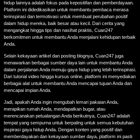
hidup lainnya adalah fokus pada kepositifan dan pemberdayaan.
Platform ini didedikasikan untuk membantu pembaca merasa
terinspirasi dan termotivasi untuk membuat perubahan positif
dalam hidup mereka, baik besar atau kecil. Dari cerita yang
mengangkat hingga tips dan nasihat praktis, Cuan247
berkomitmen untuk membantu Anda menjalani kehidupan terbaik
Anda.
Selain kekayaan artikel dan posting blognya, Cuan247 juga
menawarkan berbagai sumber daya lain untuk membantu Anda
dalam perjalanan Anda menuju gaya hidup yang lebih terinspirasi.
Dari tutorial video hingga kursus online, platform ini menyediakan
berbagai alat untuk membantu Anda mencapai tujuan Anda dan
mencapai impian Anda.
Jadi, apakah Anda ingin mengubah lemari pakaian Anda,
merapikan rumah Anda, mendapatkan bugar, atau
merencanakan petualangan Anda berikutnya, Cuan247 adalah
tempat yang sempurna untuk berpaling untuk semua kebutuhan
inspirasi gaya hidup Anda. Dengan konten yang positif dan
memberdayakan dan kekayaan sumber daya, platform ini pasti