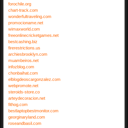
forochile.org
chart-track.com
wonderfultraveling.com
promocioname.net
wimaxworld.com
freeonlinecricketgames.net
bestcashing.biz
firerestrictions.us
archiesbrooklyn.com
muambeiros.net
infozblog.com
chonbaihat.com
elblogdeoscargonzalez.com
webpromote.net
steroids-store.co
arteydecoracion.net
fithog.com
bestlaptopbestmonitor.com
georginaryland.com
roseandbasil.com