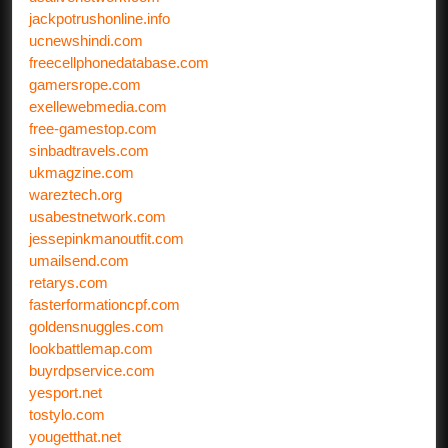
jackpotrushonline.info
ucnewshindi.com
freecellphonedatabase.com
gamersrope.com
exellewebmedia.com
free-gamestop.com
sinbadtravels.com
ukmagzine.com
wareztech.org
usabestnetwork.com
jessepinkmanoutfit.com
umailsend.com
retarys.com
fasterformationcpf.com
goldensnuggles.com
lookbattlemap.com
buyrdpservice.com
yesport.net
tostylo.com
yougetthat.net