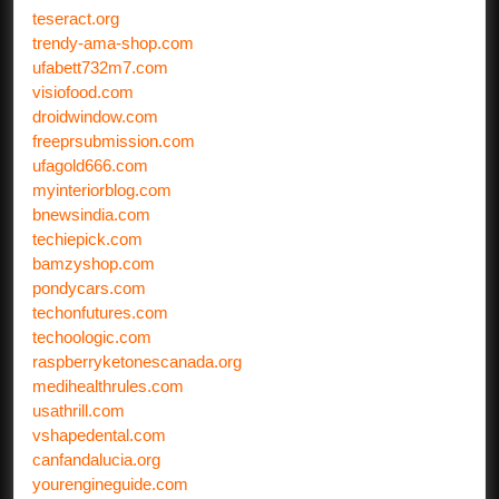
teseract.org
trendy-ama-shop.com
ufabett732m7.com
visiofood.com
droidwindow.com
freeprsubmission.com
ufagold666.com
myinteriorblog.com
bnewsindia.com
techiepick.com
bamzyshop.com
pondycars.com
techonfutures.com
techoologic.com
raspberryketonescanada.org
medihealthrules.com
usathrill.com
vshapedental.com
canfandalucia.org
yourengineguide.com