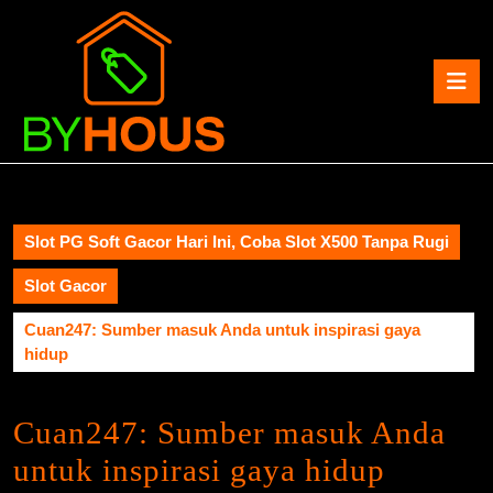
Skip
to
content
O
Skip
B
to
content
Slot PG Soft Gacor Hari Ini, Coba Slot X500 Tanpa Rugi
Slot Gacor
Cuan247: Sumber masuk Anda untuk inspirasi gaya
hidup
Cuan247: Sumber masuk Anda
untuk inspirasi gaya hidup