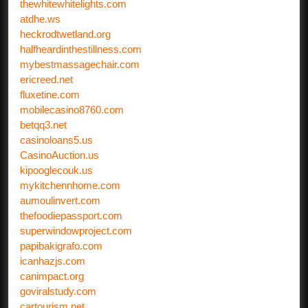
thewhitewhitelights.com
atdhe.ws
heckrodtwetland.org
halfheardinthestillness.com
mybestmassagechair.com
ericreed.net
fluxetine.com
mobilecasino8760.com
betqq3.net
casinoloans5.us
CasinoAuction.us
kipooglecouk.us
mykitchennhome.com
aumoulinvert.com
thefoodiepassport.com
superwindowproject.com
papibakigrafo.com
icanhazjs.com
canimpact.org
goviralstudy.com
cartourism.net