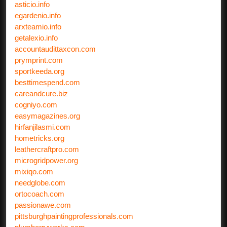
asticio.info
egardenio.info
arxteamio.info
getalexio.info
accountaudittaxcon.com
prymprint.com
sportkeeda.org
besttimespend.com
careandcure.biz
cogniyo.com
easymagazines.org
hirfanjilasmi.com
hometricks.org
leathercraftpro.com
microgridpower.org
mixiqo.com
needglobe.com
ortocoach.com
passionawe.com
pittsburghpaintingprofessionals.com