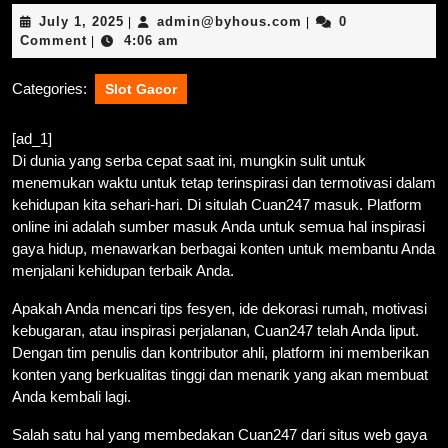
July
admin@byhous.com
July 1, 2025
admin@byhous.com
0
|
|
1,
Comment
4:06 am
|
2025
Categories:
Slot Gacor
[ad_1]
Di dunia yang serba cepat saat ini, mungkin sulit untuk
menemukan waktu untuk tetap terinspirasi dan termotivasi dalam
kehidupan kita sehari-hari. Di situlah Cuan247 masuk. Platform
online ini adalah sumber masuk Anda untuk semua hal inspirasi
gaya hidup, menawarkan berbagai konten untuk membantu Anda
menjalani kehidupan terbaik Anda.
Apakah Anda mencari tips fesyen, ide dekorasi rumah, motivasi
kebugaran, atau inspirasi perjalanan, Cuan247 telah Anda liput.
Dengan tim penulis dan kontributor ahli, platform ini memberikan
konten yang berkualitas tinggi dan menarik yang akan membuat
Anda kembali lagi.
Salah satu hal yang membedakan Cuan247 dari situs web gaya