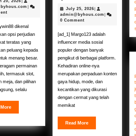
March
h 20, 2026
|
dengan
the
20,
admin@byhous.com
byhous.com
|
July
July 25, 2026
|
Opsi
World
2026
ent
25,
admin@byhou
admin@byhous.com
|
Perjudian
of
2026
0 Comment
ywin88 dikenal
Nilai
Margo123:
an opsi perjudian
[ad_1] Margo123 adalah
Tertinggi
Melihat
kat teratas yang
influencer media sosial
Baywin88
Lebih
an peluang kepada
populer dengan banyak
Dekat
ntuk menang besar.
pengikut di berbagai platform.
Kehadiran
eragam permainan
Kehadiran online-nya
Online-
lih, termasuk slot,
merupakan perpaduan konten
nya
 meja, dan pilihan
gaya hidup, mode, dan
ngsung, selalu
kecantikan yang dikurasi
dengan cermat yang telah
memikat
Read
 More
More
Read
Read More
More