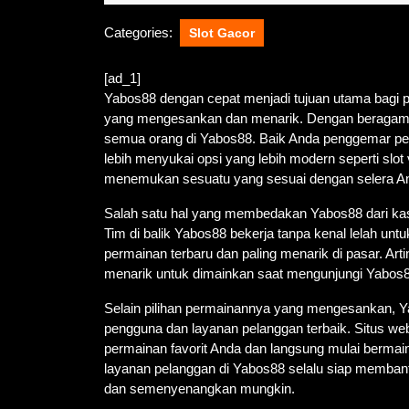
29,
2026
Categories:
Slot Gacor
[ad_1]
Yabos88 dengan cepat menjadi tujuan utama bagi p
yang mengesankan dan menarik. Dengan beragam pe
semua orang di Yabos88. Baik Anda penggemar perma
lebih menyukai opsi yang lebih modern seperti slot
menemukan sesuatu yang sesuai dengan selera An
Salah satu hal yang membedakan Yabos88 dari kasin
Tim di balik Yabos88 bekerja tanpa kenal lelah u
permainan terbaru dan paling menarik di pasar. A
menarik untuk dimainkan saat mengunjungi Yabos8
Selain pilihan permainannya yang mengesankan, 
pengguna dan layanan pelanggan terbaik. Situs 
permainan favorit Anda dan langsung mulai bermain
layanan pelanggan di Yabos88 selalu siap memb
dan semenyenangkan mungkin.