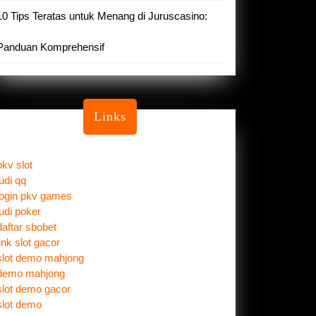
10 Tips Teratas untuk Menang di Juruscasino:
Panduan Komprehensif
Links
pkv slot
judi qq
login pkv games
judi poker
daftar sbobet
link slot gacor
slot demo mahjong
demo mahjong
slot demo gacor
slot demo