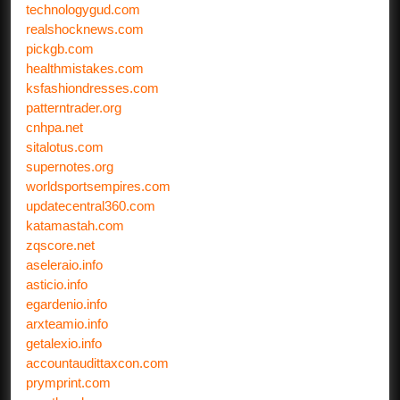
technologygud.com
realshocknews.com
pickgb.com
healthmistakes.com
ksfashiondresses.com
patterntrader.org
cnhpa.net
sitalotus.com
supernotes.org
worldsportsempires.com
updatecentral360.com
katamastah.com
zqscore.net
aseleraio.info
asticio.info
egardenio.info
arxteamio.info
getalexio.info
accountaudittaxcon.com
prymprint.com