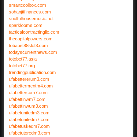
smartcoolbox.com
sohanjitfinances.com
soulfulhousemusic.net
sparklooms.com
tacticalcontractingllc.com
thecapitalpowers.com
tobabet88slot3.com
todayscurrentnews.com
totobet77.asia
totobet77.org
trendingpublication.com
ufabettererum3.com
ufabettermentm4.com
ufabettersum7.com
ufabettinwm7.com
ufabettinwum3.com
ufabetunitedm3.com
ufabetunitedm7.com
ufabetuskedm7.com
ufabetutoredm3.com