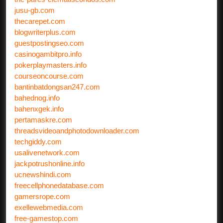
jusu-gb.com
thecarepet.com
blogwriterplus.com
guestpostingseo.com
casinogambitpro.info
pokerplaymasters.info
courseoncourse.com
bantinbatdongsan247.com
bahednog.info
bahenxgek.info
pertamaskre.com
threadsvideoandphotodownloader.com
techgiddy.com
usalivenetwork.com
jackpotrushonline.info
ucnewshindi.com
freecellphonedatabase.com
gamersrope.com
exellewebmedia.com
free-gamestop.com