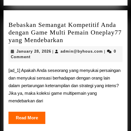
Bebaskan Semangat Kompetitif Anda
dengan Game Multi Pemain Oneplay77
Bebaskan
yang Mendebarkan
Semangat
January
admin@byho
January 28, 2026
admin@byhous.com
0
|
|
Kompetitif
28,
Comment
Anda
2026
dengan
[ad_1] Apakah Anda seseorang yang menyukai persaingan
Game
dan menyukai sensasi berhadapan dengan orang lain
Multi
dalam pertarungan keterampilan dan strategi yang intens?
Pemain
Jika ya, maka koleksi game multipemain yang
Oneplay77
mendebarkan dari
yang
Mendebarkan
Read
Read More
More