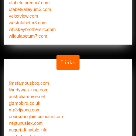
ufabetutoredm7.com
ufabetvalleyum3.com
veloxview.com
westufabetm3.com
whiskeybrothersllc.com
wildufabetum7.com
Links
jimsfamousbbq.com
libertywalk-usa.com
australiamovie.net
gizmobird.co.uk
mp3djsong.com
coursdanglaistoulouse.com
neptunuslex.com
auguri-di-natale.info