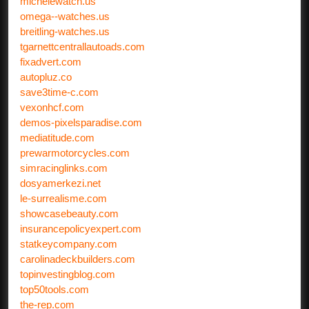
michelewatch.us
omega--watches.us
breitling-watches.us
tgarnettcentrallautoads.com
fixadvert.com
autopluz.co
save3time-c.com
vexonhcf.com
demos-pixelsparadise.com
mediatitude.com
prewarmotorcycles.com
simracinglinks.com
dosyamerkezi.net
le-surrealisme.com
showcasebeauty.com
insurancepolicyexpert.com
statkeycompany.com
carolinadeckbuilders.com
topinvestingblog.com
top50tools.com
the-rep.com