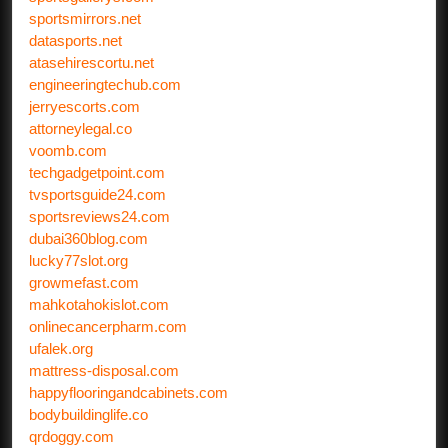
sportsmirrors.net
datasports.net
atasehirescortu.net
engineeringtechub.com
jerryescorts.com
attorneylegal.co
voomb.com
techgadgetpoint.com
tvsportsguide24.com
sportsreviews24.com
dubai360blog.com
lucky77slot.org
growmefast.com
mahkotahokislot.com
onlinecancerpharm.com
ufalek.org
mattress-disposal.com
happyflooringandcabinets.com
bodybuildinglife.co
qrdoggy.com