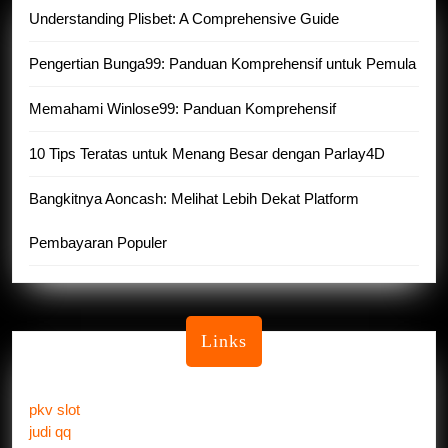
Understanding Plisbet: A Comprehensive Guide
Pengertian Bunga99: Panduan Komprehensif untuk Pemula
Memahami Winlose99: Panduan Komprehensif
10 Tips Teratas untuk Menang Besar dengan Parlay4D
Bangkitnya Aoncash: Melihat Lebih Dekat Platform
Pembayaran Populer
Links
pkv slot
judi qq