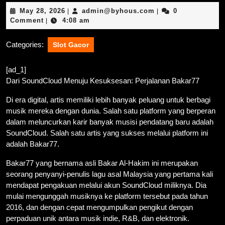
May
admin@byhous.co
May 28, 2026
admin@byhous.com
0
|
|
28,
Comment
4:08 am
|
2026
Categories:
Slot Gacor
[ad_1]
Dari SoundCloud Menuju Kesuksesan: Perjalanan Bakar77
Di era digital, artis memiliki lebih banyak peluang untuk berbagi
musik mereka dengan dunia. Salah satu platform yang berperan
dalam meluncurkan karir banyak musisi pendatang baru adalah
SoundCloud. Salah satu artis yang sukses melalui platform ini
adalah Bakar77.
Bakar77 yang bernama asli Bakar Al-Hakim ini merupakan
seorang penyanyi-penulis lagu asal Malaysia yang pertama kali
mendapat pengakuan melalui akun SoundCloud miliknya. Dia
mulai mengunggah musiknya ke platform tersebut pada tahun
2016, dan dengan cepat mengumpulkan pengikut dengan
perpaduan unik antara musik indie, R&B, dan elektronik.