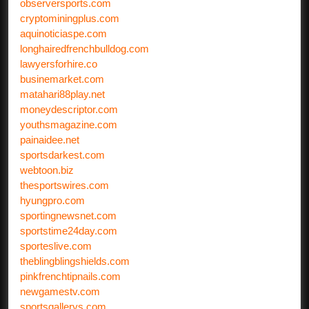
observersports.com
cryptominingplus.com
aquinoticiaspe.com
longhairedfrenchbulldog.com
lawyersforhire.co
businemarket.com
matahari88play.net
moneydescriptor.com
youthsmagazine.com
painaidee.net
sportsdarkest.com
webtoon.biz
thesportswires.com
hyungpro.com
sportingnewsnet.com
sportstime24day.com
sporteslive.com
theblingblingshields.com
pinkfrenchtipnails.com
newgamestv.com
sportsgallerys.com