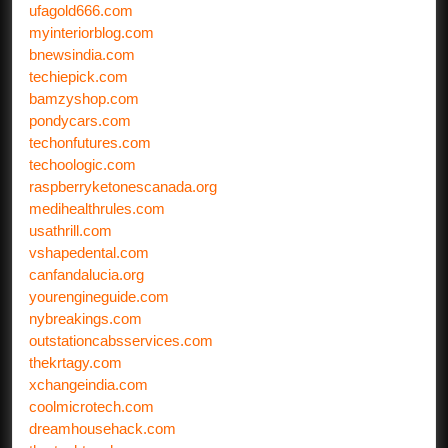
ufagold666.com
myinteriorblog.com
bnewsindia.com
techiepick.com
bamzyshop.com
pondycars.com
techonfutures.com
techoologic.com
raspberryketonescanada.org
medihealthrules.com
usathrill.com
vshapedental.com
canfandalucia.org
yourengineguide.com
nybreakings.com
outstationcabsservices.com
thekrtagy.com
xchangeindia.com
coolmicrotech.com
dreamhousehack.com