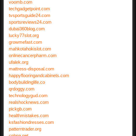
voomb.com
techgadgetpoint.com
tvsportsguide24.com
sportsreviews24.com
dubai360blog.com
lucky77slot.org
growmefast.com
mahkotahokislot.com
onlinecancerpharm.com
ufalek.org
mattress-disposal.com
happyflooringandcabinets.com
bodybuildinglife.co
qrdoggy.com
technologygud.com
realshocknews.com
pickgb.com
healthmistakes.com
ksfashiondresses.com
patterntrader.org
cnhpa.net