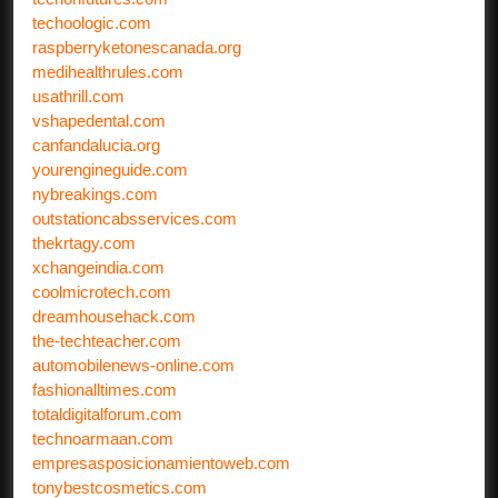
techoologic.com
raspberryketonescanada.org
medihealthrules.com
usathrill.com
vshapedental.com
canfandalucia.org
yourengineguide.com
nybreakings.com
outstationcabsservices.com
thekrtagy.com
xchangeindia.com
coolmicrotech.com
dreamhousehack.com
the-techteacher.com
automobilenews-online.com
fashionalltimes.com
totaldigitalforum.com
technoarmaan.com
empresasposicionamientoweb.com
tonybestcosmetics.com