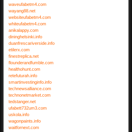
waveufabetm4.com
wayang88.net
websiteufabetm4.com
whiteufabetm4.com
anikalappy.com
dininghelsinki.info
duanfrescariverside.info
etilerx.com
finestreplica.net
flounderandfumble.com
healthohunt.com
retefuturah.info
smartinvestinginfo.info
technewsalliance.com
technonetmarket.com
tedstanger.net
ufabett732um3.com
uskola.info
wagonpaints.info
waitfornext.com