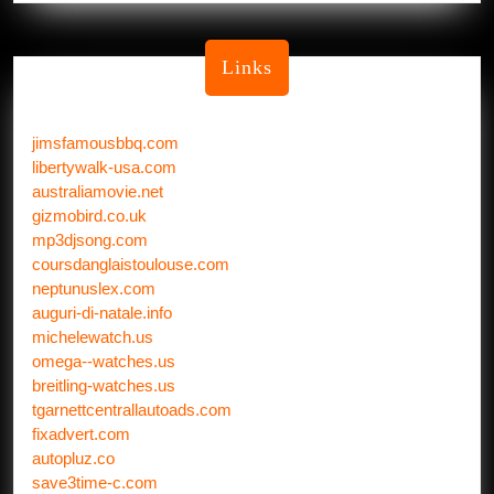
Links
jimsfamousbbq.com
libertywalk-usa.com
australiamovie.net
gizmobird.co.uk
mp3djsong.com
coursdanglaistoulouse.com
neptunuslex.com
auguri-di-natale.info
michelewatch.us
omega--watches.us
breitling-watches.us
tgarnettcentrallautoads.com
fixadvert.com
autopluz.co
save3time-c.com