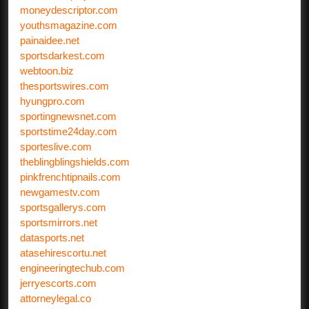
moneydescriptor.com
youthsmagazine.com
painaidee.net
sportsdarkest.com
webtoon.biz
thesportswires.com
hyungpro.com
sportingnewsnet.com
sportstime24day.com
sporteslive.com
theblingblingshields.com
pinkfrenchtipnails.com
newgamestv.com
sportsgallerys.com
sportsmirrors.net
datasports.net
atasehirescortu.net
engineeringtechub.com
jerryescorts.com
attorneylegal.co