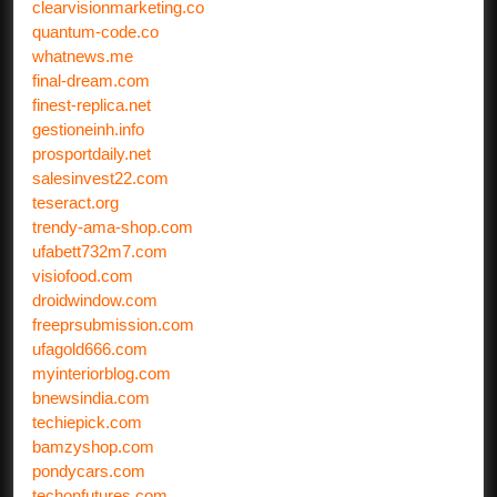
clearvisionmarketing.co
quantum-code.co
whatnews.me
final-dream.com
finest-replica.net
gestioneinh.info
prosportdaily.net
salesinvest22.com
teseract.org
trendy-ama-shop.com
ufabett732m7.com
visiofood.com
droidwindow.com
freeprsubmission.com
ufagold666.com
myinteriorblog.com
bnewsindia.com
techiepick.com
bamzyshop.com
pondycars.com
techonfutures.com