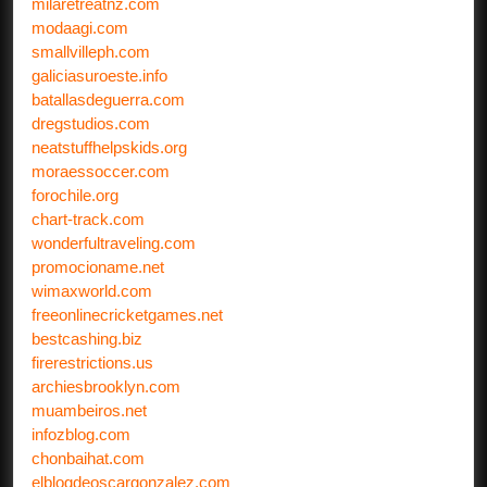
milaretreatnz.com
modaagi.com
smallvilleph.com
galiciasuroeste.info
batallasdeguerra.com
dregstudios.com
neatstuffhelpskids.org
moraessoccer.com
forochile.org
chart-track.com
wonderfultraveling.com
promocioname.net
wimaxworld.com
freeonlinecricketgames.net
bestcashing.biz
firerestrictions.us
archiesbrooklyn.com
muambeiros.net
infozblog.com
chonbaihat.com
elblogdeoscargonzalez.com