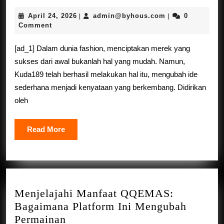
Ide
April
admin@byhous
April 24, 2026
admin@byhous.com
0
|
|
Menjadi
24,
Comment
Kenyataan:
2026
Kisah
[ad_1] Dalam dunia fashion, menciptakan merek yang
Sukses
sukses dari awal bukanlah hal yang mudah. Namun,
Kuda189
Kuda189 telah berhasil melakukan hal itu, mengubah ide
sederhana menjadi kenyataan yang berkembang. Didirikan
oleh
Read
Read More
More
Menjelajahi Manfaat QQEMAS:
Bagaimana Platform Ini Mengubah
Menjelajahi
Permainan