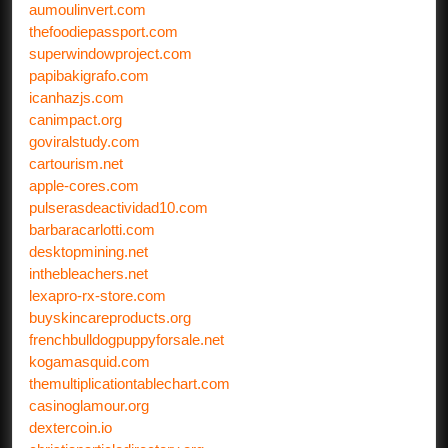
aumoulinvert.com
thefoodiepassport.com
superwindowproject.com
papibakigrafo.com
icanhazjs.com
canimpact.org
goviralstudy.com
cartourism.net
apple-cores.com
pulserasdeactividad10.com
barbaracarlotti.com
desktopmining.net
inthebleachers.net
lexapro-rx-store.com
buyskincareproducts.org
frenchbulldogpuppyforsale.net
kogamasquid.com
themultiplicationtablechart.com
casinoglamour.org
dextercoin.io