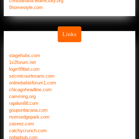
christianarticledirectory.org
5homestyle.com
Links
stagehubs.com
1x2forum.net
login99bet.com
secretcourtesans.com
onlinebahisforum1.com
chicagoheadline.com
camming.org
rajalion88.com
goupuntacana.com
riversedgepark.com
zaseez.com
catchycrunch.com
nofaphub.com