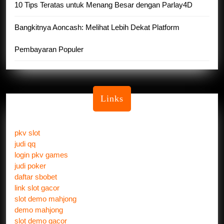
10 Tips Teratas untuk Menang Besar dengan Parlay4D
Bangkitnya Aoncash: Melihat Lebih Dekat Platform
Pembayaran Populer
Links
pkv slot
judi qq
login pkv games
judi poker
daftar sbobet
link slot gacor
slot demo mahjong
demo mahjong
slot demo gacor