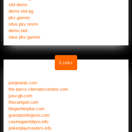
slot demo
demo slot pg
pkv games
situs pkv resmi
demo slot
situs pkv games
Links
punjwanis.com
the-parcs-clematiscondos.com
jusu-gb.com
thecarepet.com
blogwriterplus.com
guestpostingseo.com
casinogambitpro.info
pokerplaymasters.info