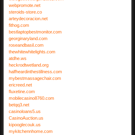
webpromote.net
steroids-store.co
arteydecoracion.net
fithog.com
bestlaptopbestmonitor.com
georginaryland.com
roseandbasil.com
thewhitewhitelights.com
atdhe.ws
heckrodtwetland.org
halfheardinthestillness.com
mybestmassagechair.com
ericreed.net
fluxetine.com
mobilecasino8760.com
betqq3.net
casinoloans5.us
CasinoAuction.us
kipooglecouk.us
mykitchennhome.com