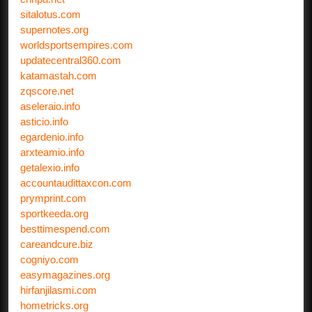
sitalotus.com
supernotes.org
worldsportsempires.com
updatecentral360.com
katamastah.com
zqscore.net
aseleraio.info
asticio.info
egardenio.info
arxteamio.info
getalexio.info
accountaudittaxcon.com
prymprint.com
sportkeeda.org
besttimespend.com
careandcure.biz
cogniyo.com
easymagazines.org
hirfanjilasmi.com
hometricks.org