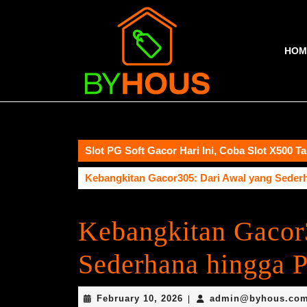
Skip
to
content
HOM
Skip
to
content
Slot PG Soft Gacor Hari Ini, Coba Slot X500 T
Kebangkitan Gacor305: Dari Awal yang Seder
Kebangkitan Gacor
Sederhana hingga P
February
February 10, 2026
admin@byhous.co
|