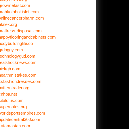
growmefast.com
mahkotahokislot.com
onlinecancerpharm.com
ufalek.org
mattress-disposal.com
happyflooringandcabinets.com
bodybuildinglife.co
qrdoggy.com
technologygud.com
realshocknews.com
pickgb.com
healthmistakes.com
ksfashiondresses.com
patterntrader.org
cnhpa.net
sitalotus.com
supernotes.org
worldsportsempires.com
updatecentral360.com
katamastah.com