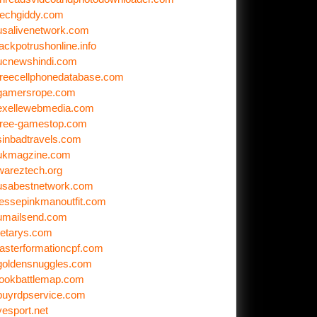
techgiddy.com
usalivenetwork.com
jackpotrushonline.info
ucnewshindi.com
freecellphonedatabase.com
gamersrope.com
exellewebmedia.com
free-gamestop.com
sinbadtravels.com
ukmagzine.com
wareztech.org
usabestnetwork.com
jessepinkmanoutfit.com
umailsend.com
retarys.com
fasterformationcpf.com
goldensnuggles.com
lookbattlemap.com
buyrdpservice.com
yesport.net