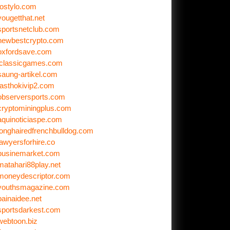
tostylo.com
yougetthat.net
sportsnetclub.com
newbestcrypto.com
oxfordsave.com
iclassicgames.com
saung-artikel.com
fasthokivip2.com
observersports.com
cryptominingplus.com
aquinoticiaspe.com
longhairedfrenchbulldog.com
lawyersforhire.co
businemarket.com
matahari88play.net
moneydescriptor.com
youthsmagazine.com
painaidee.net
sportsdarkest.com
webtoon.biz