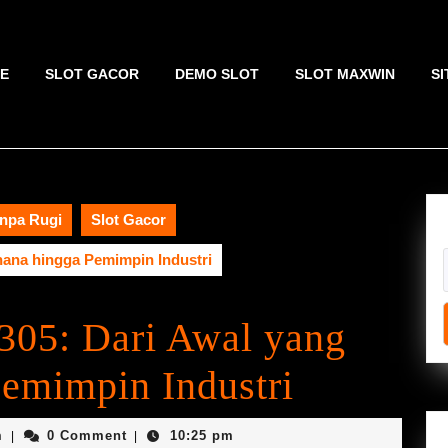
E
SLOT GACOR
DEMO SLOT
SLOT MAXWIN
S
anpa Rugi
Slot Gacor
hana hingga Pemimpin Industri
305: Dari Awal yang
emimpin Industri
admin@byhous.com
m
0 Comment
10:25 pm
|
|