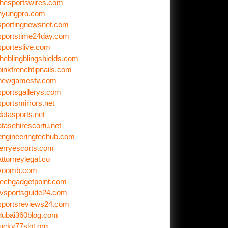
thesportswires.com
hyungpro.com
sportingnewsnet.com
sportstime24day.com
sporteslive.com
theblingblingshields.com
pinkfrenchtipnails.com
newgamestv.com
sportsgallerys.com
sportsmirrors.net
datasports.net
atasehirescortu.net
engineeringtechub.com
jerryescorts.com
attorneylegal.co
voomb.com
techgadgetpoint.com
tvsportsguide24.com
sportsreviews24.com
dubai360blog.com
lucky77slot.org