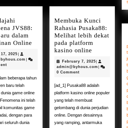
lajahi
Membuka Kunci
ena JVS88:
Rahasia Pusaka88:
Baru dalam
Melihat lebih dekat
Menjelajahi
inan Online
pada platform
Fenomena
Membuka
kasino online
April
 17, 2025
|
JVS88:
Kunci
17,
admin@byhous.com
byhous.com
|
February
February 7, 2025
|
Tren
Rahasia
2025
ent
7,
admin@byhou
admin@byhous.com
|
Baru
Pusaka88:
2025
0 Comment
alam beberapa tahun
dalam
Melihat
tren baru telah
[ad_1] Pusaka88 adalah
Permainan
lebih
 dunia game online
platform kasino online populer
Online
dekat
Fenomena ini telah
yang telah membuat
pada
l komunitas game
gelombang di dunia perjudian
platform
dai, dengan para
online. Dengan desainnya
kasino
ri seluruh dunia
yang ramping, antarmuka
online