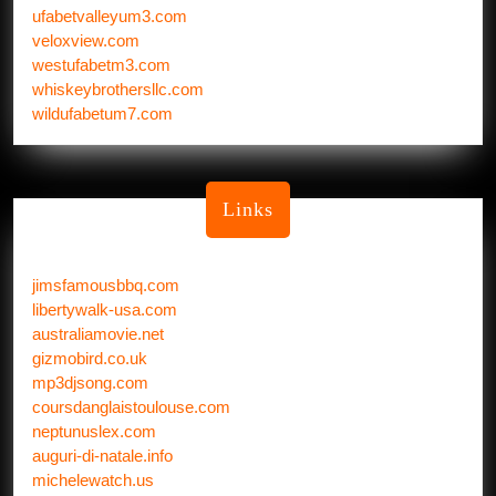
ufabetvalleyum3.com
veloxview.com
westufabetm3.com
whiskeybrothersllc.com
wildufabetum7.com
Links
jimsfamousbbq.com
libertywalk-usa.com
australiamovie.net
gizmobird.co.uk
mp3djsong.com
coursdanglaistoulouse.com
neptunuslex.com
auguri-di-natale.info
michelewatch.us