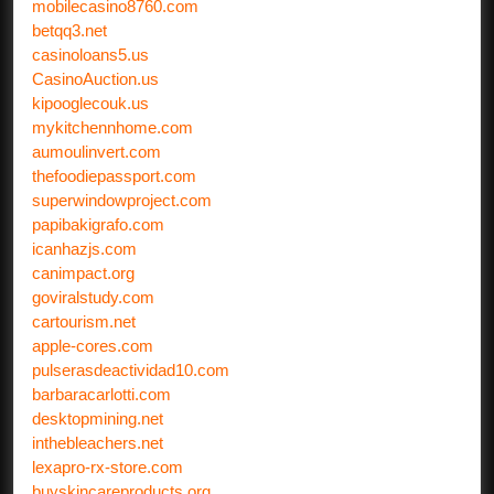
mobilecasino8760.com
betqq3.net
casinoloans5.us
CasinoAuction.us
kipooglecouk.us
mykitchennhome.com
aumoulinvert.com
thefoodiepassport.com
superwindowproject.com
papibakigrafo.com
icanhazjs.com
canimpact.org
goviralstudy.com
cartourism.net
apple-cores.com
pulserasdeactividad10.com
barbaracarlotti.com
desktopmining.net
inthebleachers.net
lexapro-rx-store.com
buyskincareproducts.org