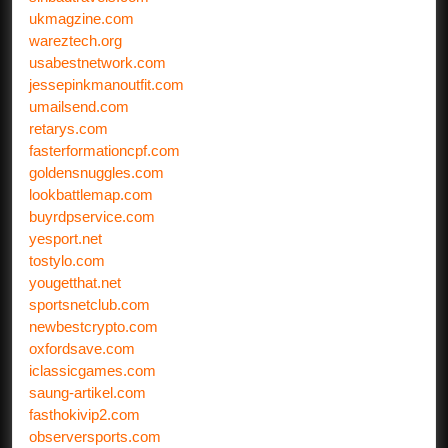
ukmagzine.com
wareztech.org
usabestnetwork.com
jessepinkmanoutfit.com
umailsend.com
retarys.com
fasterformationcpf.com
goldensnuggles.com
lookbattlemap.com
buyrdpservice.com
yesport.net
tostylo.com
yougetthat.net
sportsnetclub.com
newbestcrypto.com
oxfordsave.com
iclassicgames.com
saung-artikel.com
fasthokivip2.com
observersports.com