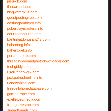
jusu-gb.com
thecarepet.com
blogwriterplus.com
guestpostingseo.com
casinogambitpro.info
pokerplaymasters.info
courseoncourse.com
bantinbatdongsan247.com
bahednog.info
bahenxgek.info
pertamaskre.com
threadsvideoandphotodownloader.com
techgiddy.com
usalivenetwork.com
jackpotrushonline.info
ucnewshindi.com
freecellphonedatabase.com
gamersrope.com
exellewebmedia.com
free-gamestop.com
sinbadtravels.com