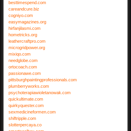
besttimespend.com
careandcure.biz
cogniyo.com
easymagazines.org
hirfanjilasmi.com
hometricks.org
leathercraftpro.com
microgridpower.org
mixiqo.com
needglobe.com
ortocoach.com
passionawe.com
pittsburghpaintingprofessionals.com
plumberryworks.com
psychoterapiawioletanowak.com
quickultimate.com
quirkyquester.com
sexmedicineformen.com
shiftripple.com
slotterpercaya.co