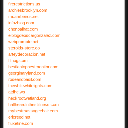
firerestrictions.us
archiesbrooklyn.com
muambeiros.net
infozblog.com
chonbaihat.com
elblogdeoscargonzalez.com
webpromote.net
steroids-store.co
arteydecoracion.net
fithog.com
bestlaptopbestmonitor.com
georginaryland.com
roseandbasil.com
thewhitewhitelights.com
atdhe.ws
heckrodtwetland.org
halfheardinthestillness.com
mybestmassagechair.com
ericreed.net
fluxetine.com