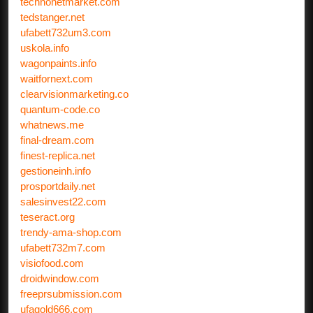
technonetmarket.com
tedstanger.net
ufabett732um3.com
uskola.info
wagonpaints.info
waitfornext.com
clearvisionmarketing.co
quantum-code.co
whatnews.me
final-dream.com
finest-replica.net
gestioneinh.info
prosportdaily.net
salesinvest22.com
teseract.org
trendy-ama-shop.com
ufabett732m7.com
visiofood.com
droidwindow.com
freeprsubmission.com
ufagold666.com