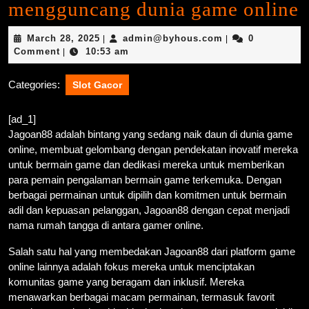
mengguncang dunia game online
March
admin@byhous.
March 28, 2025
admin@byhous.com
0
|
|
28,
Comment
10:53 am
|
2025
Categories:
Slot Gacor
[ad_1]
Jagoan88 adalah bintang yang sedang naik daun di dunia game
online, membuat gelombang dengan pendekatan inovatif mereka
untuk bermain game dan dedikasi mereka untuk memberikan
para pemain pengalaman bermain game terkemuka. Dengan
berbagai permainan untuk dipilih dan komitmen untuk bermain
adil dan kepuasan pelanggan, Jagoan88 dengan cepat menjadi
nama rumah tangga di antara gamer online.
Salah satu hal yang membedakan Jagoan88 dari platform game
online lainnya adalah fokus mereka untuk menciptakan
komunitas game yang beragam dan inklusif. Mereka
menawarkan berbagai macam permainan, termasuk favorit