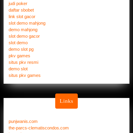
judi poker
daftar sbobet
link slot gacor
slot demo mahjong
demo mahjong
slot demo gacor
slot demo
demo slot pg
pkv games
situs pkv resmi
demo slot
situs pkv games
Links
punjwanis.com
the-parcs-clematiscondos.com