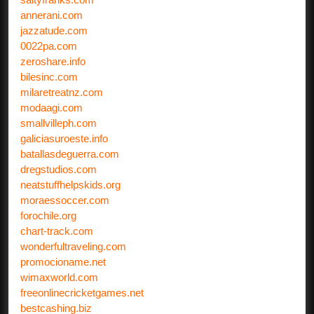
annerani.com
jazzatude.com
0022pa.com
zeroshare.info
bilesinc.com
milaretreatnz.com
modaagi.com
smallvilleph.com
galiciasuroeste.info
batallasdeguerra.com
dregstudios.com
neatstuffhelpskids.org
moraessoccer.com
forochile.org
chart-track.com
wonderfultraveling.com
promocioname.net
wimaxworld.com
freeonlinecricketgames.net
bestcashing.biz