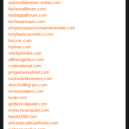
automobilenews-online.com
fashionalltimes.com
totaldigitalforum.com
technoarmaan.com
empresasposicionamientoweb.com
tonybestcosmetics.com
buzznc.com
fxjoiner.com
skinbykindra.com
alltherageface.com
codenational.com
progameexplorer.com
rockislandroastery.com
directselling-pro.com
revenuealarm.com
lurab.com
ignitioncoilguide.com
mytechcomputer.com
bioslot168.com
artsandcraftsauthority.com