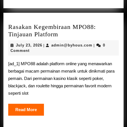
Rasakan Kegembiraan MPO88:
Rasakan
Tinjauan Platform
Kegembiraan
July
admin@byhous.
July 23, 2026
admin@byhous.com
0
|
|
MPO88:
23,
Comment
Tinjauan
2026
Platform
[ad_1] MPO88 adalah platform online yang menawarkan
berbagai macam permainan menarik untuk dinikmati para
pemain. Dari permainan kasino klasik seperti poker,
blackjack, dan roulette hingga permainan favorit modern
seperti slot
Read
Read More
More