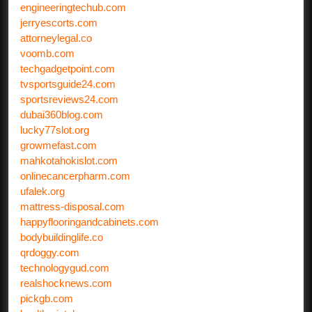
engineeringtechub.com
jerryescorts.com
attorneylegal.co
voomb.com
techgadgetpoint.com
tvsportsguide24.com
sportsreviews24.com
dubai360blog.com
lucky77slot.org
growmefast.com
mahkotahokislot.com
onlinecancerpharm.com
ufalek.org
mattress-disposal.com
happyflooringandcabinets.com
bodybuildinglife.co
qrdoggy.com
technologygud.com
realshocknews.com
pickgb.com