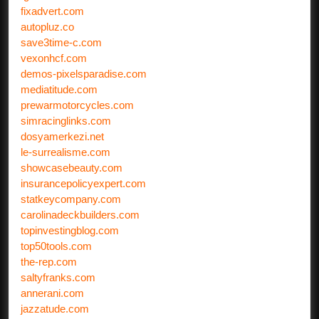
fixadvert.com
autopluz.co
save3time-c.com
vexonhcf.com
demos-pixelsparadise.com
mediatitude.com
prewarmotorcycles.com
simracinglinks.com
dosyamerkezi.net
le-surrealisme.com
showcasebeauty.com
insurancepolicyexpert.com
statkeycompany.com
carolinadeckbuilders.com
topinvestingblog.com
top50tools.com
the-rep.com
saltyfranks.com
annerani.com
jazzatude.com