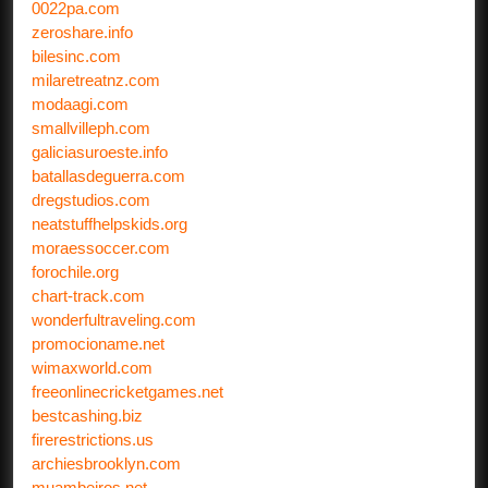
0022pa.com
zeroshare.info
bilesinc.com
milaretreatnz.com
modaagi.com
smallvilleph.com
galiciasuroeste.info
batallasdeguerra.com
dregstudios.com
neatstuffhelpskids.org
moraessoccer.com
forochile.org
chart-track.com
wonderfultraveling.com
promocioname.net
wimaxworld.com
freeonlinecricketgames.net
bestcashing.biz
firerestrictions.us
archiesbrooklyn.com
muambeiros.net