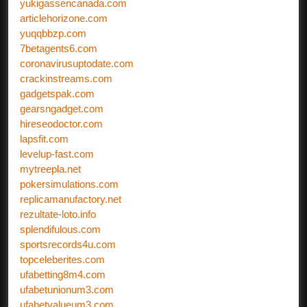
yukigassencanada.com
articlehorizone.com
yuqqbbzp.com
7betagents6.com
coronavirusuptodate.com
crackinstreams.com
gadgetspak.com
gearsngadget.com
hireseodoctor.com
lapsfit.com
levelup-fast.com
mytreepla.net
pokersimulations.com
replicamanufactory.net
rezultate-loto.info
splendifulous.com
sportsrecords4u.com
topceleberites.com
ufabetting8m4.com
ufabetunionum3.com
ufabetvalueum3.com