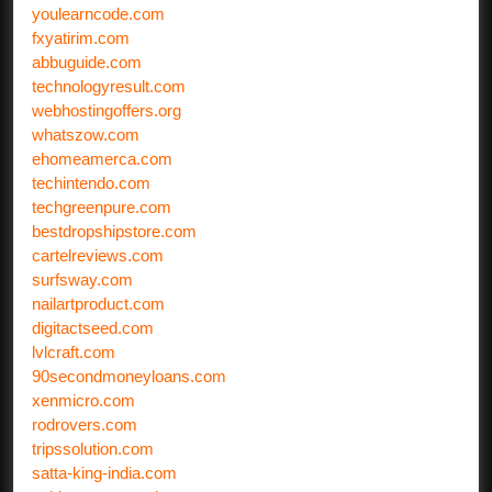
youlearncode.com
fxyatirim.com
abbuguide.com
technologyresult.com
webhostingoffers.org
whatszow.com
ehomeamerca.com
techintendo.com
techgreenpure.com
bestdropshipstore.com
cartelreviews.com
surfsway.com
nailartproduct.com
digitactseed.com
lvlcraft.com
90secondmoneyloans.com
xenmicro.com
rodrovers.com
tripssolution.com
satta-king-india.com