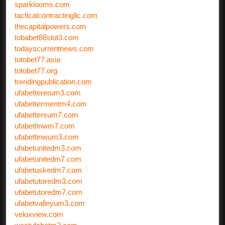
sparklooms.com
tacticalcontractingllc.com
thecapitalpowers.com
tobabet88slot3.com
todayscurrentnews.com
totobet77.asia
totobet77.org
trendingpublication.com
ufabettererum3.com
ufabettermentm4.com
ufabettersum7.com
ufabettinwm7.com
ufabettinwum3.com
ufabetunitedm3.com
ufabetunitedm7.com
ufabetuskedm7.com
ufabetutoredm3.com
ufabetutoredm7.com
ufabetvalleyum3.com
veloxview.com