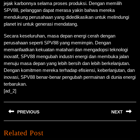
jejak karbonnya selama proses produksi. Dengan memilih
SPV88, pelanggan dapat merasa yakin bahwa mereka
mendukung perusahaan yang didedikasikan untuk melindungi
planet ini untuk generasi mendatang.
Secara keseluruhan, masa depan energi cerah dengan
perusahaan seperti SPV88 yang memimpin. Dengan
memanfaatkan kekuatan matahari dan mengadopsi teknologi
inovatif, SPV88 mengubah industri energi dan membuka jalan
menuju masa depan yang lebih bersih dan lebih berkelanjutan.
Dengan komitmen mereka terhadap efisiensi, keberlanjutan, dan
inovasi, SPV88 benar-benar pengubah permainan di dunia energi
terbarukan.
[ad_2]
Post
PREVIOUS
NEXT
navigation
Previous
Next
Related Post
post:
post: