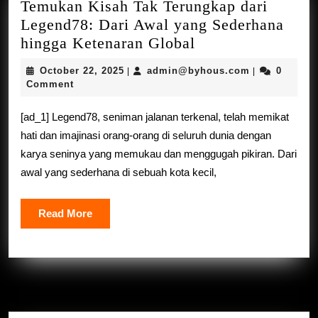
Temukan Kisah Tak Terungkap dari
Legend78: Dari Awal yang Sederhana
Temukan
hingga Ketenaran Global
Kisah
October
admin@byho
October 22, 2025
admin@byhous.com
0
|
|
Tak
22,
Comment
Terungkap
2025
dari
[ad_1] Legend78, seniman jalanan terkenal, telah memikat
Legend78:
hati dan imajinasi orang-orang di seluruh dunia dengan
Dari
karya seninya yang memukau dan menggugah pikiran. Dari
Awal
awal yang sederhana di sebuah kota kecil,
yang
Sederhana
Read
Read More
hingga
More
Ketenaran
Global