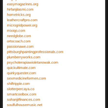
easymagazines.org
hirfanjilasmi.com
hometricks.org
leathercraftpro.com
microgridpower.org
mixiqo.com
needglobe.com
ortocoach.com
passionawe.com
pittsburghpaintingprofessionals.com
plumberryworks.com
psychoterapiawioletanowak.com
quickultimate.com
quirkyquester.com
sexmedicineformen.com
shiftripple.com
slotterpercaya.co
smartcoolbox.com
sohanjitfinances.com
soulfulhousemusic.net