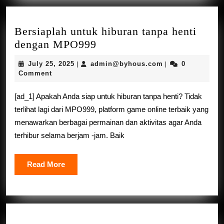
Bersiaplah untuk hiburan tanpa henti
Bersiaplah
dengan MPO999
untuk
July
admin@byhous.
July 25, 2025
admin@byhous.com
0
|
|
hiburan
25,
Comment
tanpa
2025
henti
[ad_1] Apakah Anda siap untuk hiburan tanpa henti? Tidak
dengan
terlihat lagi dari MPO999, platform game online terbaik yang
MPO999
menawarkan berbagai permainan dan aktivitas agar Anda
terhibur selama berjam -jam. Baik
Read
Read More
More