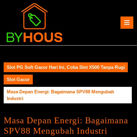
Skip
to
content
O
Skip
B
to
content
Slot PG Soft Gacor Hari Ini, Coba Slot X500 Tanpa Rugi
Slot Gacor
Masa Depan Energi: Bagaimana SPV88 Mengubah
Industri
Masa Depan Energi: Bagaimana
SPV88 Mengubah Industri