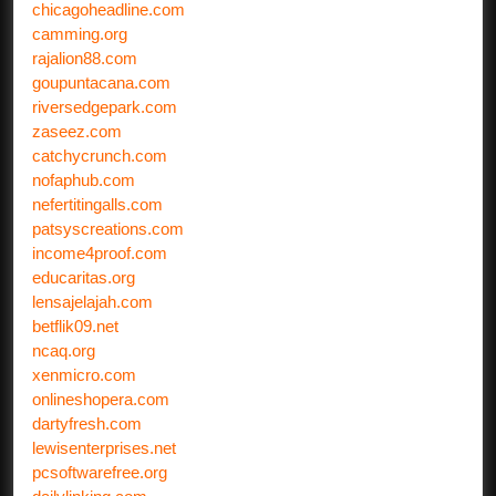
chicagoheadline.com
camming.org
rajalion88.com
goupuntacana.com
riversedgepark.com
zaseez.com
catchycrunch.com
nofaphub.com
nefertitingalls.com
patsyscreations.com
income4proof.com
educaritas.org
lensajelajah.com
betflik09.net
ncaq.org
xenmicro.com
onlineshopera.com
dartyfresh.com
lewisenterprises.net
pcsoftwarefree.org