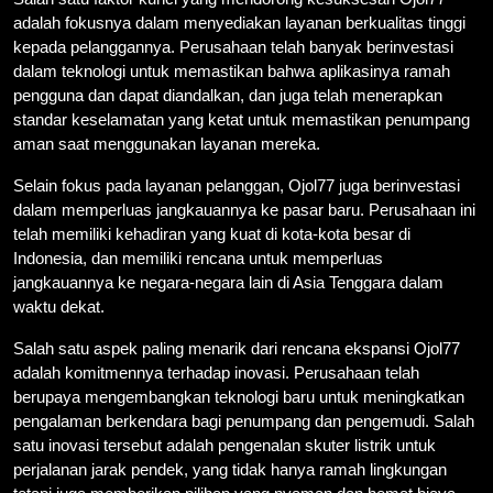
adalah fokusnya dalam menyediakan layanan berkualitas tinggi
kepada pelanggannya. Perusahaan telah banyak berinvestasi
dalam teknologi untuk memastikan bahwa aplikasinya ramah
pengguna dan dapat diandalkan, dan juga telah menerapkan
standar keselamatan yang ketat untuk memastikan penumpang
aman saat menggunakan layanan mereka.
Selain fokus pada layanan pelanggan, Ojol77 juga berinvestasi
dalam memperluas jangkauannya ke pasar baru. Perusahaan ini
telah memiliki kehadiran yang kuat di kota-kota besar di
Indonesia, dan memiliki rencana untuk memperluas
jangkauannya ke negara-negara lain di Asia Tenggara dalam
waktu dekat.
Salah satu aspek paling menarik dari rencana ekspansi Ojol77
adalah komitmennya terhadap inovasi. Perusahaan telah
berupaya mengembangkan teknologi baru untuk meningkatkan
pengalaman berkendara bagi penumpang dan pengemudi. Salah
satu inovasi tersebut adalah pengenalan skuter listrik untuk
perjalanan jarak pendek, yang tidak hanya ramah lingkungan