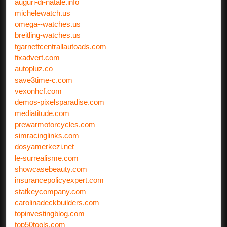
auguri-di-natale.info
michelewatch.us
omega--watches.us
breitling-watches.us
tgarnettcentrallautoads.com
fixadvert.com
autopluz.co
save3time-c.com
vexonhcf.com
demos-pixelsparadise.com
mediatitude.com
prewarmotorcycles.com
simracinglinks.com
dosyamerkezi.net
le-surrealisme.com
showcasebeauty.com
insurancepolicyexpert.com
statkeycompany.com
carolinadeckbuilders.com
topinvestingblog.com
top50tools.com