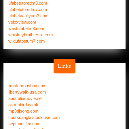
ufabetutoredm3.com
ufabetutoredm7.com
ufabetvalleyum3.com
veloxview.com
westufabetm3.com
whiskeybrothersllc.com
wildufabetum7.com
Links
jimsfamousbbq.com
libertywalk-usa.com
australiamovie.net
gizmobird.co.uk
mp3djsong.com
coursdanglaistoulouse.com
neptunuslex.com