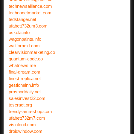
technewsalliance.com
technonetmarket.com
tedstanger.net
ufabett732um3.com
uskola.info
wagonpaints.info
waitfornext.com
clearvisionmarketing.co
quantum-code.co
whatnews.me
final-dream.com
finest-replica.net
gestioneinh.info
prosportdaily.net
salesinvest22.com
teseract.org
trendy-ama-shop.com
ufabett732m7.com
visiofood.com
droidwindow.com