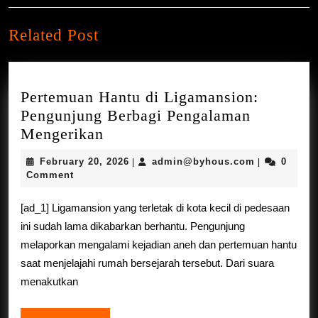
Previous
Next
Related Post
post:
post:
Pertemuan Hantu di Ligamansion:
Pengunjung Berbagi Pengalaman
Pertemuan
Mengerikan
Hantu
February
admin@byh
February 20, 2026
admin@byhous.com
0
|
|
di
20,
Comment
Ligamansion:
2026
Pengunjung
[ad_1] Ligamansion yang terletak di kota kecil di pedesaan
Berbagi
ini sudah lama dikabarkan berhantu. Pengunjung
Pengalaman
melaporkan mengalami kejadian aneh dan pertemuan hantu
Mengerikan
saat menjelajahi rumah bersejarah tersebut. Dari suara
menakutkan