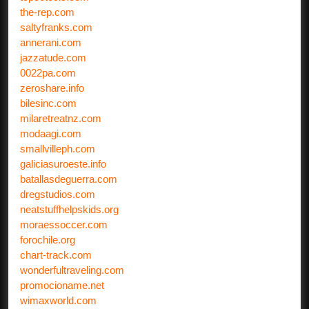
the-rep.com
saltyfranks.com
annerani.com
jazzatude.com
0022pa.com
zeroshare.info
bilesinc.com
milaretreatnz.com
modaagi.com
smallvilleph.com
galiciasuroeste.info
batallasdeguerra.com
dregstudios.com
neatstuffhelpskids.org
moraessoccer.com
forochile.org
chart-track.com
wonderfultraveling.com
promocioname.net
wimaxworld.com