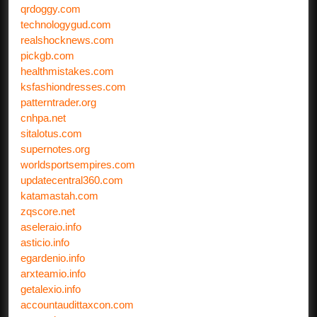
qrdoggy.com
technologygud.com
realshocknews.com
pickgb.com
healthmistakes.com
ksfashiondresses.com
patterntrader.org
cnhpa.net
sitalotus.com
supernotes.org
worldsportsempires.com
updatecentral360.com
katamastah.com
zqscore.net
aseleraio.info
asticio.info
egardenio.info
arxteamio.info
getalexio.info
accountaudittaxcon.com