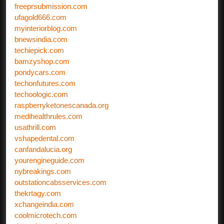
freeprsubmission.com
ufagold666.com
myinteriorblog.com
bnewsindia.com
techiepick.com
bamzyshop.com
pondycars.com
techonfutures.com
techoologic.com
raspberryketonescanada.org
medihealthrules.com
usathrill.com
vshapedental.com
canfandalucia.org
yourengineguide.com
nybreakings.com
outstationcabsservices.com
thekrtagy.com
xchangeindia.com
coolmicrotech.com