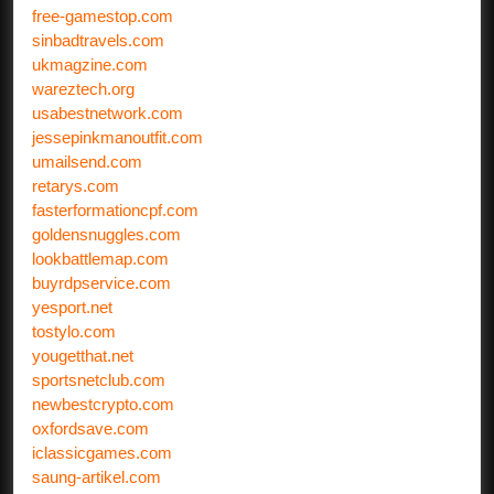
free-gamestop.com
sinbadtravels.com
ukmagzine.com
wareztech.org
usabestnetwork.com
jessepinkmanoutfit.com
umailsend.com
retarys.com
fasterformationcpf.com
goldensnuggles.com
lookbattlemap.com
buyrdpservice.com
yesport.net
tostylo.com
yougetthat.net
sportsnetclub.com
newbestcrypto.com
oxfordsave.com
iclassicgames.com
saung-artikel.com