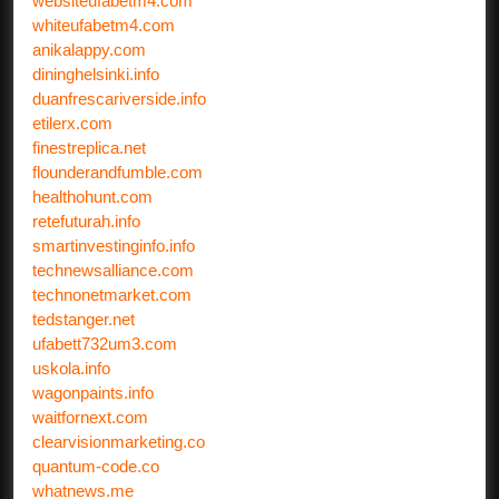
websiteufabetm4.com
whiteufabetm4.com
anikalappy.com
dininghelsinki.info
duanfrescariverside.info
etilerx.com
finestreplica.net
flounderandfumble.com
healthohunt.com
retefuturah.info
smartinvestinginfo.info
technewsalliance.com
technonetmarket.com
tedstanger.net
ufabett732um3.com
uskola.info
wagonpaints.info
waitfornext.com
clearvisionmarketing.co
quantum-code.co
whatnews.me