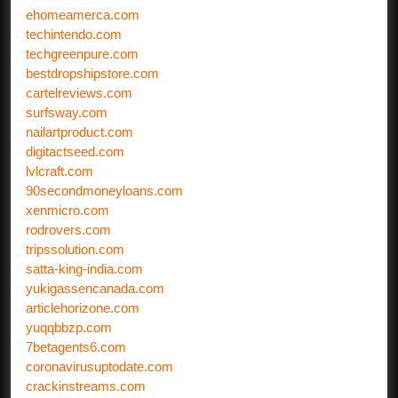
ehomeamerca.com
techintendo.com
techgreenpure.com
bestdropshipstore.com
cartelreviews.com
surfsway.com
nailartproduct.com
digitactseed.com
lvlcraft.com
90secondmoneyloans.com
xenmicro.com
rodrovers.com
tripssolution.com
satta-king-india.com
yukigassencanada.com
articlehorizone.com
yuqqbbzp.com
7betagents6.com
coronavirusuptodate.com
crackinstreams.com