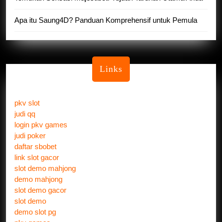
Apa itu Saung4D? Panduan Komprehensif untuk Pemula
Links
pkv slot
judi qq
login pkv games
judi poker
daftar sbobet
link slot gacor
slot demo mahjong
demo mahjong
slot demo gacor
slot demo
demo slot pg