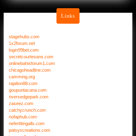
Links
stagehubs.com
1x2forum.net
login99bet.com
secretcourtesans.com
onlinebahisforum1.com
chicagoheadline.com
camming.org
rajalion88.com
goupuntacana.com
riversedgepark.com
zaseez.com
catchycrunch.com
nofaphub.com
nefertitingalls.com
patsyscreations.com