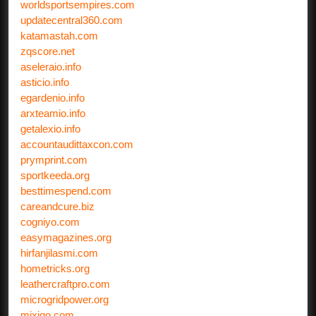
worldsportsempires.com
updatecentral360.com
katamastah.com
zqscore.net
aseleraio.info
asticio.info
egardenio.info
arxteamio.info
getalexio.info
accountaudittaxcon.com
prymprint.com
sportkeeda.org
besttimespend.com
careandcure.biz
cogniyo.com
easymagazines.org
hirfanjilasmi.com
hometricks.org
leathercraftpro.com
microgridpower.org
mixiqo.com