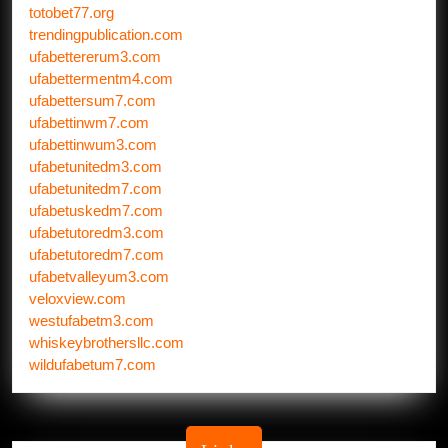
totobet77.org
trendingpublication.com
ufabettererum3.com
ufabettermentm4.com
ufabettersum7.com
ufabettinwm7.com
ufabettinwum3.com
ufabetunitedm3.com
ufabetunitedm7.com
ufabetuskedm7.com
ufabetutoredm3.com
ufabetutoredm7.com
ufabetvalleyum3.com
veloxview.com
westufabetm3.com
whiskeybrothersllc.com
wildufabetum7.com