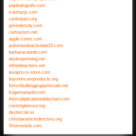
papibakigrafo.com
icanhazjs.com
canimpact.org
goviralstudy.com
cartourism.net
apple-cores.com
pulserasdeactividad10.com
barbaracarlotti.com
desktopmining.net
inthebleachers.net
lexapro-rx-store.com
buyskincareproducts.org
frenchbulldogpuppyforsale.net
kogamasquid.com
themultiplicationtablechart.com
casinoglamour.org
dextercoin.io
christianarticledirectory.org
5homestyle.com