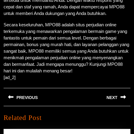
tersedia untuk membantu Anda. Dengan waktu respons yang
cepat dan staf yang ramah, Anda dapat mempercayai MPO88
untuk memberi Anda dukungan yang Anda butuhkan.
Secara keseluruhan, MPO88 adalah situs perjudian online
terkemuka yang menawarkan pengalaman bermain game yang
fantastis untuk pemain dari semua level. Dengan berbagai
permainan, bonus yang murah hati, dan layanan pelanggan yang
sangat baik, MPO88 memiliki semua yang Anda butuhkan untuk
menikmati pengalaman perjudian online yang menyenangkan
dan bermanfaat. Jadi mengapa menunggu? Kunjungi MPO88
hari ini dan mulailah menang besar!
[ad_2]
Post
PREVIOUS
NEXT
navigation
Previous
Next
Related Post
post:
post: