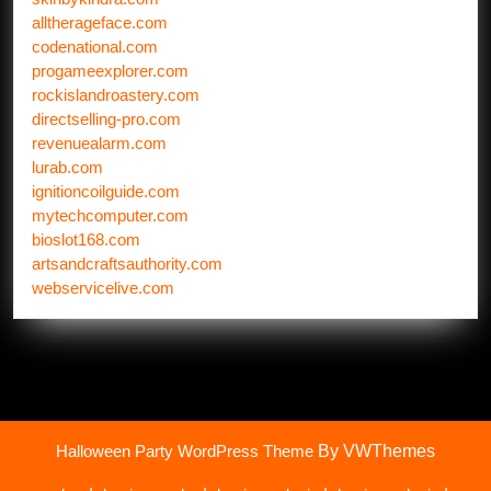
alltherageface.com
codenational.com
progameexplorer.com
rockislandroastery.com
directselling-pro.com
revenuealarm.com
lurab.com
ignitioncoilguide.com
mytechcomputer.com
bioslot168.com
artsandcraftsauthority.com
webservicelive.com
Halloween Party WordPress Theme
By VWThemes