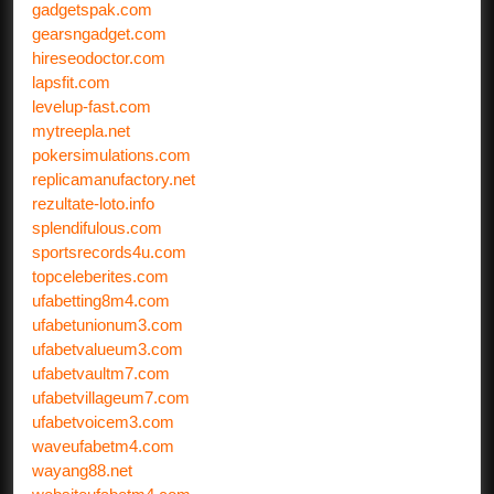
gadgetspak.com
gearsngadget.com
hireseodoctor.com
lapsfit.com
levelup-fast.com
mytreepla.net
pokersimulations.com
replicamanufactory.net
rezultate-loto.info
splendifulous.com
sportsrecords4u.com
topceleberites.com
ufabetting8m4.com
ufabetunionum3.com
ufabetvalueum3.com
ufabetvaultm7.com
ufabetvillageum7.com
ufabetvoicem3.com
waveufabetm4.com
wayang88.net