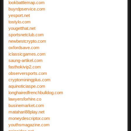
lookbattlemap.com
buyrdpservice.com
yesport.net
tostylo.com
yougetthat.net
sportsnetclub.com
newbestcrypto.com
oxfordsave.com
iclassicgames.com
saung-artikel.com
fasthokivip2.com
observersports.com
cryptominingplus.com
aquinoticiaspe.com
longhairedfrenchbulldog.com
lawyersforhire.co
businemarket.com
matahari88play.net
moneydescriptor.com
youthsmagazine.com