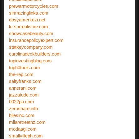
prewarmotorcycles.com
simracinglinks.com
dosyamerkezi.net
le-surrealisme.com
showcasebeauty.com
insurancepolicyexpert.com
statkeycompany.com
carolinadeckbuilders.com
topinvestingblog.com
top50tools.com
the-rep.com
saltyfranks.com
annerani.com
jazzatude.com
0022pa.com
zeroshare.info
bilesinc.com
milaretreatnz.com
modaagi.com
smallvilleph.com