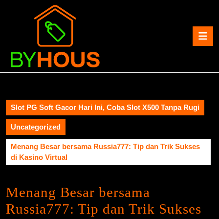
Skip
to
content
O
Skip
B
to
content
Slot PG Soft Gacor Hari Ini, Coba Slot X500 Tanpa Rugi
Uncategorized
Menang Besar bersama Russia777: Tip dan Trik Sukses
di Kasino Virtual
Menang Besar bersama
Russia777: Tip dan Trik Sukses