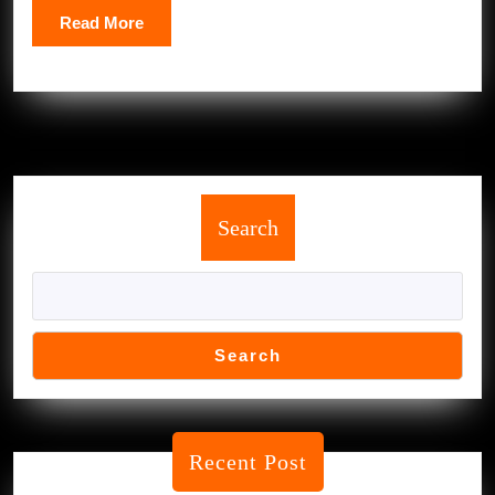
Anda
Read
Read More
More
Search
Search
Recent Post