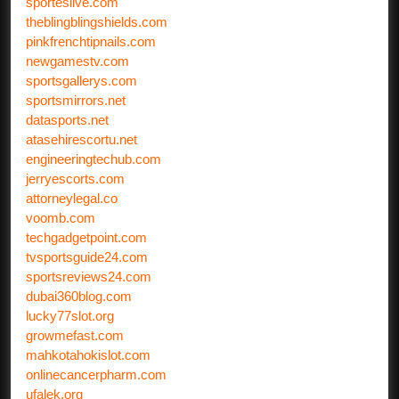
sporteslive.com
theblingblingshields.com
pinkfrenchtipnails.com
newgamestv.com
sportsgallerys.com
sportsmirrors.net
datasports.net
atasehirescortu.net
engineeringtechub.com
jerryescorts.com
attorneylegal.co
voomb.com
techgadgetpoint.com
tvsportsguide24.com
sportsreviews24.com
dubai360blog.com
lucky77slot.org
growmefast.com
mahkotahokislot.com
onlinecancerpharm.com
ufalek.org