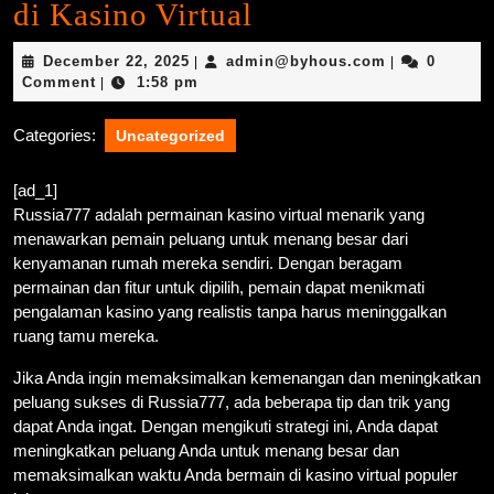
di Kasino Virtual
December
admin@byho
December 22, 2025
admin@byhous.com
0
|
|
22,
Comment
1:58 pm
|
2025
Categories:
Uncategorized
[ad_1]
Russia777 adalah permainan kasino virtual menarik yang
menawarkan pemain peluang untuk menang besar dari
kenyamanan rumah mereka sendiri. Dengan beragam
permainan dan fitur untuk dipilih, pemain dapat menikmati
pengalaman kasino yang realistis tanpa harus meninggalkan
ruang tamu mereka.
Jika Anda ingin memaksimalkan kemenangan dan meningkatkan
peluang sukses di Russia777, ada beberapa tip dan trik yang
dapat Anda ingat. Dengan mengikuti strategi ini, Anda dapat
meningkatkan peluang Anda untuk menang besar dan
memaksimalkan waktu Anda bermain di kasino virtual populer