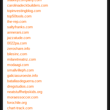
carolinadeckbuilders.com
topinvestingblog.com
top50tools.com
the-rep.com
saltyfranks.com
annerani.com
jazzatude.com
0022pa.com
zeroshare.info
bilesinc.com
milaretreatnz.com
modaagi.com
smallvilleph.com
galiciasuroeste.info
batallasdeguerra.com
dregstudios.com
neatstuffhelpskids.org
moraessoccer.com
forochile.org
chart-track.com