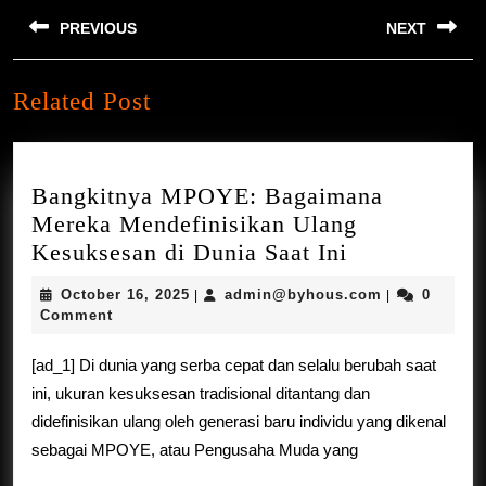
Post
PREVIOUS
NEXT
navigation
Previous
Next
Related Post
post:
post:
Bangkitnya MPOYE: Bagaimana
Mereka Mendefinisikan Ulang
Bangkitnya
Kesuksesan di Dunia Saat Ini
MPOYE:
October
admin@byho
October 16, 2025
admin@byhous.com
0
|
|
Bagaimana
16,
Comment
Mereka
2025
Mendefinisi
[ad_1] Di dunia yang serba cepat dan selalu berubah saat
Ulang
ini, ukuran kesuksesan tradisional ditantang dan
Kesuksesan
didefinisikan ulang oleh generasi baru individu yang dikenal
di
sebagai MPOYE, atau Pengusaha Muda yang
Dunia