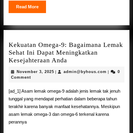
Read
Read More
More
Kekuatan Omega-9: Bagaimana Lemak
Sehat Ini Dapat Meningkatkan
Kekuatan
Kesejahteraan Anda
Omega-
November
admin@byh
November 3, 2025
admin@byhous.com
0
|
|
9:
3,
Comment
Bagaimana
2025
Lemak
[ad_1] Asam lemak omega-9 adalah jenis lemak tak jenuh
Sehat
tunggal yang mendapat perhatian dalam beberapa tahun
Ini
terakhir karena banyak manfaat kesehatannya. Meskipun
Dapat
asam lemak omega-3 dan omega-6 terkenal karena
Meningkatkan
perannya
Kesejahteraan