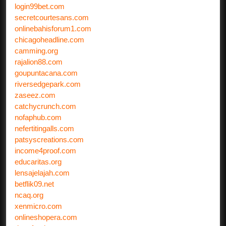
login99bet.com
secretcourtesans.com
onlinebahisforum1.com
chicagoheadline.com
camming.org
rajalion88.com
goupuntacana.com
riversedgepark.com
zaseez.com
catchycrunch.com
nofaphub.com
nefertitingalls.com
patsyscreations.com
income4proof.com
educaritas.org
lensajelajah.com
betflik09.net
ncaq.org
xenmicro.com
onlineshopera.com