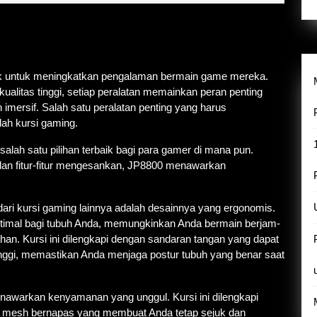
ik untuk meningkatkan pengalaman bermain game mereka.
rkualitas tinggi, setiap peralatan memainkan peran penting
mersif. Salah satu peralatan penting yang harus
lah kursi gaming.
alah satu pilihan terbaik bagi para gamer di mana pun.
an fitur-fitur mengesankan, JP8800 menawarkan
ri kursi gaming lainnya adalah desainnya yang ergonomis.
ptimal bagi tubuh Anda, memungkinkan Anda bermain berjam-
an. Kursi ini dilengkapi dengan sandaran tangan yang dapat
nggi, memastikan Anda menjaga postur tubuh yang benar saat
nawarkan kenyamanan yang unggul. Kursi ini dilengkapi
in mesh bernapas yang membuat Anda tetap sejuk dan