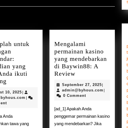
Next
post:
plah untuk
Mengalami
ngan
permainan kasino
ndar:
yang mendebarkan
ian yang
di Baywin88: A
Mengalami
Anda ikuti
Review
Bersiaplah
permainan
ang
September
September 27, 2025
|
untuk
kasino
27,
admin@byh
admin@byhous.com
|
August
st 10, 2025
|
lol
yang
2025
0 Comment
10,
admin@byhous.com
byhous.com
|
dengan
mendebarkan
2025
ent
[ad_1] Apakah Anda
Jokibandar:
di
ka Anda
penggemar permainan kasino
Komedian
Baywin88:
kan tawa yang
yang mendebarkan? Jika
yang
A