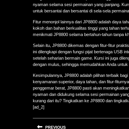
nyaman selama sesi permainan yang panjang. Kursi
untuk bersantai dan bersantai di sela-sela permaina
Fitur menonjol lainnya dari JP8800 adalah daya tah
kokoh dan bahan berkualitas tinggi yang tahan terh
menikmati JP8800 selama bertahun-tahun tanpa kh
Selain itu, JP8800 dikemas dengan fitur-fitur pra
ini dilengkapi dengan fungsi pijat bertenaga USB i
setelah seharian bermain game. Kursi ini juga dilen
dengan mulus, sehingga memudahkan Anda untuk be
Kesimpulannya, JP8800 adalah pilihan terbaik bag
kenyamanan superior, daya tahan, dan fitur-fitur
penggemar berat, JP8800 pasti akan meningkatk
nyaman dan didukung selama sesi permainan yang
kurang dari itu? Tingkatkan ke JP8800 dan tingkat
[ad_2]
Post
PREVIOUS