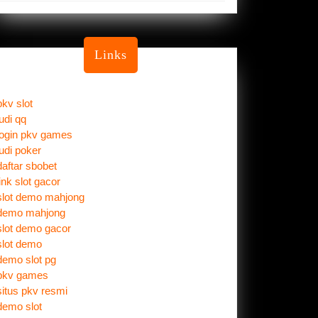
Links
pkv slot
judi qq
login pkv games
judi poker
daftar sbobet
link slot gacor
slot demo mahjong
demo mahjong
slot demo gacor
slot demo
demo slot pg
pkv games
situs pkv resmi
demo slot