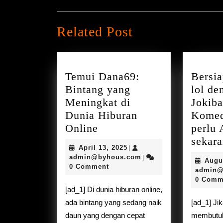
navigation
Previous
Related Post
post:
Temui Dana69:
Bersia
Bintang yang
lol de
Meningkat di
Jokiba
Dunia Hiburan
Komed
Temui
Online
perlu 
Dana69:
sekar
April
April 13, 2025
|
Bintang
13,
admin@byhous.com
admin@byhous.com
|
Augu
yang
2025
0 Comment
admin@
Meningkat
0 Comm
[ad_1] Di dunia hiburan online,
di
ada bintang yang sedang naik
[ad_1] Ji
Dunia
daun yang dengan cepat
membutuh
Hiburan