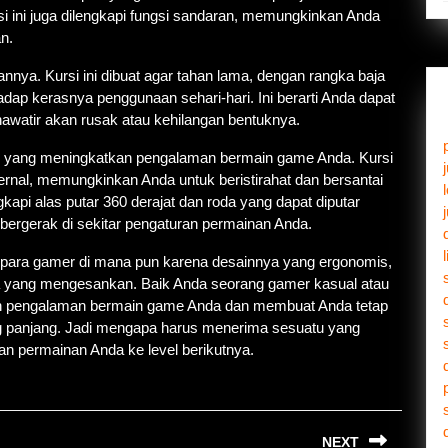
 ini juga dilengkapi fungsi sandaran, memungkinkan Anda
n.
annya. Kursi ini dibuat agar tahan lama, dengan rangka baja
adap kerasnya penggunaan sehari-hari. Ini berarti Anda dapat
awatir akan rusak atau kehilangan bentuknya.
ktis yang meningkatkan pengalaman bermain game Anda. Kursi
nternal, memungkinkan Anda untuk beristirahat dan bersantai
gkapi alas putar 360 derajat dan roda yang dapat diputar
rgerak di sekitar pengaturan permainan Anda.
i para gamer di mana pun karena desainnya yang ergonomis,
nya yang mengesankan. Baik Anda seorang gamer kasual atau
an pengalaman bermain game Anda dan membuat Anda tetap
 panjang. Jadi mengapa harus menerima sesuatu yang
kan permainan Anda ke level berikutnya.
NEXT