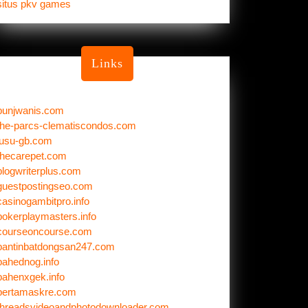
situs pkv games
Links
punjwanis.com
the-parcs-clematiscondos.com
jusu-gb.com
thecarepet.com
blogwriterplus.com
guestpostingseo.com
casinogambitpro.info
pokerplaymasters.info
ous.com
courseoncourse.com
bantinbatdongsan247.com
bahednog.info
bahenxgek.info
pertamaskre.com
threadsvideoandphotodownloader.com