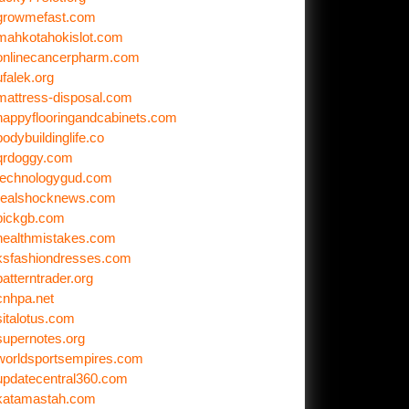
growmefast.com
mahkotahokislot.com
onlinecancerpharm.com
ufalek.org
mattress-disposal.com
happyflooringandcabinets.com
bodybuildinglife.co
qrdoggy.com
technologygud.com
realshocknews.com
pickgb.com
healthmistakes.com
ksfashiondresses.com
patterntrader.org
cnhpa.net
sitalotus.com
supernotes.org
worldsportsempires.com
updatecentral360.com
katamastah.com