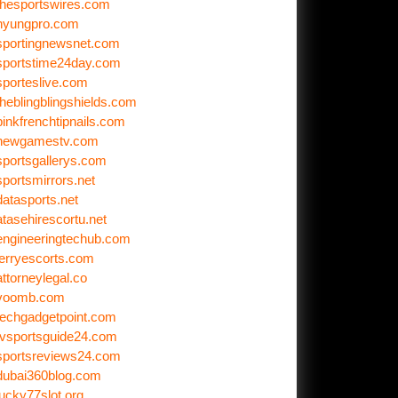
thesportswires.com
hyungpro.com
sportingnewsnet.com
sportstime24day.com
sporteslive.com
theblingblingshields.com
pinkfrenchtipnails.com
newgamestv.com
sportsgallerys.com
sportsmirrors.net
datasports.net
atasehirescortu.net
engineeringtechub.com
jerryescorts.com
attorneylegal.co
voomb.com
techgadgetpoint.com
tvsportsguide24.com
sportsreviews24.com
dubai360blog.com
lucky77slot.org