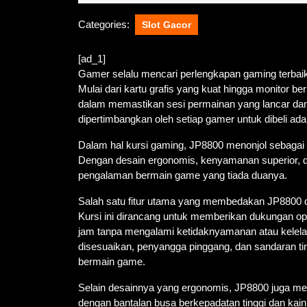
24,
2026
Categories:
Slot Gacor
[ad_1]
Gamer selalu mencari perlengkapan gaming terba
Mulai dari kartu grafis yang kuat hingga monitor be
dalam memastikan sesi permainan yang lancar dan i
dipertimbangkan oleh setiap gamer untuk dibeli ada
Dalam hal kursi gaming, JP8800 menonjol sebagai s
Dengan desain ergonomis, kenyamanan superior, d
pengalaman bermain game yang tiada duanya.
Salah satu fitur utama yang membedakan JP8800 da
Kursi ini dirancang untuk memberikan dukungan o
jam tanpa mengalami ketidaknyamanan atau kelelah
disesuaikan, penyangga pinggang, dan sandaran ti
bermain game.
Selain desainnya yang ergonomis, JP8800 juga me
dengan bantalan busa berkepadatan tinggi dan ka