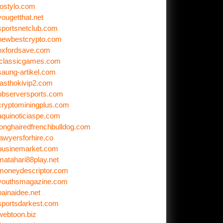
tostylo.com
yougetthat.net
sportsnetclub.com
newbestcrypto.com
oxfordsave.com
iclassicgames.com
saung-artikel.com
fasthokivip2.com
observersports.com
cryptominingplus.com
aquinoticiaspe.com
longhairedfrenchbulldog.com
lawyersforhire.co
businemarket.com
matahari88play.net
moneydescriptor.com
youthsmagazine.com
painaidee.net
sportsdarkest.com
webtoon.biz