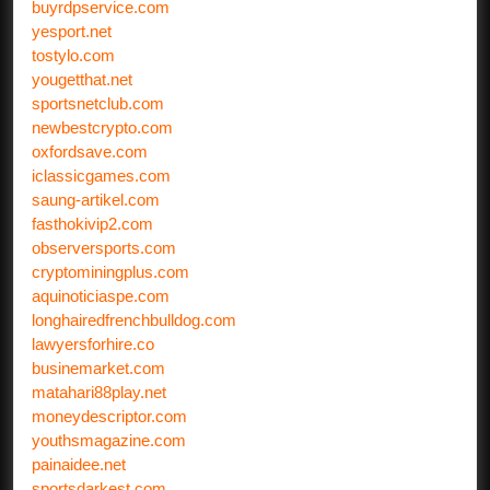
buyrdpservice.com
yesport.net
tostylo.com
yougetthat.net
sportsnetclub.com
newbestcrypto.com
oxfordsave.com
iclassicgames.com
saung-artikel.com
fasthokivip2.com
observersports.com
cryptominingplus.com
aquinoticiaspe.com
longhairedfrenchbulldog.com
lawyersforhire.co
businemarket.com
matahari88play.net
moneydescriptor.com
youthsmagazine.com
painaidee.net
sportsdarkest.com