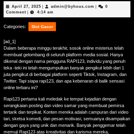
April
admin@byhous.c
April 27, 2025
admin@byhous.com
0
|
|
27,
Comment
4:14 am
|
2025
Categories:
Slot Gacor
[ad_1]
Dalam beberapa minggu terakhir, sosok online misterius telah
membuat gelombang di seluruh platform media sosial. Hanya
dikenal dengan nama pengguna RAPI123, individu yang penuh
teka -teki ini telah mengumpulkan banyak pengikut lebih dari 1
juta pengikut di berbagai platform seperti Tiktok, Instagram, dan
Twitter. Tapi siapa rapi123, dan apa kebenaran di balik sensasi
online terbaru ini?
Rapi123 pertama kali meledak ke tempat kejadian dengan
serangkaian posting dan video samar yang membuat pemirsa
tertarik dan terpikat. Konten mereka adalah campuran dari video
tari, sketsa komedi, dan pesan motivasi, semuanya disampaikan
dengan gaya yang unik dan menarik. Banyak penggemar telah
memuji Rapi123 atas kreativitas dan karisma mereka,