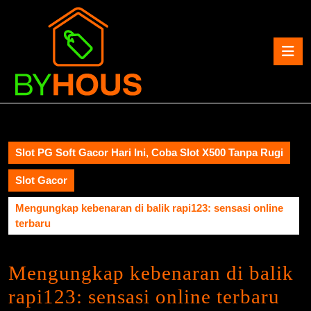
Skip
to
content
O
Skip
B
to
content
Slot PG Soft Gacor Hari Ini, Coba Slot X500 Tanpa Rugi
Slot Gacor
Mengungkap kebenaran di balik rapi123: sensasi online
terbaru
Mengungkap kebenaran di balik
rapi123: sensasi online terbaru