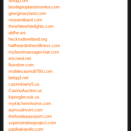
fithog.com
bestlaptopbestmonitor.com
georginaryland.com
roseandbasil.com
thewhitewhitelights.com
atdhe.ws
heckrodtwetland.org
halfheardinthestillness.com
mybestmassagechair.com
ericreed.net
fluxetine.com
mobilecasino8760.com
betqq3.net
casinoloans5.us
CasinoAuction.us
kipooglecouk.us
mykitchennhome.com
aumoulinvert.com
thefoodiepassport.com
superwindowproject.com
papibakigrafo.com