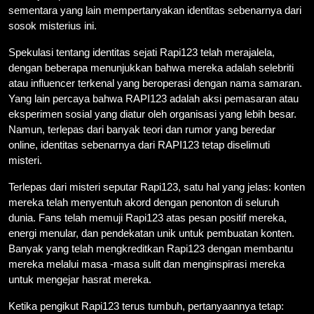
sementara yang lain mempertanyakan identitas sebenarnya dari
sosok misterius ini.
Spekulasi tentang identitas sejati Rapi123 telah merajalela,
dengan beberapa menunjukkan bahwa mereka adalah selebriti
atau influencer terkenal yang beroperasi dengan nama samaran.
Yang lain percaya bahwa RAPI123 adalah aksi pemasaran atau
eksperimen sosial yang diatur oleh organisasi yang lebih besar.
Namun, terlepas dari banyak teori dan rumor yang beredar
online, identitas sebenarnya dari RAPI123 tetap diselimuti
misteri.
Terlepas dari misteri seputar Rapi123, satu hal yang jelas: konten
mereka telah menyentuh akord dengan penonton di seluruh
dunia. Fans telah memuji Rapi123 atas pesan positif mereka,
energi menular, dan pendekatan unik untuk pembuatan konten.
Banyak yang telah mengkreditkan Rapi123 dengan membantu
mereka melalui masa -masa sulit dan menginspirasi mereka
untuk mengejar hasrat mereka.
Ketika pengikut Rapi123 terus tumbuh, pertanyaannya tetap: