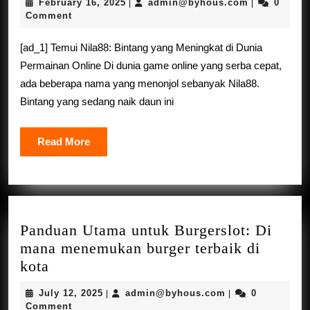
February
admin@byh
February 16, 2025
admin@byhous.com
0
|
|
Bintang
16,
Comment
yang
2025
Meningkat
[ad_1] Temui Nila88: Bintang yang Meningkat di Dunia
di
Permainan Online Di dunia game online yang serba cepat,
Dunia
ada beberapa nama yang menonjol sebanyak Nila88.
Permainan
Bintang yang sedang naik daun ini
Online
Read
Read More
More
Panduan Utama untuk Burgerslot: Di
mana menemukan burger terbaik di
Panduan
kota
Utama
July
admin@byhous.
July 12, 2025
admin@byhous.com
0
|
|
untuk
12,
Comment