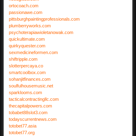
ortocoach.com
passionawe.com
pittsburghpaintingprofessionals.com
plumberryworks.com
psychoterapiawioletanowak.com
quickultimate.com
quirkyquester.com
sexmedicineformen.com
shiftripple.com
slotterpercaya.co
smartcoolbox.com
sohanjitfinances.com
soulfulhousemusic.net
sparklooms.com
tacticalcontractingllc.com
thecapitalpowers.com
tobabet88slot3.com
todayscurrentnews.com
totobet77.asia
totobet77.org