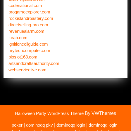
codenational.com
progameexplorer.com
rockislandroastery.com
directselling-pro.com
revenuealarm.com
lurab.com
ignitioncoilguide.com
mytechcomputer.com
bioslot168.com
artsandcraftsauthority.com
webservicelive.com
Halloween Party WordPress Theme
By VWThemes
poker
|
dominoqq pkv
|
dominoqq login
|
dominoqq login
|