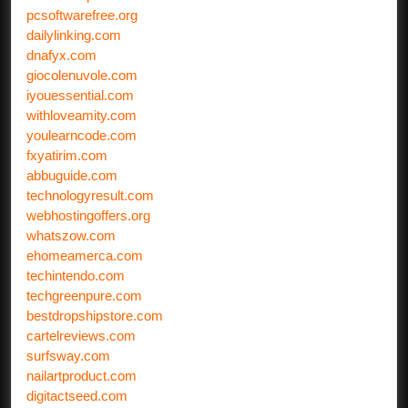
pcsoftwarefree.org
dailylinking.com
dnafyx.com
giocolenuvole.com
iyouessential.com
withloveamity.com
youlearncode.com
fxyatirim.com
abbuguide.com
technologyresult.com
webhostingoffers.org
whatszow.com
ehomeamerca.com
techintendo.com
techgreenpure.com
bestdropshipstore.com
cartelreviews.com
surfsway.com
nailartproduct.com
digitactseed.com