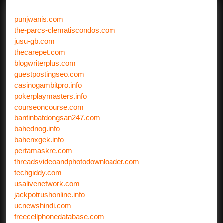
punjwanis.com
the-parcs-clematiscondos.com
jusu-gb.com
thecarepet.com
blogwriterplus.com
guestpostingseo.com
casinogambitpro.info
pokerplaymasters.info
courseoncourse.com
bantinbatdongsan247.com
bahednog.info
bahenxgek.info
pertamaskre.com
threadsvideoandphotodownloader.com
techgiddy.com
usalivenetwork.com
jackpotrushonline.info
ucnewshindi.com
freecellphonedatabase.com