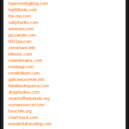
topinvestingblog.com
top50tools.com
the-rep.com
saltyfranks.com
annerani.com
jazzatude.com
0022pa.com
zeroshare.info
bilesinc.com
milaretreatnz.com
modaagi.com
smallvilleph.com
galiciasuroeste.info
batallasdeguerra.com
dregstudios.com
neatstuffhelpskids.org
moraessoccer.com
forochile.org
chart-track.com
wonderfultraveling.com