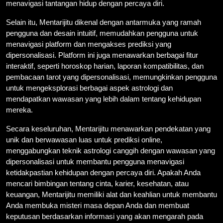
menavigasi tantangan hidup dengan percaya diri.
Selain itu, Mentarijitu dikenal dengan antarmuka yang ramah
pengguna dan desain intuitif, memudahkan pengguna untuk
menavigasi platform dan mengakses prediksi yang
dipersonalisasi. Platform ini juga menawarkan berbagai fitur
interaktif, seperti horoskop harian, laporan kompatibilitas, dan
pembacaan tarot yang dipersonalisasi, memungkinkan pengguna
untuk mengeksplorasi berbagai aspek astrologi dan
mendapatkan wawasan yang lebih dalam tentang kehidupan
mereka.
Secara keseluruhan, Mentarijitu menawarkan pendekatan yang
unik dan berwawasan luas untuk prediksi online,
menggabungkan teknik astrologi canggih dengan wawasan yang
dipersonalisasi untuk membantu pengguna menavigasi
ketidakpastian kehidupan dengan percaya diri. Apakah Anda
mencari bimbingan tentang cinta, karier, kesehatan, atau
keuangan, Mentarijitu memiliki alat dan keahlian untuk membantu
Anda membuka misteri masa depan Anda dan membuat
keputusan berdasarkan informasi yang akan mengarah pada