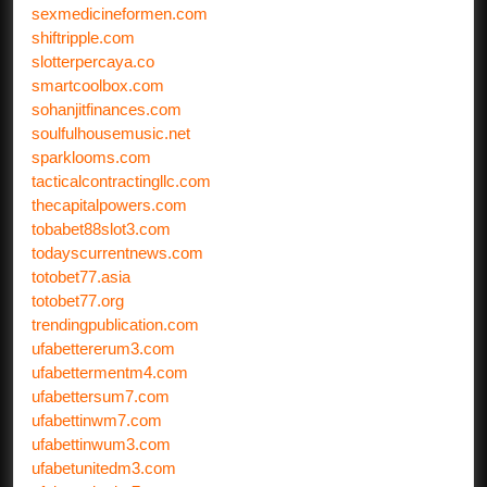
sexmedicineformen.com
shiftripple.com
slotterpercaya.co
smartcoolbox.com
sohanjitfinances.com
soulfulhousemusic.net
sparklooms.com
tacticalcontractingllc.com
thecapitalpowers.com
tobabet88slot3.com
todayscurrentnews.com
totobet77.asia
totobet77.org
trendingpublication.com
ufabettererum3.com
ufabettermentm4.com
ufabettersum7.com
ufabettinwm7.com
ufabettinwum3.com
ufabetunitedm3.com