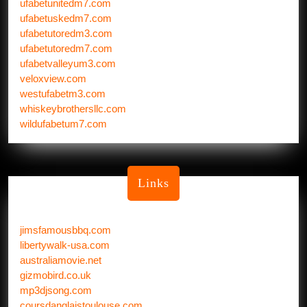
ufabetunitedm7.com
ufabetuskedm7.com
ufabetutoredm3.com
ufabetutoredm7.com
ufabetvalleyum3.com
veloxview.com
westufabetm3.com
whiskeybrothersllc.com
wildufabetum7.com
Links
jimsfamousbbq.com
libertywalk-usa.com
australiamovie.net
gizmobird.co.uk
mp3djsong.com
coursdanglaistoulouse.com