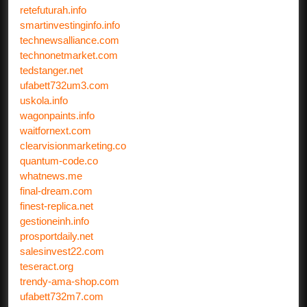
retefuturah.info
smartinvestinginfo.info
technewsalliance.com
technonetmarket.com
tedstanger.net
ufabett732um3.com
uskola.info
wagonpaints.info
waitfornext.com
clearvisionmarketing.co
quantum-code.co
whatnews.me
final-dream.com
finest-replica.net
gestioneinh.info
prosportdaily.net
salesinvest22.com
teseract.org
trendy-ama-shop.com
ufabett732m7.com