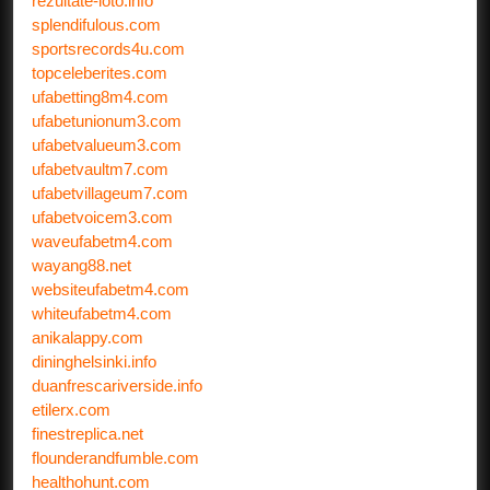
rezultate-loto.info
splendifulous.com
sportsrecords4u.com
topceleberites.com
ufabetting8m4.com
ufabetunionum3.com
ufabetvalueum3.com
ufabetvaultm7.com
ufabetvillageum7.com
ufabetvoicem3.com
waveufabetm4.com
wayang88.net
websiteufabetm4.com
whiteufabetm4.com
anikalappy.com
dininghelsinki.info
duanfrescariverside.info
etilerx.com
finestreplica.net
flounderandfumble.com
healthohunt.com