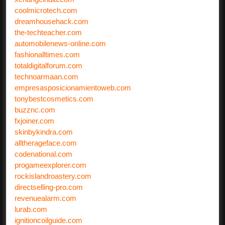
coolmicrotech.com
dreamhousehack.com
the-techteacher.com
automobilenews-online.com
fashionalltimes.com
totaldigitalforum.com
technoarmaan.com
empresasposicionamientoweb.com
tonybestcosmetics.com
buzznc.com
fxjoiner.com
skinbykindra.com
alltherageface.com
codenational.com
progameexplorer.com
rockislandroastery.com
directselling-pro.com
revenuealarm.com
lurab.com
ignitioncoilguide.com