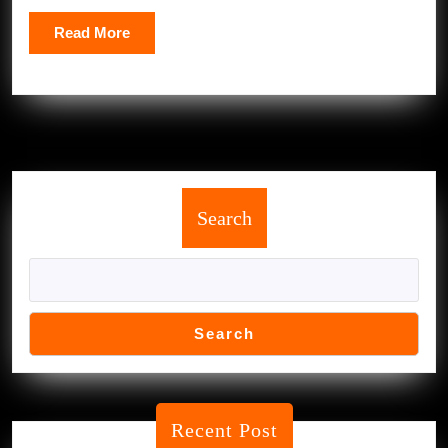
Read
Read More
More
Search
Search
Recent Post