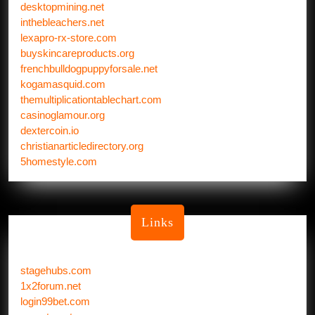
desktopmining.net
inthebleachers.net
lexapro-rx-store.com
buyskincareproducts.org
frenchbulldogpuppyforsale.net
kogamasquid.com
themultiplicationtablechart.com
casinoglamour.org
dextercoin.io
christianarticledirectory.org
5homestyle.com
Links
stagehubs.com
1x2forum.net
login99bet.com