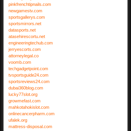
pinkfrenchtipnails.com
newgamestv.com
sportsgallerys.com
sportsmirrors.net
datasports.net
atasehirescortu.net
engineeringtechub.com
jerryescorts.com
attorneylegal.co
voomb.com
techgadgetpoint.com
tvsportsguide24.com
sportsreviews24.com
dubai360blog.com
lucky77slot.org
growmefast.com
mahkotahokislot.com
onlinecancerpharm.com
ufalek.org
mattress-disposal.com