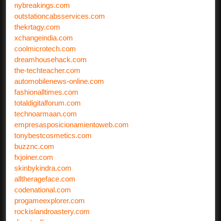
nybreakings.com
outstationcabsservices.com
thekrtagy.com
xchangeindia.com
coolmicrotech.com
dreamhousehack.com
the-techteacher.com
automobilenews-online.com
fashionalltimes.com
totaldigitalforum.com
technoarmaan.com
empresasposicionamientoweb.com
tonybestcosmetics.com
buzznc.com
fxjoiner.com
skinbykindra.com
alltherageface.com
codenational.com
progameexplorer.com
rockislandroastery.com