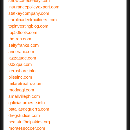
showcasebeauty.com
insurancepolicyexpert.com
statkeycompany.com
carolinadeckbuilders.com
topinvestingblog.com
top50tools.com
the-rep.com
saltyfranks.com
annerani.com
jazzatude.com
0022pa.com
zeroshare.info
bilesinc.com
milaretreatnz.com
modaagi.com
smallvilleph.com
galiciasuroeste.info
batallasdeguerra.com
dregstudios.com
neatstuffhelpskids.org
moraessoccer.com