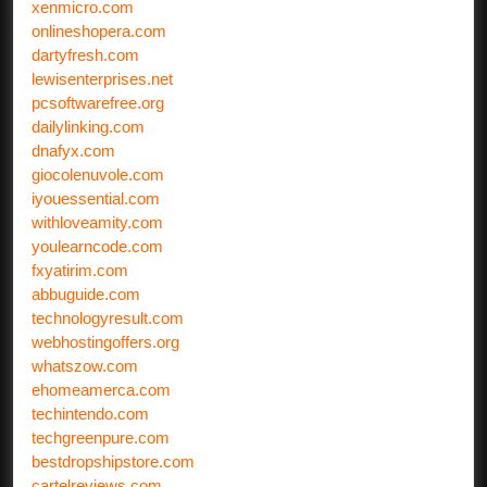
xenmicro.com
onlineshopera.com
dartyfresh.com
lewisenterprises.net
pcsoftwarefree.org
dailylinking.com
dnafyx.com
giocolenuvole.com
iyouessential.com
withloveamity.com
youlearncode.com
fxyatirim.com
abbuguide.com
technologyresult.com
webhostingoffers.org
whatszow.com
ehomeamerca.com
techintendo.com
techgreenpure.com
bestdropshipstore.com
cartelreviews.com