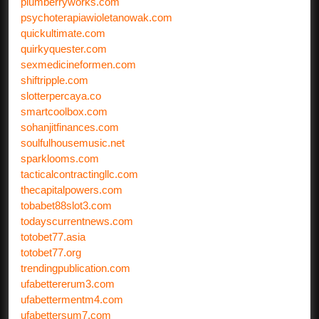
plumberryworks.com
psychoterapiawioletanowak.com
quickultimate.com
quirkyquester.com
sexmedicineformen.com
shiftripple.com
slotterpercaya.co
smartcoolbox.com
sohanjitfinances.com
soulfulhousemusic.net
sparklooms.com
tacticalcontractingllc.com
thecapitalpowers.com
tobabet88slot3.com
todayscurrentnews.com
totobet77.asia
totobet77.org
trendingpublication.com
ufabettererum3.com
ufabettermentm4.com
ufabettersum7.com