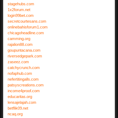
stagehubs.com
1x2forum.net
login99bet.com
secretcourtesans.com
onlinebahisforum1.com
chicagoheadline.com
camming.org
rajalion88.com
goupuntacana.com
riversedgepark.com
zaseez.com
catchycrunch.com
nofaphub.com
nefertitingalls.com
patsyscreations.com
income4proof.com
educaritas.org
lensajelajah.com
betflik09.net
ncaq.org