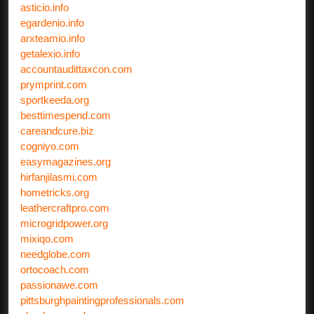
asticio.info
egardenio.info
arxteamio.info
getalexio.info
accountaudittaxcon.com
prymprint.com
sportkeeda.org
besttimespend.com
careandcure.biz
cogniyo.com
easymagazines.org
hirfanjilasmi.com
hometricks.org
leathercraftpro.com
microgridpower.org
mixiqo.com
needglobe.com
ortocoach.com
passionawe.com
pittsburghpaintingprofessionals.com