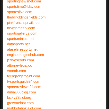
sportingnewsnet.com
sportstime24day.com
sporteslive.com
theblingblingshields.com
pinkfrenchtipnails.com
newgamestv.com
sportsgallerys.com
sportsmirrors.net
datasports.net
atasehirescortu.net
engineeringtechub.com
jerryescorts.com
attorneylegal.co
voomb.com
techgadgetpoint.com
tvsportsguide24.com
sportsreviews24.com
dubai360blog.com
lucky77slot.org
growmefast.com
mahkotahokislot.com