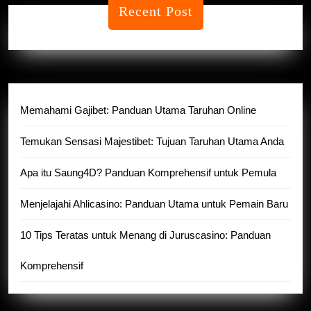
Recent Post
Memahami Gajibet: Panduan Utama Taruhan Online
Temukan Sensasi Majestibet: Tujuan Taruhan Utama Anda
Apa itu Saung4D? Panduan Komprehensif untuk Pemula
Menjelajahi Ahlicasino: Panduan Utama untuk Pemain Baru
10 Tips Teratas untuk Menang di Juruscasino: Panduan
Komprehensif