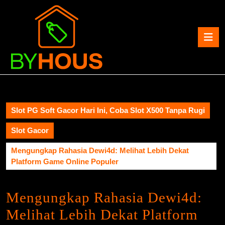
Skip
to
content
O
Skip
B
to
content
Slot PG Soft Gacor Hari Ini, Coba Slot X500 Tanpa Rugi
Slot Gacor
Mengungkap Rahasia Dewi4d: Melihat Lebih Dekat
Platform Game Online Populer
Mengungkap Rahasia Dewi4d:
Melihat Lebih Dekat Platform