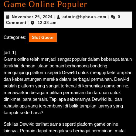
Game Online Populer
November
admin@byho
November 25, 2024
admin@byhous.com
0
|
|
25,
Comment
12:38 am
|
2024
Categories:
Slot Gacor
[ad_1]
Game online telah menjadi sangat populer dalam beberapa tahun
terakhir, dengan jutaan pemain berbondong-bondong
mengunjungi platform seperti Dewi4d untuk menguji keterampilan
dan keberuntungan mereka dalam berbagai permainan. Dewi4d
adalah platform yang sangat terkenal di komunitas game online,
menawarkan beragam pilihan permainan dan taruhan untuk
dinikmati para pemain. Tapi apa sebenarnya Dewi4d itu, dan
rahasia apa yang tersembunyi di balik tampilan luarnya yang
tampak sederhana?
Sekilas Dewi4d terlihat sama seperti platform game online
lainnya. Pemain dapat mengakses berbagai permainan, mulai