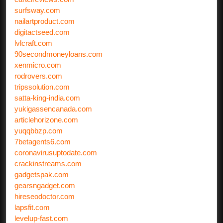
surfsway.com
nailartproduct.com
digitactseed.com
lvlcraft.com
90secondmoneyloans.com
xenmicro.com
rodrovers.com
tripssolution.com
satta-king-india.com
yukigassencanada.com
articlehorizone.com
yuqqbbzp.com
7betagents6.com
coronavirusuptodate.com
crackinstreams.com
gadgetspak.com
gearsngadget.com
hireseodoctor.com
lapsfit.com
levelup-fast.com