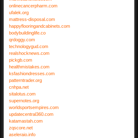
onlinecancerpharm.com
ufalek.org
mattress-disposal.com
happyflooringandcabinets.com
bodybuildinglife.co
qrdoggy.com
technologygud.com
realshocknews.com
pickgb.com
healthmistakes.com
ksfashiondresses.com
patterntrader.org
cnhpa.net
sitalotus.com
supernotes.org
worldsportsempires.com
updatecentral360.com
katamastah.com
zqscore.net
aseleraio.info