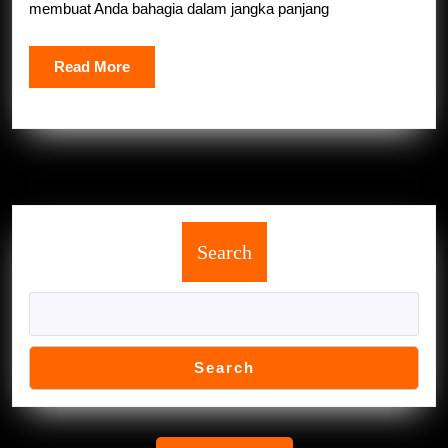
Depan
membuat Anda bahagia dalam jangka panjang
Pencocokan
Warna
Read
Read More
Ada
More
di
Sini
bersama
Colowin
Search
Search