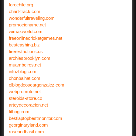
forochile.org
chart-track.com
wonderfultraveling.com
promocioname.net
wimaxworld.com
freeonlinecricketgames.net
bestcashing.biz
firerestrictions.us
archiesbrooklyn.com
muambeiros.net
infozblog.com
chonbaihat.com
elblogdeoscargonzalez.com
webpromote.net
steroids-store.co
arteydecoracion.net
fithog.com
bestlaptopbestmonitor.com
georginaryland.com
roseandbasil.com