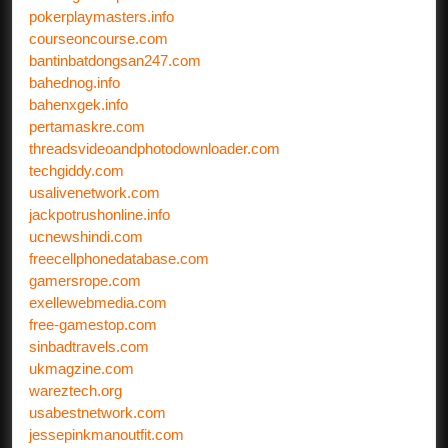
pokerplaymasters.info
courseoncourse.com
bantinbatdongsan247.com
bahednog.info
bahenxgek.info
pertamaskre.com
threadsvideoandphotodownloader.com
techgiddy.com
usalivenetwork.com
jackpotrushonline.info
ucnewshindi.com
freecellphonedatabase.com
gamersrope.com
exellewebmedia.com
free-gamestop.com
sinbadtravels.com
ukmagzine.com
wareztech.org
usabestnetwork.com
jessepinkmanoutfit.com