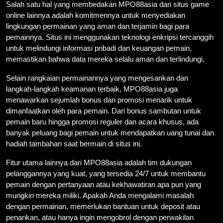
Salah satu hal yang membedakan MPO88asia dari situs game
online lainnya adalah komitmennya untuk menyediakan
lingkungan permainan yang aman dan terjamin bagi para
pemainnya. Situs ini menggunakan teknologi enkripsi tercanggih
untuk melindungi informasi pribadi dan keuangan pemain,
memastikan bahwa data mereka selalu aman dan terlindungi.
Selain rangkaian permainannya yang mengesankan dan
langkah-langkah keamanan terbaik, MPO88asia juga
menawarkan sejumlah bonus dan promosi menarik untuk
dimanfaatkan oleh para pemain. Dari bonus sambutan untuk
pemain baru hingga promosi reguler dan acara khusus, ada
banyak peluang bagi pemain untuk mendapatkan uang tunai dan
hadiah tambahan saat bermain di situs ini.
Fitur utama lainnya dari MPO88asia adalah tim dukungan
pelanggannya yang kuat, yang tersedia 24/7 untuk membantu
pemain dengan pertanyaan atau kekhawatiran apa pun yang
mungkin mereka miliki. Apakah Anda mengalami masalah
dengan permainan, memerlukan bantuan untuk deposit atau
penarikan, atau hanya ingin mengobrol dengan perwakilan