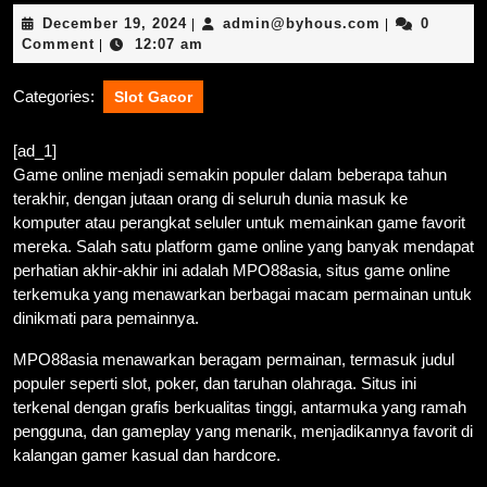
December
admin@byho
December 19, 2024
admin@byhous.com
0
|
|
19,
Comment
12:07 am
|
2024
Categories:
Slot Gacor
[ad_1]
Game online menjadi semakin populer dalam beberapa tahun
terakhir, dengan jutaan orang di seluruh dunia masuk ke
komputer atau perangkat seluler untuk memainkan game favorit
mereka. Salah satu platform game online yang banyak mendapat
perhatian akhir-akhir ini adalah MPO88asia, situs game online
terkemuka yang menawarkan berbagai macam permainan untuk
dinikmati para pemainnya.
MPO88asia menawarkan beragam permainan, termasuk judul
populer seperti slot, poker, dan taruhan olahraga. Situs ini
terkenal dengan grafis berkualitas tinggi, antarmuka yang ramah
pengguna, dan gameplay yang menarik, menjadikannya favorit di
kalangan gamer kasual dan hardcore.