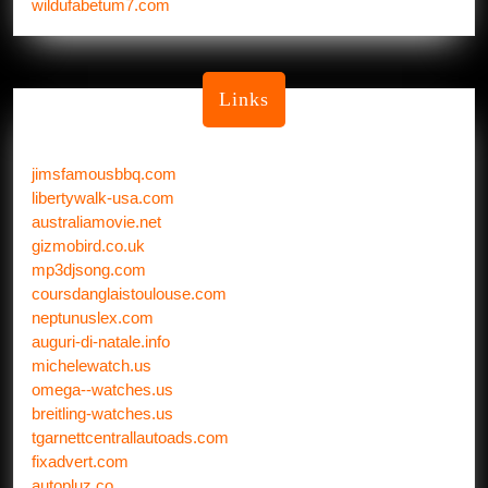
wildufabetum7.com
Links
jimsfamousbbq.com
libertywalk-usa.com
australiamovie.net
gizmobird.co.uk
mp3djsong.com
coursdanglaistoulouse.com
neptunuslex.com
auguri-di-natale.info
michelewatch.us
omega--watches.us
breitling-watches.us
tgarnettcentrallautoads.com
fixadvert.com
autopluz.co