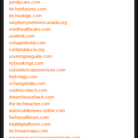
pondycars.com
techonfutures.com
techoologic.com
raspberryketonescanada.org
medihealthrules.com
usathrill.com
vshapedental.com
canfandalucia.org
yourengineguide.com
nybreakings.com
outstationcabsservices.com
thekrtagy.com
xchangeindia.com
coolmicrotech.com
dreamhousehack.com
the-techteacher.com
automobilenews-online.com
fashionalltimes.com
totaldigitalforum.com
technoarmaan.com
empresasposicionamientoweb.com