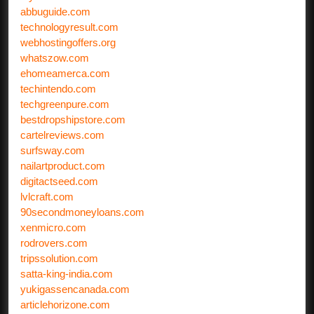
abbuguide.com
technologyresult.com
webhostingoffers.org
whatszow.com
ehomeamerca.com
techintendo.com
techgreenpure.com
bestdropshipstore.com
cartelreviews.com
surfsway.com
nailartproduct.com
digitactseed.com
lvlcraft.com
90secondmoneyloans.com
xenmicro.com
rodrovers.com
tripssolution.com
satta-king-india.com
yukigassencanada.com
articlehorizone.com