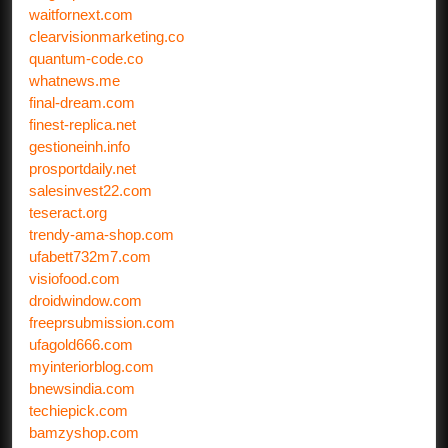
waitfornext.com
clearvisionmarketing.co
quantum-code.co
whatnews.me
final-dream.com
finest-replica.net
gestioneinh.info
prosportdaily.net
salesinvest22.com
teseract.org
trendy-ama-shop.com
ufabett732m7.com
visiofood.com
droidwindow.com
freeprsubmission.com
ufagold666.com
myinteriorblog.com
bnewsindia.com
techiepick.com
bamzyshop.com