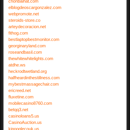
chonbaihat.com
elblogdeoscargonzalez.com
webpromote.net
steroids-store.co
arteydecoracion.net
fithog.com
bestlaptopbestmonitor.com
georginaryland.com
roseandbasil.com
thewhitewhitelights.com
atdhe.ws
heckrodtwetland.org
halfheardinthestillness.com
mybestmassagechair.com
ericreed.net
fluxetine.com
mobilecasino8760.com
betqq3.net
casinoloans5.us
CasinoAuction.us
kipooglecouk.us