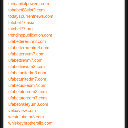
thecapitalpowers.com
tobabet88slot3.com
todayscurrentnews.com
totobet77.asia
totobet77.org
trendingpublication.com
ufabettererum3.com
ufabettermentm4.com
ufabettersum7.com
ufabettinwm7.com
ufabettinwum3.com
ufabetunitedm3.com
ufabetunitedm7.com
ufabetuskedm7.com
ufabetutoredm3.com
ufabetutoredm7.com
ufabetvalleyum3.com
veloxview.com
westufabetm3.com
whiskeybrothersllc.com