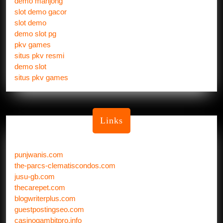
demo mahjong
slot demo gacor
slot demo
demo slot pg
pkv games
situs pkv resmi
demo slot
situs pkv games
Links
punjwanis.com
the-parcs-clematiscondos.com
jusu-gb.com
thecarepet.com
blogwriterplus.com
guestpostingseo.com
casinogambitpro.info