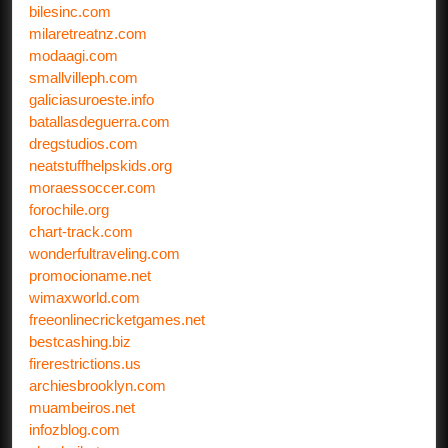
bilesinc.com
milaretreatnz.com
modaagi.com
smallvilleph.com
galiciasuroeste.info
batallasdeguerra.com
dregstudios.com
neatstuffhelpskids.org
moraessoccer.com
forochile.org
chart-track.com
wonderfultraveling.com
promocioname.net
wimaxworld.com
freeonlinecricketgames.net
bestcashing.biz
firerestrictions.us
archiesbrooklyn.com
muambeiros.net
infozblog.com