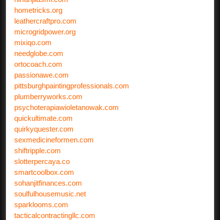
hometricks.org
leathercraftpro.com
microgridpower.org
mixiqo.com
needglobe.com
ortocoach.com
passionawe.com
pittsburghpaintingprofessionals.com
plumberryworks.com
psychoterapiawioletanowak.com
quickultimate.com
quirkyquester.com
sexmedicineformen.com
shiftripple.com
slotterpercaya.co
smartcoolbox.com
sohanjitfinances.com
soulfulhousemusic.net
sparklooms.com
tacticalcontractingllc.com