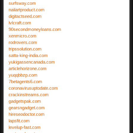
surfsway.com
nailartproduct.com
digitactseed.com
lvlcraft.com
90secondmoneyloans.com
xenmicro.com
rodrovers.com
tripssolution.com
satta-king-india.com
yukigassencanada.com
articlehorizone.com
yuqqbbzp.com
7betagents6.com
coronavirusuptodate.com
crackinstreams.com
gadgetspak.com
gearsngadget.com
hireseodoctor.com
lapsfit.com
levelup-fast.com