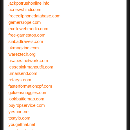
jackpotrushonline.info
ucnewshindi.com
freecellphonedatabase.com
gamersrope.com
exellewebmedia.com
free-gamestop.com
sinbadtravels.com
ukmagzine.com
wareztech.org
usabestnetwork.com
jessepinkmanoutfit.com
umailsend.com
retarys.com
fasterformationcpf.com
goldensnuggles.com
lookbattlemap.com
buyrdpservice.com
yesport.net
tostylo.com
yougetthat.net