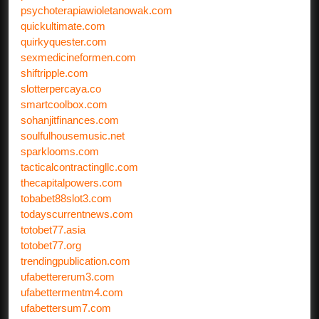
psychoterapiawioletanowak.com
quickultimate.com
quirkyquester.com
sexmedicineformen.com
shiftripple.com
slotterpercaya.co
smartcoolbox.com
sohanjitfinances.com
soulfulhousemusic.net
sparklooms.com
tacticalcontractingllc.com
thecapitalpowers.com
tobabet88slot3.com
todayscurrentnews.com
totobet77.asia
totobet77.org
trendingpublication.com
ufabettererum3.com
ufabettermentm4.com
ufabettersum7.com