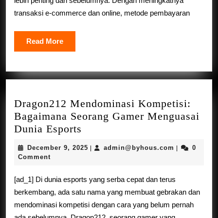
lebih penting dari sebelumnya. Dengan meningkatnya
transaksi e-commerce dan online, metode pembayaran
Read
Read More
More
Dragon212 Mendominasi Kompetisi:
Bagaimana Seorang Gamer Menguasai
Dragon212
Dunia Esports
Mendominasi
December
admin@byh
December 9, 2025
admin@byhous.com
0
|
|
Kompetisi:
9,
Comment
Bagaimana
2025
Seorang
[ad_1] Di dunia esports yang serba cepat dan terus
Gamer
berkembang, ada satu nama yang membuat gebrakan dan
Menguasai
mendominasi kompetisi dengan cara yang belum pernah
Dunia
ada sebelumnya. Dragon212, seorang gamer yang