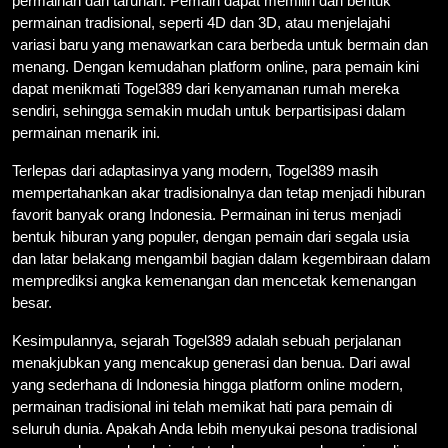
permainan dan taruhan. Pemain dapat memilih dari bentuk
permainan tradisional, seperti 4D dan 3D, atau menjelajahi
variasi baru yang menawarkan cara berbeda untuk bermain dan
menang. Dengan kemudahan platform online, para pemain kini
dapat menikmati Togel389 dari kenyamanan rumah mereka
sendiri, sehingga semakin mudah untuk berpartisipasi dalam
permainan menarik ini.
Terlepas dari adaptasinya yang modern, Togel389 masih
mempertahankan akar tradisionalnya dan tetap menjadi hiburan
favorit banyak orang Indonesia. Permainan ini terus menjadi
bentuk hiburan yang populer, dengan pemain dari segala usia
dan latar belakang mengambil bagian dalam kegembiraan dalam
memprediksi angka kemenangan dan mencetak kemenangan
besar.
Kesimpulannya, sejarah Togel389 adalah sebuah perjalanan
menakjubkan yang mencakup generasi dan benua. Dari awal
yang sederhana di Indonesia hingga platform online modern,
permainan tradisional ini telah memikat hati para pemain di
seluruh dunia. Apakah Anda lebih menyukai pesona tradisional