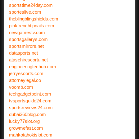
sportstime24day.com
sporteslive.com
theblingblingshields.com
pinkfrenchtipnails.com
newgamestv.com
sportsgallerys.com
sportsmirrors.net
datasports.net
atasehirescortu.net
engineeringtechub.com
jerryescorts.com
attorneylegal.co
voomb.com
techgadgetpoint.com
tvsportsguide24.com
sportsreviews24.com
dubai360blog.com
lucky77slot.org
growmefast.com
mahkotahokislot.com