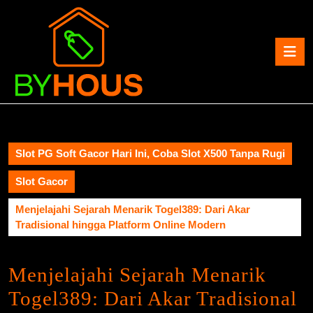
Skip
to
content
O
Skip
B
to
content
Slot PG Soft Gacor Hari Ini, Coba Slot X500 Tanpa Rugi
Slot Gacor
Menjelajahi Sejarah Menarik Togel389: Dari Akar
Tradisional hingga Platform Online Modern
Menjelajahi Sejarah Menarik
Togel389: Dari Akar Tradisional