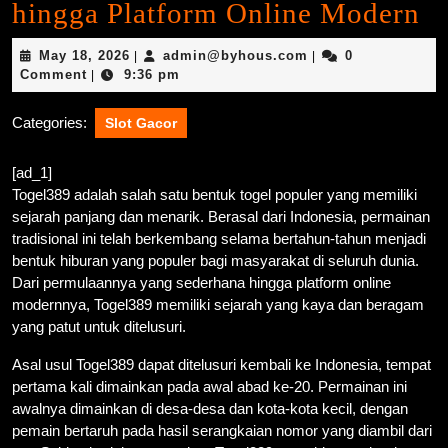
hingga Platform Online Modern
May
admin@byhous.co
May 18, 2026
admin@byhous.com
0
|
|
18,
Comment
9:36 pm
|
2026
Categories:
Slot Gacor
[ad_1]
Togel389 adalah salah satu bentuk togel populer yang memiliki
sejarah panjang dan menarik. Berasal dari Indonesia, permainan
tradisional ini telah berkembang selama bertahun-tahun menjadi
bentuk hiburan yang populer bagi masyarakat di seluruh dunia.
Dari permulaannya yang sederhana hingga platform online
modernnya, Togel389 memiliki sejarah yang kaya dan beragam
yang patut untuk ditelusuri.
Asal usul Togel389 dapat ditelusuri kembali ke Indonesia, tempat
pertama kali dimainkan pada awal abad ke-20. Permainan ini
awalnya dimainkan di desa-desa dan kota-kota kecil, dengan
pemain bertaruh pada hasil serangkaian nomor yang diambil dari