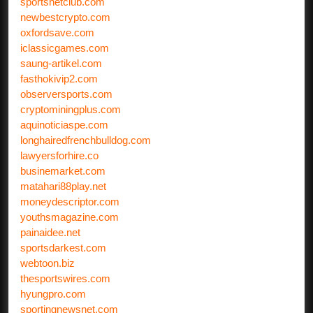
sportsnetclub.com
newbestcrypto.com
oxfordsave.com
iclassicgames.com
saung-artikel.com
fasthokivip2.com
observersports.com
cryptominingplus.com
aquinoticiaspe.com
longhairedfrenchbulldog.com
lawyersforhire.co
businemarket.com
matahari88play.net
moneydescriptor.com
youthsmagazine.com
painaidee.net
sportsdarkest.com
webtoon.biz
thesportswires.com
hyungpro.com
sportingnewsnet.com