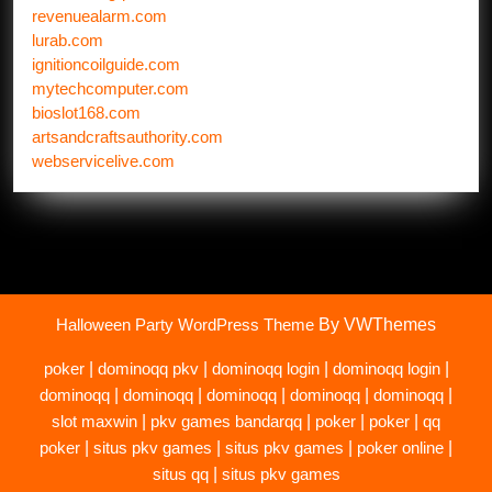
revenuealarm.com
lurab.com
ignitioncoilguide.com
mytechcomputer.com
bioslot168.com
artsandcraftsauthority.com
webservicelive.com
Halloween Party WordPress Theme
By VWThemes
poker
|
dominoqq pkv
|
dominoqq login
|
dominoqq login
|
dominoqq
|
dominoqq
|
dominoqq
|
dominoqq
|
dominoqq
|
slot maxwin
|
pkv games bandarqq
|
poker
|
poker
|
qq
poker
|
situs pkv games
|
situs pkv games
|
poker online
|
situs qq
|
situs pkv games