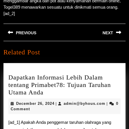
menggambar angka dari pot atau kenyamanan bermain online,
Togel389 menawarkan sesuatu untuk dinikmati semua orang.
[ad_2]
Post
PREVIOUS
NEXT
navigation
Previous
Next
Related Post
post:
post:
Dapatkan Informasi Lebih Dalam
tentang Primabet78: Tujuan Taruhan
Dapatkan
Utama Anda
Informasi
December
admin@byh
December 26, 2024
admin@byhous.com
0
|
|
Lebih
26,
Comment
Dalam
2024
tentang
[ad_1] Apakah Anda penggemar taruhan olahraga yang