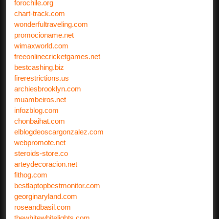
forochile.org
chart-track.com
wonderfultraveling.com
promocioname.net
wimaxworld.com
freeonlinecricketgames.net
bestcashing.biz
firerestrictions.us
archiesbrooklyn.com
muambeiros.net
infozblog.com
chonbaihat.com
elblogdeoscargonzalez.com
webpromote.net
steroids-store.co
arteydecoracion.net
fithog.com
bestlaptopbestmonitor.com
georginaryland.com
roseandbasil.com
thewhitewhitelights.com