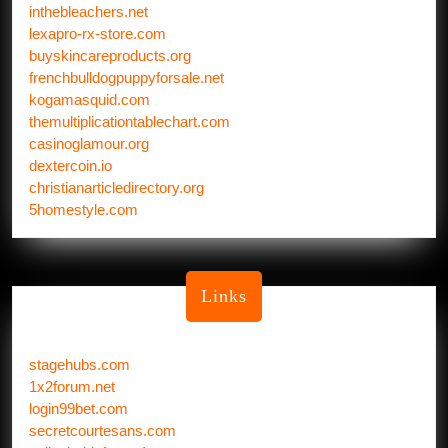
inthebleachers.net
lexapro-rx-store.com
buyskincareproducts.org
frenchbulldogpuppyforsale.net
kogamasquid.com
themultiplicationtablechart.com
casinoglamour.org
dextercoin.io
christianarticledirectory.org
5homestyle.com
Links
stagehubs.com
1x2forum.net
login99bet.com
secretcourtesans.com