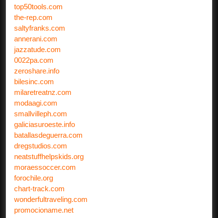
top50tools.com
the-rep.com
saltyfranks.com
annerani.com
jazzatude.com
0022pa.com
zeroshare.info
bilesinc.com
milaretreatnz.com
modaagi.com
smallvilleph.com
galiciasuroeste.info
batallasdeguerra.com
dregstudios.com
neatstuffhelpskids.org
moraessoccer.com
forochile.org
chart-track.com
wonderfultraveling.com
promocioname.net