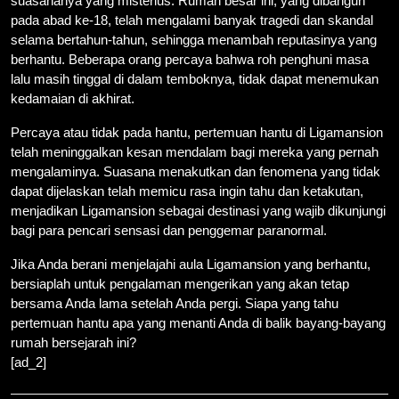
suasananya yang misterius. Rumah besar ini, yang dibangun
pada abad ke-18, telah mengalami banyak tragedi dan skandal
selama bertahun-tahun, sehingga menambah reputasinya yang
berhantu. Beberapa orang percaya bahwa roh penghuni masa
lalu masih tinggal di dalam temboknya, tidak dapat menemukan
kedamaian di akhirat.
Percaya atau tidak pada hantu, pertemuan hantu di Ligamansion
telah meninggalkan kesan mendalam bagi mereka yang pernah
mengalaminya. Suasana menakutkan dan fenomena yang tidak
dapat dijelaskan telah memicu rasa ingin tahu dan ketakutan,
menjadikan Ligamansion sebagai destinasi yang wajib dikunjungi
bagi para pencari sensasi dan penggemar paranormal.
Jika Anda berani menjelajahi aula Ligamansion yang berhantu,
bersiaplah untuk pengalaman mengerikan yang akan tetap
bersama Anda lama setelah Anda pergi. Siapa yang tahu
pertemuan hantu apa yang menanti Anda di balik bayang-bayang
rumah bersejarah ini?
[ad_2]