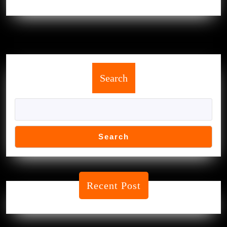
Search
Search
Recent Post