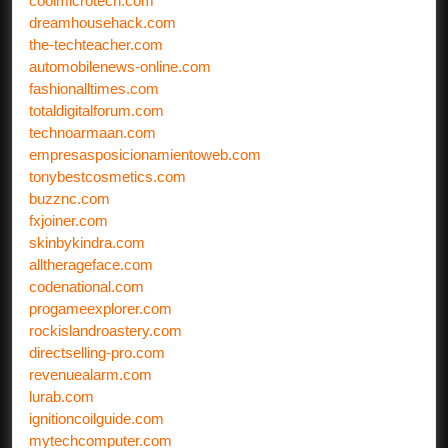
coolmicrotech.com
dreamhousehack.com
the-techteacher.com
automobilenews-online.com
fashionalltimes.com
totaldigitalforum.com
technoarmaan.com
empresasposicionamientoweb.com
tonybestcosmetics.com
buzznc.com
fxjoiner.com
skinbykindra.com
alltherageface.com
codenational.com
progameexplorer.com
rockislandroastery.com
directselling-pro.com
revenuealarm.com
lurab.com
ignitioncoilguide.com
mytechcomputer.com