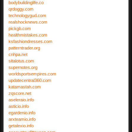
bodybuildinglife.co
qrdoggy.com
technologygud.com
realshocknews.com
pickgb.com
healthmistakes.com
ksfashiondresses.com
patterntrader.org
cnhpa.net
sitalotus.com
supernotes.org
worldsportsempires.com
updatecentral360.com
katamastah.com
zqscore.net
aseleraio.info
asticio.info
egardenio.info
arxteamio.info
getalexio.info