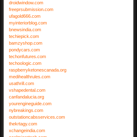
droidwindow.com
freeprsubmission.com
ufagold666.com
myinteriorblog.com
bnewsindia.com
techiepick.com
bamzyshop.com
pondycars.com
techonfutures.com
techoologic.com
raspberryketonescanada.org
medihealthrules.com
usathrill.com
vshapedental.com
canfandalucia.org
yourengineguide.com
nybreakings.com
outstationcabsservices.com
thekrtagy.com
xchangeindia.com