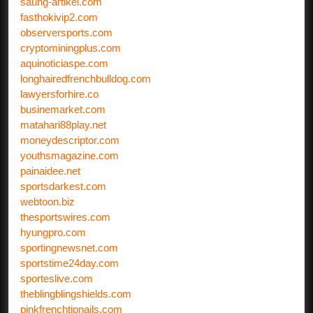
saung-artikel.com
fasthokivip2.com
observersports.com
cryptominingplus.com
aquinoticiaspe.com
longhairedfrenchbulldog.com
lawyersforhire.co
businemarket.com
matahari88play.net
moneydescriptor.com
youthsmagazine.com
painaidee.net
sportsdarkest.com
webtoon.biz
thesportswires.com
hyungpro.com
sportingnewsnet.com
sportstime24day.com
sporteslive.com
theblingblingshields.com
pinkfrenchtipnails.com