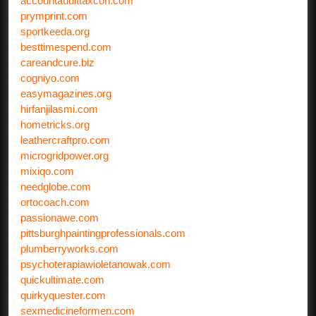
accountaudittaxcon.com
prymprint.com
sportkeeda.org
besttimespend.com
careandcure.biz
cogniyo.com
easymagazines.org
hirfanjilasmi.com
hometricks.org
leathercraftpro.com
microgridpower.org
mixiqo.com
needglobe.com
ortocoach.com
passionawe.com
pittsburghpaintingprofessionals.com
plumberryworks.com
psychoterapiawioletanowak.com
quickultimate.com
quirkyquester.com
sexmedicineformen.com