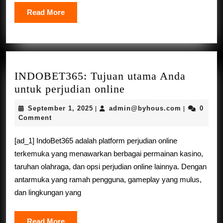
Read
Read More
More
INDOBET365: Tujuan utama Anda
INDOBET365:
untuk perjudian online
Tujuan
September
admin@byh
September 1, 2025
admin@byhous.com
0
|
|
utama
1,
Comment
Anda
2025
untuk
[ad_1] IndoBet365 adalah platform perjudian online
perjudian
terkemuka yang menawarkan berbagai permainan kasino,
online
taruhan olahraga, dan opsi perjudian online lainnya. Dengan
antarmuka yang ramah pengguna, gameplay yang mulus,
dan lingkungan yang
Read
Read More