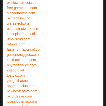
exellewebmedia.com
free-gamestop.com
sinbadtravels.com
ukmagzine.com
wareztech.org
usabestnetwork.com
jessepinkmanoutfit.com
umailsend.com
retarys.com
fasterformationcpf.com
goldensnuggles.com
lookbattlemap.com
buyrdpservice.com
yesport.net
tostylo.com
yougetthat.net
sportsnetclub.com
newbestcrypto.com
oxfordsave.com
iclassicgames.com