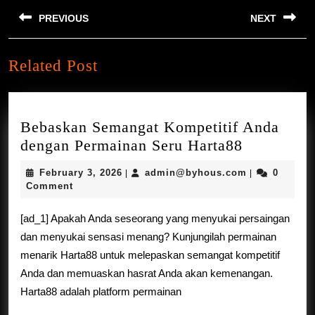
Post
PREVIOUS
NEXT
navigation
Previous
Next
Related Post
post:
post:
Bebaskan Semangat Kompetitif Anda
Bebaskan
dengan Permainan Seru Harta88
Semangat
February
admin@byho
February 3, 2026
admin@byhous.com
0
|
|
Kompetiti
3,
Comment
Anda
2026
dengan
[ad_1] Apakah Anda seseorang yang menyukai persaingan
Permainan
dan menyukai sensasi menang? Kunjungilah permainan
Seru
menarik Harta88 untuk melepaskan semangat kompetitif
Harta88
Anda dan memuaskan hasrat Anda akan kemenangan.
Harta88 adalah platform permainan