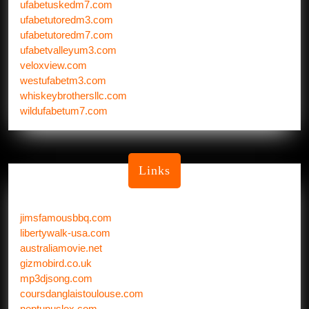
ufabetuskedm7.com
ufabetutoredm3.com
ufabetutoredm7.com
ufabetvalleyum3.com
veloxview.com
westufabetm3.com
whiskeybrothersllc.com
wildufabetum7.com
Links
jimsfamousbbq.com
libertywalk-usa.com
australiamovie.net
gizmobird.co.uk
mp3djsong.com
coursdanglaistoulouse.com
neptunuslex.com