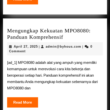
More
Mengungkap Kekuatan MPO8080:
Mengungkap
Panduan Komprehensif
Kekuatan
April
admin@byhous
April 27, 2025
admin@byhous.com
0
|
|
MPO8080:
27,
Comment
Panduan
2025
Komprehensif
[ad_1] MPO8080 adalah alat yang ampuh yang memiliki
kemampuan untuk merevolusi cara kita bekerja dan
beroperasi setiap hari. Panduan komprehensif ini akan
membantu Anda mengungkap kekuatan sebenarnya dari
MPO8080 dan
Read
Read More
More