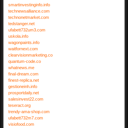
smartinvestinginfo.info
technewsalliance.com
technonetmarket.com
tedstanger.net
ufabett732um3.com
uskola.info
wagonpaints.info
waitfornext.com
clearvisionmarketing.co
quantum-code.co
whatnews.me
final-dream.com
finest-replica.net
gestioneinh.info
prosportdaily.net
salesinvest22.com
teseract.org
trendy-ama-shop.com
ufabett732m7.com
visiofood.com