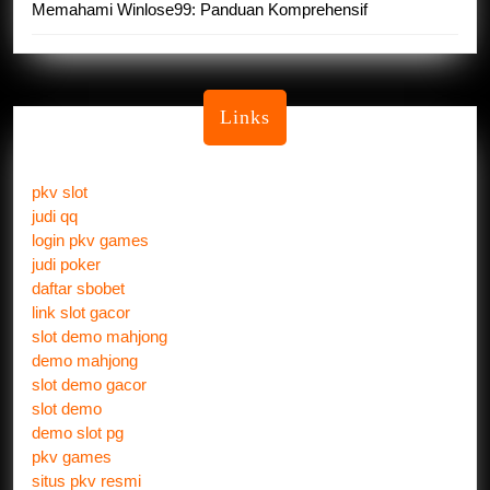
Memahami Winlose99: Panduan Komprehensif
Links
pkv slot
judi qq
login pkv games
judi poker
daftar sbobet
link slot gacor
slot demo mahjong
demo mahjong
slot demo gacor
slot demo
demo slot pg
pkv games
situs pkv resmi