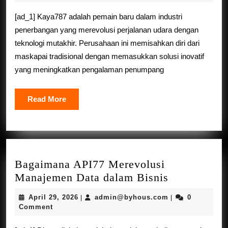
udara
2025
dengan
[ad_1] Kaya787 adalah pemain baru dalam industri
teknologi
penerbangan yang merevolusi perjalanan udara dengan
mutakhir
teknologi mutakhir. Perusahaan ini memisahkan diri dari
maskapai tradisional dengan memasukkan solusi inovatif
yang meningkatkan pengalaman penumpang
Read
Read More
More
Bagaimana API77 Merevolusi
Bagaimana
Manajemen Data dalam Bisnis
API77
April
admin@byhous
April 29, 2026
admin@byhous.com
0
|
|
Merevolusi
29,
Comment
Manajemen
2026