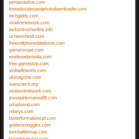
pertamaskre.com
threadsvideoandphotodownloader.com
techgiddy.com
usalivenetwork.com
jackpotrushonline.info
ucnewshindi.com
freecellphonedatabase.com
gamersrope.com
exellewebmedia.com
free-gamestop.com
sinbadtravels.com
ukmagzine.com
wareztech.org
usabestnetwork.com
jessepinkmanoutfit.com
umailsend.com
retarys.com
fasterformationcpf.com
goldensnuggles.com
lookbattlemap.com
buyrdpservice.com