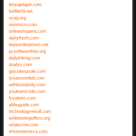
lensajelajah.com
betflik09.net
ncaq.org
xenmicro.com
onlineshopera.com
dartyfresh.com
lewisenterprises.net
pcsoftwarefree.org
dailylinking.com
dnafyx.com
giocolenuvole.com
iyouessential.com
withloveamity.com
youlearncode.com
fxyatirim.com
abbuguide.com
technologyresult.com
webhostingoffers.org
whatszow.com
ehomeamerca.com