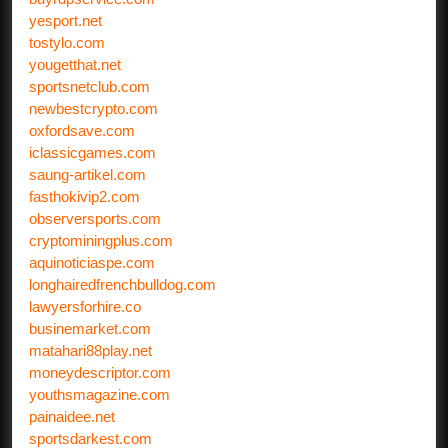
yesport.net
tostylo.com
yougetthat.net
sportsnetclub.com
newbestcrypto.com
oxfordsave.com
iclassicgames.com
saung-artikel.com
fasthokivip2.com
observersports.com
cryptominingplus.com
aquinoticiaspe.com
longhairedfrenchbulldog.com
lawyersforhire.co
businemarket.com
matahari88play.net
moneydescriptor.com
youthsmagazine.com
painaidee.net
sportsdarkest.com