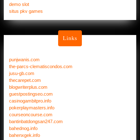
demo slot
situs pkv games
Links
punjwanis.com
the-parcs-clematiscondos.com
jusu-gb.com
thecarepet.com
blogwriterplus.com
guestpostingseo.com
casinogambitpro.info
pokerplaymasters.info
courseoncourse.com
bantinbatdongsan247.com
bahednog.info
bahenxgek.info