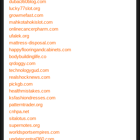
dubai360blog.com
lucky77slot.org
growmefast.com
mahkotahokislot.com
onlinecancerpharm.com
ufalek.org
mattress-disposal.com
happyflooringandcabinets.com
bodybuildinglife.co
qrdoggy.com
technologygud.com
realshocknews.com
pickgb.com
healthmistakes.com
ksfashiondresses.com
patterntrader.org
cnhpa.net
sitalotus.com
supernotes.org
worldsportsempires.com
updatecentral360.com