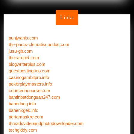
Links
punjwanis.com
the-parcs-clematiscondos.com
jusu-gb.com
thecarepet.com
blogwriterplus.com
guestpostingseo.com
casinogambitpro.info
pokerplaymasters.info
courseoncourse.com
bantinbatdongsan247.com
bahednog.info
bahenxgek.info
pertamaskre.com
threadsvideoandphotodownloader.com
techgiddy.com