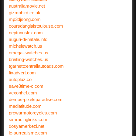
australiamovie.net
gizmobird.co.uk
mp3djsong.com
coursdanglaistoulouse.com
neptunuslex.com
auguri-di-natale.info
michelewatch.us
omega--watches.us
breitling-watches.us
tgarnettcentrallautoads.com
fixadvert.com
autopluz.co
save3time-c.com
vexonhcf.com
demos-pixelsparadise.com
mediatitude.com
prewarmotorcycles.com
simracinglinks.com
dosyamerkezi.net
le-surrealisme.com