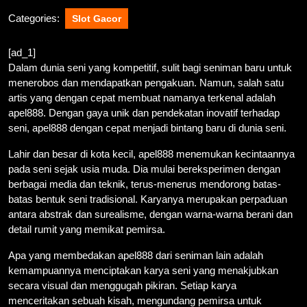
Categories:
Slot Gacor
[ad_1]
Dalam dunia seni yang kompetitif, sulit bagi seniman baru untuk
menerobos dan mendapatkan pengakuan. Namun, salah satu
artis yang dengan cepat membuat namanya terkenal adalah
apel888. Dengan gaya unik dan pendekatan inovatif terhadap
seni, apel888 dengan cepat menjadi bintang baru di dunia seni.
Lahir dan besar di kota kecil, apel888 menemukan kecintaannya
pada seni sejak usia muda. Dia mulai bereksperimen dengan
berbagai media dan teknik, terus-menerus mendorong batas-
batas bentuk seni tradisional. Karyanya merupakan perpaduan
antara abstrak dan surealisme, dengan warna-warna berani dan
detail rumit yang memikat pemirsa.
Apa yang membedakan apel888 dari seniman lain adalah
kemampuannya menciptakan karya seni yang menakjubkan
secara visual dan menggugah pikiran. Setiap karya
menceritakan sebuah kisah, mengundang pemirsa untuk