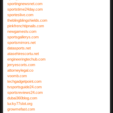
sportingnewsnet.com
sportstime24day.com
sporteslive.com
theblingblingshields.com
pinkfrenchtipnails.com
newgamestv.com
sportsgallerys.com
sportsmirrors.net
datasports.net
atasehirescortu.net
engineeringtechub.com
jerryescorts.com
attorneylegal.co
voomb.com
techgadgetpoint.com
tvsportsguide24.com
sportsreviews24.com
dubai360blog.com
lucky77slot.org
growmefast.com