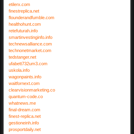
etilerx.com
finestreplica.net
flounderandfumble.com
healthohunt.com
retefuturah.info
smartinvestinginfo.info
technewsalliance.com
technonetmarket.com
tedstanger.net
ufabett732um3.com
uskola.info
wagonpaints.info
waitfornext.com
clearvisionmarketing.co
quantum-code.co
whatnews.me
final-dream.com
finest-replica.net
gestioneinh.info
prosportdaily.net