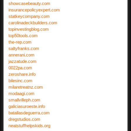
showcasebeauty.com
insurancepolicyexpert.com
statkeycompany.com
carolinadeckbuilders.com
topinvestingblog.com
top50tools.com
the-rep.com
saltyfranks.com
annerani.com
jazzatude.com
0022pa.com
zeroshare.info
bilesinc.com
milaretreatnz.com
modaagi.com
smallvilleph.com
galiciasuroeste.info
batallasdeguerra.com
dregstudios.com
neatstuffhelpskids.org