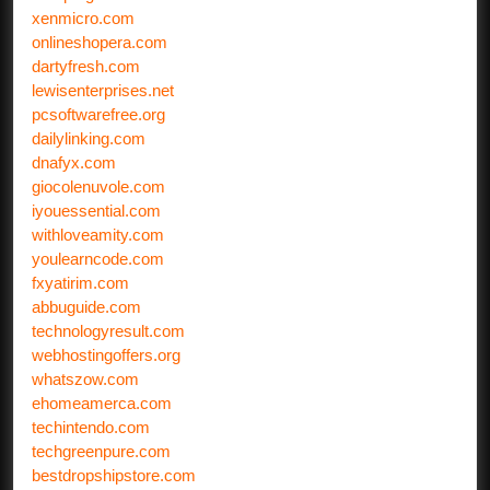
xenmicro.com
onlineshopera.com
dartyfresh.com
lewisenterprises.net
pcsoftwarefree.org
dailylinking.com
dnafyx.com
giocolenuvole.com
iyouessential.com
withloveamity.com
youlearncode.com
fxyatirim.com
abbuguide.com
technologyresult.com
webhostingoffers.org
whatszow.com
ehomeamerca.com
techintendo.com
techgreenpure.com
bestdropshipstore.com