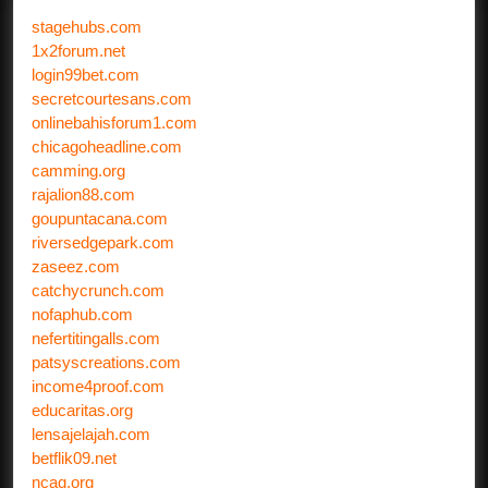
stagehubs.com
1x2forum.net
login99bet.com
secretcourtesans.com
onlinebahisforum1.com
chicagoheadline.com
camming.org
rajalion88.com
goupuntacana.com
riversedgepark.com
zaseez.com
catchycrunch.com
nofaphub.com
nefertitingalls.com
patsyscreations.com
income4proof.com
educaritas.org
lensajelajah.com
betflik09.net
ncaq.org