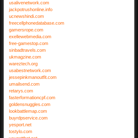
usalivenetwork.com
jackpotrushonline.info
ucnewshindi.com
freecellphonedatabase.com
gamersrope.com
exellewebmedia.com
free-gamestop.com
sinbadtravels.com
ukmagzine.com
wareztech.org
usabestnetwork.com
jessepinkmanoutfit.com
umailsend.com
retarys.com
fasterformationcpf.com
goldensnuggles.com
lookbattlemap.com
buyrdpservice.com
yesport.net
tostylo.com