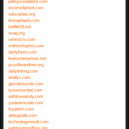
patsyscreations.com
income4proof.com
educaritas.org
lensajelajah.com
betflik09.net
ncaq.org
xenmicro.com
onlineshopera.com
dartyfresh.com
lewisenterprises.net
pcsoftwarefree.org
dailylinking.com
dnafyx.com
giocolenuvole.com
iyouessential.com
withloveamity.com
youlearncode.com
fxyatirim.com
abbuguide.com
technologyresult.com
webhostingoffers.org