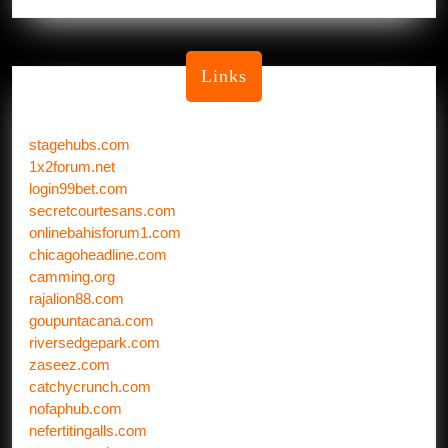
Links
stagehubs.com
1x2forum.net
login99bet.com
secretcourtesans.com
onlinebahisforum1.com
chicagoheadline.com
camming.org
rajalion88.com
goupuntacana.com
riversedgepark.com
zaseez.com
catchycrunch.com
nofaphub.com
nefertitingalls.com