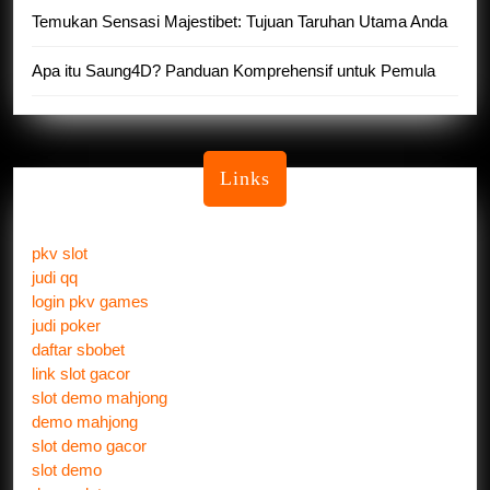
Temukan Sensasi Majestibet: Tujuan Taruhan Utama Anda
Apa itu Saung4D? Panduan Komprehensif untuk Pemula
Links
pkv slot
judi qq
login pkv games
judi poker
daftar sbobet
link slot gacor
slot demo mahjong
demo mahjong
slot demo gacor
slot demo