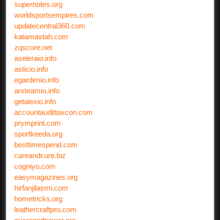
supernotes.org
worldsportsempires.com
updatecentral360.com
katamastah.com
zqscore.net
aseleraio.info
asticio.info
egardenio.info
arxteamio.info
getalexio.info
accountaudittaxcon.com
prymprint.com
sportkeeda.org
besttimespend.com
careandcure.biz
cogniyo.com
easymagazines.org
hirfanjilasmi.com
hometricks.org
leathercraftpro.com