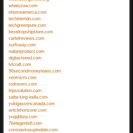
whatszow.com
ehomeamerca.com
techintendo.com
techgreenpure.com
bestdropshipstore.com
cartelreviews.com
surfsway.com
nailartproduct.com
digitactseed.com
lvlcraft.com
90secondmoneyloans.com
xenmicro.com
rodrovers.com
tripssolution.com
satta-king-india.com
yukigassencanada.com
articlehorizone.com
yuqqbbzp.com
7betagents6.com
coronavirusuptodate.com