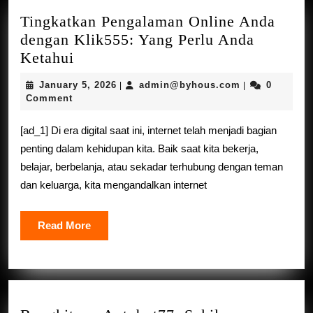
Tingkatkan Pengalaman Online Anda
dengan Klik555: Yang Perlu Anda
Tingkatkan
Ketahui
Pengalaman
January
admin@byhou
January 5, 2026
admin@byhous.com
0
|
|
Online
5,
Comment
Anda
2026
dengan
[ad_1] Di era digital saat ini, internet telah menjadi bagian
Klik555:
penting dalam kehidupan kita. Baik saat kita bekerja,
Yang
belajar, berbelanja, atau sekadar terhubung dengan teman
Perlu
dan keluarga, kita mengandalkan internet
Anda
Ketahui
Read
Read More
More