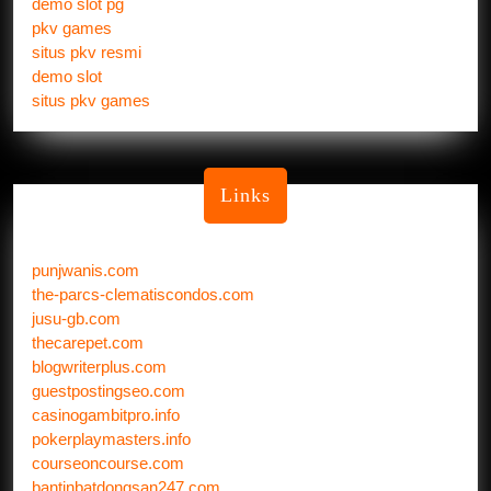
demo slot pg
pkv games
situs pkv resmi
demo slot
situs pkv games
Links
punjwanis.com
the-parcs-clematiscondos.com
jusu-gb.com
thecarepet.com
blogwriterplus.com
guestpostingseo.com
casinogambitpro.info
pokerplaymasters.info
courseoncourse.com
bantinbatdongsan247.com