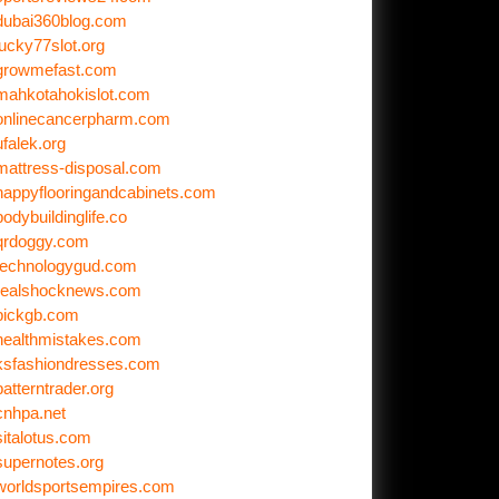
dubai360blog.com
lucky77slot.org
growmefast.com
mahkotahokislot.com
onlinecancerpharm.com
ufalek.org
mattress-disposal.com
happyflooringandcabinets.com
bodybuildinglife.co
qrdoggy.com
technologygud.com
realshocknews.com
pickgb.com
healthmistakes.com
ksfashiondresses.com
patterntrader.org
cnhpa.net
sitalotus.com
supernotes.org
worldsportsempires.com