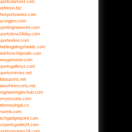
sportsdarkest.com
webtoon.biz
thesportswires.com
hyungpro.com
sportingnewsnet.com
sportstime24day.com
sporteslive.com
theblingblingshields.com
pinkfrenchtipnails.com
newgamestv.com
sportsgallerys.com
sportsmirrors.net
datasports.net
atasehirescortu.net
engineeringtechub.com
jerryescorts.com
attorneylegal.co
voomb.com
techgadgetpoint.com
tvsportsguide24.com
sportsreviews24.com