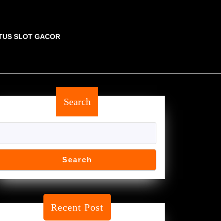
ITUS SLOT GACOR
Search
Search
Recent Post