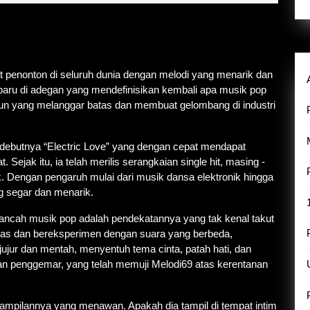
t penonton di seluruh dunia dengan melodi yang menarik dan
 baru di adegan yang mendefinisikan kembali apa musik pop
aun yang melanggar batas dan membuat gelombang di industri
debutnya “Electric Love” yang dengan cepat mendapat
Sejak itu, ia telah merilis serangkaian single hit, masing -
 Dengan pengaruh mulai dari musik dansa elektronik hingga
 segar dan menarik.
kancah musik pop adalah pendekatannya yang tak kenal takut
atas dan bereksperimen dengan suara yang berbeda,
jujur dan mentah, menyentuh tema cinta, patah hati, dan
gan penggemar, yang telah memuji Melodi69 atas kerentanan
nampilannya yang menawan. Apakah dia tampil di tempat intim