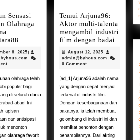
an Sensasi
Temui Arjuna96:
an Olahraga
Aktor multi-talenta
ma
mengambil industri
Rasakan
Temui
tara88
film dengan badai
Sensasi
Arjuna9
December
August
mber 8, 2025
August 12, 2025
|
|
Taruhan
Aktor
8,
admin@byhous.com
12,
admin@byhou
byhous.com
admin@byhous.com
|
|
Olahraga
multi-
2025
2025
ent
0 Comment
Bersama
talenta
ruhan olahraga telah
[ad_1] Arjuna96 adalah nama
Nusantara88
mengam
obi populer bagi
yang dengan cepat menjadi
industri
ang di seluruh dunia
terkenal di industri film.
film
rabad-abad. Ini
Dengan keserbagunaan dan
dengan
 lapisan
bakatnya, ia telah membuat
badai
an dan antisipasi
gelombang di industri ini dan
ntuk menonton
memikat penonton dengan
gan olahraga favorit
penampilannya. Dari akting