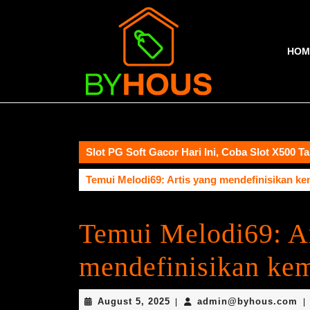
Skip
to
content
HOM
Skip
to
content
Slot PG Soft Gacor Hari Ini, Coba Slot X500 T
Temui Melodi69: Artis yang mendefinisikan ke
Temui Melodi69: Ar
mendefinisikan ke
August
ad
August 5, 2025
admin@byhous.com
|
|