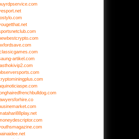
buyrdpservice.com
yesport.net
tostylo.com
yougetthat.net
sportsnetclub.com
newbestcrypto.com
oxfordsave.com
iclassicgames.com
saung-artikel.com
fasthokivip2.com
observersports.com
cryptominingplus.com
aquinoticiaspe.com
longhairedfrenchbulldog.com
lawyersforhire.co
businemarket.com
matahari88play.net
moneydescriptor.com
youthsmagazine.com
painaidee.net