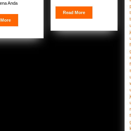
rena Anda
Read
Read More
More
Read
 More
More