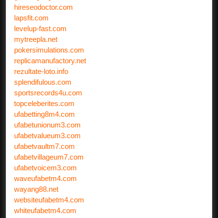
hireseodoctor.com
lapsfit.com
levelup-fast.com
mytreepla.net
pokersimulations.com
replicamanufactory.net
rezultate-loto.info
splendifulous.com
sportsrecords4u.com
topceleberites.com
ufabetting8m4.com
ufabetunionum3.com
ufabetvalueum3.com
ufabetvaultm7.com
ufabetvillageum7.com
ufabetvoicem3.com
waveufabetm4.com
wayang88.net
websiteufabetm4.com
whiteufabetm4.com