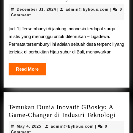
Keinda
December
admin@byh
December 31, 2024
admin@byhous.com
0
|
|
Mistis
31,
Comment
Ligadew
2024
Permata
[ad_1] Tersembunyi di jantung Indonesia terdapat surga
Tersemb
mistis yang menunggu untuk ditemukan – Ligadewa.
di
Permata tersembunyi ini adalah sebuah desa terpencil yang
Indones
terletak di perbukitan hijau subur di Bali, menawarkan
Read
Read More
More
Temukan Dunia Inovatif GBosky: A
Temu
Game-Changer di Industri Teknologi
Dunia
May
admin@byhous.c
May 4, 2025
admin@byhous.com
0
|
|
Inovat
4,
Comment