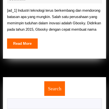
GBos
2025
A
[ad_1] Industri teknologi terus berkembang dan mendorong
Game
batasan apa yang mungkin. Salah satu perusahaan yang
Chang
memimpin tuduhan dalam inovasi adalah Gbosky. Didirikan
di
pada tahun 2015, Gbosky dengan cepat membuat nama
Indust
Tekno
Read
Read More
More
Search