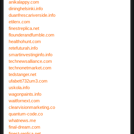
anikalappy.com
dininghelsinki.info
duanfrescariverside.info
etilerx.com
finestreplica.net
flounderandfumble.com
healthohunt.com
retefuturah.info
smartinvestinginfo.info
technewsalliance.com
technonetmarket.com
tedstanger.net
ufabett732um3.com
uskola.info
wagonpaints.info
waitfornext.com
clearvisionmarketing.co
quantum-code.co
whatnews.me
final-dream.com
finest-replica.net