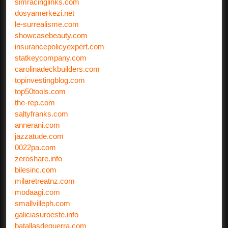
simracinglinks.com
dosyamerkezi.net
le-surrealisme.com
showcasebeauty.com
insurancepolicyexpert.com
statkeycompany.com
carolinadeckbuilders.com
topinvestingblog.com
top50tools.com
the-rep.com
saltyfranks.com
annerani.com
jazzatude.com
0022pa.com
zeroshare.info
bilesinc.com
milaretreatnz.com
modaagi.com
smallvilleph.com
galiciasuroeste.info
batallasdeguerra.com