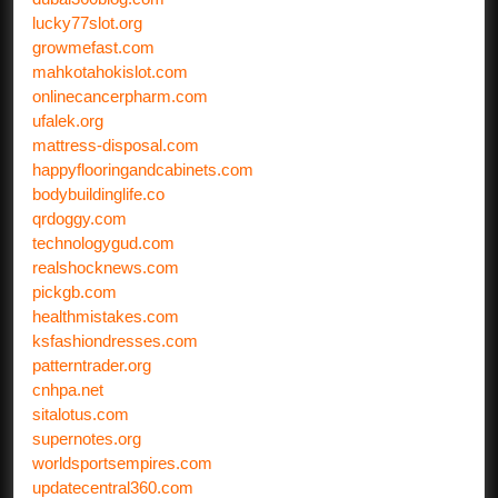
lucky77slot.org
growmefast.com
mahkotahokislot.com
onlinecancerpharm.com
ufalek.org
mattress-disposal.com
happyflooringandcabinets.com
bodybuildinglife.co
qrdoggy.com
technologygud.com
realshocknews.com
pickgb.com
healthmistakes.com
ksfashiondresses.com
patterntrader.org
cnhpa.net
sitalotus.com
supernotes.org
worldsportsempires.com
updatecentral360.com