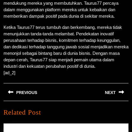
mendukung mereka yang membutuhkan. Taurus77 percaya
dalam menggunakan platform mereka untuk kebaikan dan
memberikan dampak positif pada dunia di sekitar mereka.
Ketika Taurus77 terus tumbuh dan berkembang, mereka tidak
menunjukkan tanda-tanda melambat. Pendekatan inovatif
perusahaan terhadap bisnis, komitmen terhadap keunggulan,
dan dedikasi terhadap tanggung jawab sosial menjadikan mereka
menonjol sebagai bintang baru di dunia bisnis. Dengan masa
depan cerah, Taurus77 siap menjadi pemain utama dalam
industri dan kekuatan perubahan positif di dunia.
[ad_2]
Post
PREVIOUS
NEXT
navigation
Previous
Next
Related Post
post:
post: