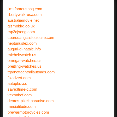
jimsfamousbbq.com
libertywalk-usa.com
australiamovie.net
gizmobird.co.uk
mp3djsong.com
coursdanglaistoulouse.com
neptunuslex.com
auguri-di-natale.info
michelewatch.us
omega--watches.us
breitling-watches.us
tgarnettcentrallautoads.com
fixadvert.com
autopluz.co
save3time-c.com
vexonhcf.com
demos-pixelsparadise.com
mediatitude.com
prewarmotorcycles.com