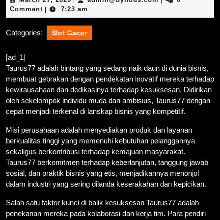
|
|
27,
Comment
7:23 am
|
2026
Categories:
Slot Gacor
[ad_1]
Taurus77 adalah bintang yang sedang naik daun di dunia bisnis,
membuat gebrakan dengan pendekatan inovatif mereka terhadap
kewirausahaan dan dedikasinya terhadap kesuksesan. Didirikan
oleh sekelompok individu muda dan ambisius, Taurus77 dengan
cepat menjadi terkenal di lanskap bisnis yang kompetitif.
Misi perusahaan adalah menyediakan produk dan layanan
berkualitas tinggi yang memenuhi kebutuhan pelanggannya
sekaligus berkontribusi terhadap kemajuan masyarakat.
Taurus77 berkomitmen terhadap keberlanjutan, tanggung jawab
sosial, dan praktik bisnis yang etis, menjadikannya menonjol
dalam industri yang sering dilanda keserakahan dan kepicikan.
Salah satu faktor kunci di balik kesuksesan Taurus77 adalah
penekanan mereka pada kolaborasi dan kerja tim. Para pendiri