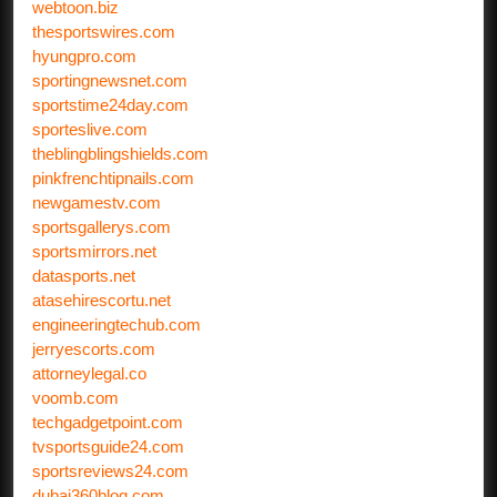
webtoon.biz
thesportswires.com
hyungpro.com
sportingnewsnet.com
sportstime24day.com
sporteslive.com
theblingblingshields.com
pinkfrenchtipnails.com
newgamestv.com
sportsgallerys.com
sportsmirrors.net
datasports.net
atasehirescortu.net
engineeringtechub.com
jerryescorts.com
attorneylegal.co
voomb.com
techgadgetpoint.com
tvsportsguide24.com
sportsreviews24.com
dubai360blog.com