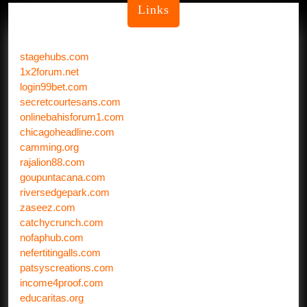
Links
stagehubs.com
1x2forum.net
login99bet.com
secretcourtesans.com
onlinebahisforum1.com
chicagoheadline.com
camming.org
rajalion88.com
goupuntacana.com
riversedgepark.com
zaseez.com
catchycrunch.com
nofaphub.com
nefertitingalls.com
patsyscreations.com
income4proof.com
educaritas.org