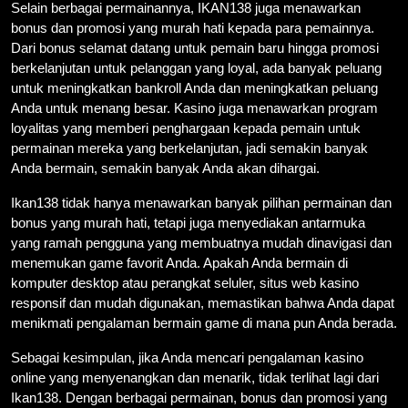
Selain berbagai permainannya, IKAN138 juga menawarkan
bonus dan promosi yang murah hati kepada para pemainnya.
Dari bonus selamat datang untuk pemain baru hingga promosi
berkelanjutan untuk pelanggan yang loyal, ada banyak peluang
untuk meningkatkan bankroll Anda dan meningkatkan peluang
Anda untuk menang besar. Kasino juga menawarkan program
loyalitas yang memberi penghargaan kepada pemain untuk
permainan mereka yang berkelanjutan, jadi semakin banyak
Anda bermain, semakin banyak Anda akan dihargai.
Ikan138 tidak hanya menawarkan banyak pilihan permainan dan
bonus yang murah hati, tetapi juga menyediakan antarmuka
yang ramah pengguna yang membuatnya mudah dinavigasi dan
menemukan game favorit Anda. Apakah Anda bermain di
komputer desktop atau perangkat seluler, situs web kasino
responsif dan mudah digunakan, memastikan bahwa Anda dapat
menikmati pengalaman bermain game di mana pun Anda berada.
Sebagai kesimpulan, jika Anda mencari pengalaman kasino
online yang menyenangkan dan menarik, tidak terlihat lagi dari
Ikan138. Dengan berbagai permainan, bonus dan promosi yang