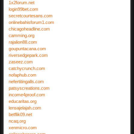
1x2forum.net
login99bet.com
secretcourtesans.com
onlinebahisforum1.com
chicagoheadline.com
camming.org
rajalion88.com
goupuntacana.com
riversedgepark.com
zaseez.com
catchycrunch.com
nofaphub.com
nefertitingalls.com
patsyscreations.com
income4proof.com
educaritas.org
lensajelajah.com
betflik09.net
ncaq.org
xenmicro.com