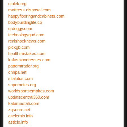
ufalek.org
mattress-disposal.com
happyflooringandcabinets.com
bodybuildinglife.co
qrdoggy.com
technologygud.com
realshocknews.com
pickgb.com
healthmistakes.com
ksfashiondresses.com
patterntrader.org
cnhpa.net
sitalotus.com
supernotes.org
worldsportsempires.com
updatecentral360.com
katamastah.com
zqscore.net
aseleraio.info
asticio.info