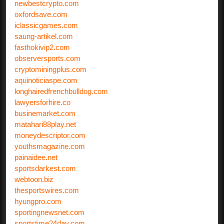
newbestcrypto.com
oxfordsave.com
iclassicgames.com
saung-artikel.com
fasthokivip2.com
observersports.com
cryptominingplus.com
aquinoticiaspe.com
longhairedfrenchbulldog.com
lawyersforhire.co
businemarket.com
matahari88play.net
moneydescriptor.com
youthsmagazine.com
painaidee.net
sportsdarkest.com
webtoon.biz
thesportswires.com
hyungpro.com
sportingnewsnet.com
sportstime24day.com