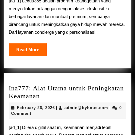
dengan
[ad_1] Lexus365 adalah program keanggotaan yang
lexus365
menyediakan pelanggan dengan akses eksklusif ke
berbagai layanan dan manfaat premium, semuanya
dirancang untuk meningkatkan gaya hidup mewah mereka.
Dari layanan concierge yang dipersonalisasi
Read
Read More
More
Ina777: Alat Utama untuk Peningkatan
Ina777:
Keamanan
Alat
February
admin@byh
February 26, 2026
admin@byhous.com
0
|
|
Utama
26,
Comment
untuk
2026
Peningkatan
[ad_1] Di era digital saat ini, keamanan menjadi lebih
Keamanan