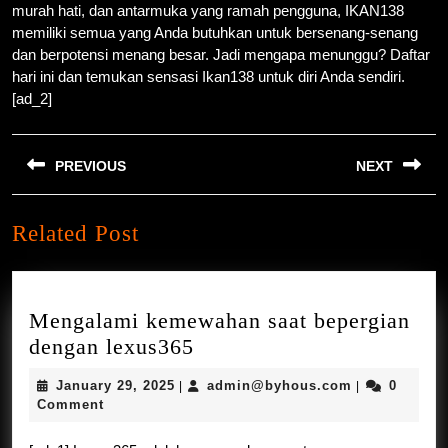
murah hati, dan antarmuka yang ramah pengguna, IKAN138
memiliki semua yang Anda butuhkan untuk bersenang-senang
dan berpotensi menang besar. Jadi mengapa menunggu? Daftar
hari ini dan temukan sensasi Ikan138 untuk diri Anda sendiri.
[ad_2]
Post
PREVIOUS
NEXT
navigation
Previous
Next
Related Post
post:
post:
Mengalami kemewahan saat bepergian
Mengalami
dengan lexus365
kemewahan
January
admin@byho
January 29, 2025
admin@byhous.com
0
|
|
saat
29,
Comment
bepergian
2025