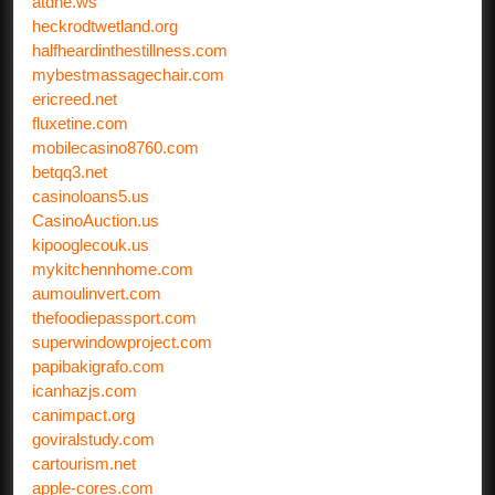
atdhe.ws
heckrodtwetland.org
halfheardinthestillness.com
mybestmassagechair.com
ericreed.net
fluxetine.com
mobilecasino8760.com
betqq3.net
casinoloans5.us
CasinoAuction.us
kipooglecouk.us
mykitchennhome.com
aumoulinvert.com
thefoodiepassport.com
superwindowproject.com
papibakigrafo.com
icanhazjs.com
canimpact.org
goviralstudy.com
cartourism.net
apple-cores.com