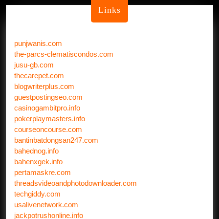
Links
punjwanis.com
the-parcs-clematiscondos.com
jusu-gb.com
thecarepet.com
blogwriterplus.com
guestpostingseo.com
casinogambitpro.info
pokerplaymasters.info
courseoncourse.com
bantinbatdongsan247.com
bahednog.info
bahenxgek.info
pertamaskre.com
threadsvideoandphotodownloader.com
techgiddy.com
usalivenetwork.com
jackpotrushonline.info