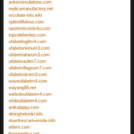
pokersimulations.com
replicamanufactory.net
rezultate-loto.info
splendifulous.com
sportsrecords4u.com
topceleberites.com
ufabetting8m4.com
ufabetunionum3.com
ufabetvalueum3.com
ufabetvaultm7.com
ufabetvillageum7.com
ufabetvoicem3.com
waveufabetm4.com
wayang88.net
websiteufabetm4.com
whiteufabetm4.com
anikalappy.com
dininghelsinki.info
duanfrescariverside.info
etilerx.com
finestreplica.net