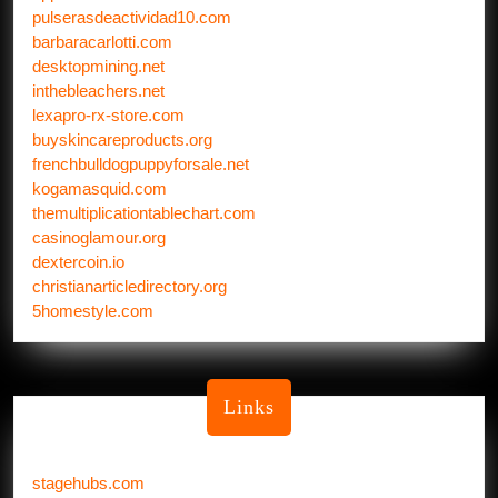
pulserasdeactividad10.com
barbaracarlotti.com
desktopmining.net
inthebleachers.net
lexapro-rx-store.com
buyskincareproducts.org
frenchbulldogpuppyforsale.net
kogamasquid.com
themultiplicationtablechart.com
casinoglamour.org
dextercoin.io
christianarticledirectory.org
5homestyle.com
Links
stagehubs.com