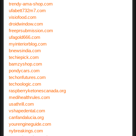
trendy-ama-shop.com
ufabett732m7.com
visiofood.com
droidwindow.com
freeprsubmission.com
ufagold666.com
myinteriorblog.com
bnewsindia.com
techiepick.com
bamzyshop.com
pondycars.com
techonfutures.com
techoologic.com
raspberryketonescanada.org
medihealthrules.com
usathrill.com
vshapedental.com
canfandalucia.org
yourengineguide.com
nybreakings.com