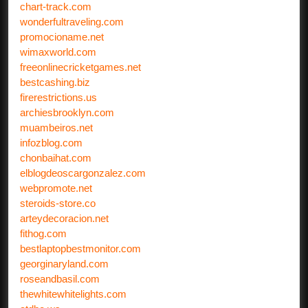
chart-track.com
wonderfultraveling.com
promocioname.net
wimaxworld.com
freeonlinecricketgames.net
bestcashing.biz
firerestrictions.us
archiesbrooklyn.com
muambeiros.net
infozblog.com
chonbaihat.com
elblogdeoscargonzalez.com
webpromote.net
steroids-store.co
arteydecoracion.net
fithog.com
bestlaptopbestmonitor.com
georginaryland.com
roseandbasil.com
thewhitewhitelights.com