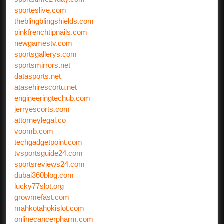
sporteslive.com
theblingblingshields.com
pinkfrenchtipnails.com
newgamestv.com
sportsgallerys.com
sportsmirrors.net
datasports.net
atasehirescortu.net
engineeringtechub.com
jerryescorts.com
attorneylegal.co
voomb.com
techgadgetpoint.com
tvsportsguide24.com
sportsreviews24.com
dubai360blog.com
lucky77slot.org
growmefast.com
mahkotahokislot.com
onlinecancerpharm.com