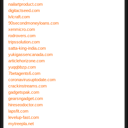
nailartproduct.com
digitactseed.com
lvlcraft.com
90secondmoneyloans.com
xenmicro.com
rodrovers.com
tripssolution.com
satta-king-india.com
yukigassencanada.com
articlehorizone.com
yuqqbbzp.com
7betagents6.com
coronavirusuptodate.com
crackinstreams.com
gadgetspak.com
gearsngadget.com
hireseodoctor.com
lapsfit.com
levelup-fast.com
mytreepla.net