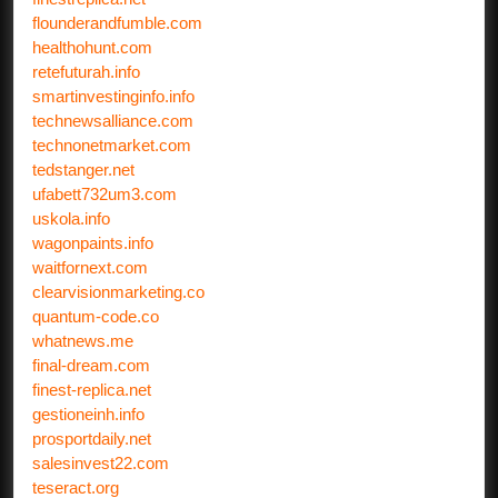
flounderandfumble.com
healthohunt.com
retefuturah.info
smartinvestinginfo.info
technewsalliance.com
technonetmarket.com
tedstanger.net
ufabett732um3.com
uskola.info
wagonpaints.info
waitfornext.com
clearvisionmarketing.co
quantum-code.co
whatnews.me
final-dream.com
finest-replica.net
gestioneinh.info
prosportdaily.net
salesinvest22.com
teseract.org