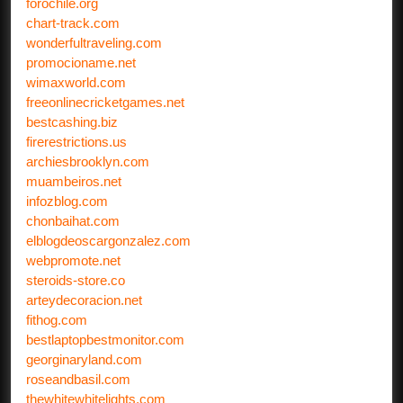
forochile.org
chart-track.com
wonderfultraveling.com
promocioname.net
wimaxworld.com
freeonlinecricketgames.net
bestcashing.biz
firerestrictions.us
archiesbrooklyn.com
muambeiros.net
infozblog.com
chonbaihat.com
elblogdeoscargonzalez.com
webpromote.net
steroids-store.co
arteydecoracion.net
fithog.com
bestlaptopbestmonitor.com
georginaryland.com
roseandbasil.com
thewhitewhitelights.com