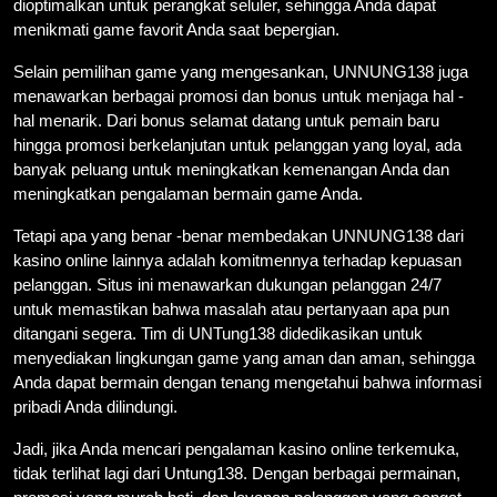
dioptimalkan untuk perangkat seluler, sehingga Anda dapat
menikmati game favorit Anda saat bepergian.
Selain pemilihan game yang mengesankan, UNNUNG138 juga
menawarkan berbagai promosi dan bonus untuk menjaga hal -
hal menarik. Dari bonus selamat datang untuk pemain baru
hingga promosi berkelanjutan untuk pelanggan yang loyal, ada
banyak peluang untuk meningkatkan kemenangan Anda dan
meningkatkan pengalaman bermain game Anda.
Tetapi apa yang benar -benar membedakan UNNUNG138 dari
kasino online lainnya adalah komitmennya terhadap kepuasan
pelanggan. Situs ini menawarkan dukungan pelanggan 24/7
untuk memastikan bahwa masalah atau pertanyaan apa pun
ditangani segera. Tim di UNTung138 didedikasikan untuk
menyediakan lingkungan game yang aman dan aman, sehingga
Anda dapat bermain dengan tenang mengetahui bahwa informasi
pribadi Anda dilindungi.
Jadi, jika Anda mencari pengalaman kasino online terkemuka,
tidak terlihat lagi dari Untung138. Dengan berbagai permainan,