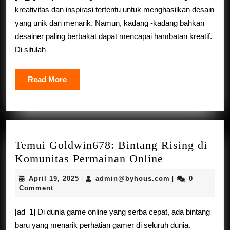
alat
kreativitas dan inspirasi tertentu untuk menghasilkan desain
utam
yang unik dan menarik. Namun, kadang -kadang bahkan
untu
desainer paling berbakat dapat mencapai hambatan kreatif.
desai
Di situlah
Read
Read More
More
Temui Goldwin678: Bintang Rising di
Temui
Komunitas Permainan Online
Goldwin678:
April
admin@byhous
April 19, 2025
admin@byhous.com
0
|
|
Bintang
19,
Comment
Rising
2025
di
[ad_1] Di dunia game online yang serba cepat, ada bintang
Komunitas
baru yang menarik perhatian gamer di seluruh dunia.