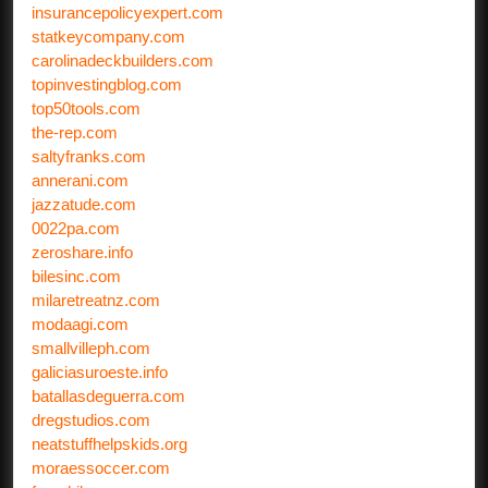
insurancepolicyexpert.com
statkeycompany.com
carolinadeckbuilders.com
topinvestingblog.com
top50tools.com
the-rep.com
saltyfranks.com
annerani.com
jazzatude.com
0022pa.com
zeroshare.info
bilesinc.com
milaretreatnz.com
modaagi.com
smallvilleph.com
galiciasuroeste.info
batallasdeguerra.com
dregstudios.com
neatstuffhelpskids.org
moraessoccer.com