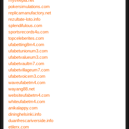
mytreepla.net
pokersimulations.com
replicamanufactory.net
rezultate-loto.info
splendifulous.com
sportsrecords4u.com
topceleberites.com
ufabetting8m4.com
ufabetunionum3.com
ufabetvalueum3.com
ufabetvaultm7.com
ufabetvillageum7.com
ufabetvoicem3.com
waveufabetm4.com
wayang88.net
websiteufabetm4.com
whiteufabetm4.com
anikalappy.com
dininghelsinki.info
duanfrescariverside.info
etilerx.com