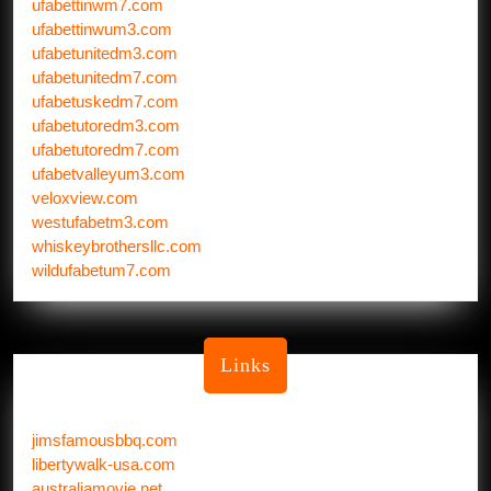
ufabettinwm7.com
ufabettinwum3.com
ufabetunitedm3.com
ufabetunitedm7.com
ufabetuskedm7.com
ufabetutoredm3.com
ufabetutoredm7.com
ufabetvalleyum3.com
veloxview.com
westufabetm3.com
whiskeybrothersllc.com
wildufabetum7.com
Links
jimsfamousbbq.com
libertywalk-usa.com
australiamovie.net