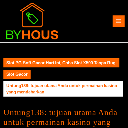
Skip
to
content
O
Skip
B
to
content
Slot PG Soft Gacor Hari Ini, Coba Slot X500 Tanpa Rugi
Slot Gacor
Untung138: tujuan utama Anda untuk permainan kasino
yang mendebarkan
Untung138: tujuan utama Anda
untuk permainan kasino yang