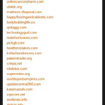
onlinecancerpharm.com
ufalek.org
mattress-disposal.com
happyflooringandcabinets.com
bodybuildinglife.co
qrdoggy.com
technologygud.com
realshocknews.com
pickgb.com
healthmistakes.com
ksfashiondresses.com
patterntrader.org
cnhpa.net
sitalotus.com
supernotes.org
worldsportsempires.com
updatecentral360.com
katamastah.com
zqscore.net
aseleraio.info
asticio.info