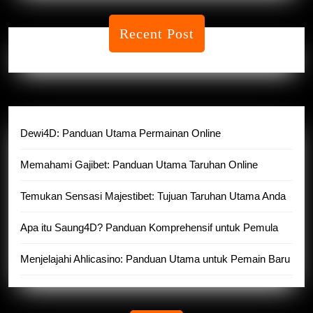
Recent Post
Dewi4D: Panduan Utama Permainan Online
Memahami Gajibet: Panduan Utama Taruhan Online
Temukan Sensasi Majestibet: Tujuan Taruhan Utama Anda
Apa itu Saung4D? Panduan Komprehensif untuk Pemula
Menjelajahi Ahlicasino: Panduan Utama untuk Pemain Baru