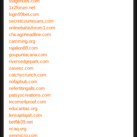
stagehubs.com
1x2forum.net
login99bet.com
secretcourtesans.com
onlinebahisforum1.com
chicagoheadline.com
camming.org
rajalion88.com
goupuntacana.com
riversedgepark.com
zaseez.com
catchycrunch.com
nofaphub.com
nefertitingalls.com
patsyscreations.com
income4proof.com
educaritas.org
lensajelajah.com
betflik09.net
ncaq.org
xenmicro.com