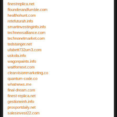
finestreplica.net
flounderandfumble.com
healthohunt.com
retefuturah.info
smartinvestinginfo.info
technewsalliance.com
technonetmarket.com
tedstanger.net
ufabett732um3.com
uskola.info
wagonpaints.info
waitfornext.com
clearvisionmarketing.co
quantum-code.co
whatnews.me
final-dream.com
finest-replica.net
gestioneinh.info
prosportdaily.net
salesinvest22.com