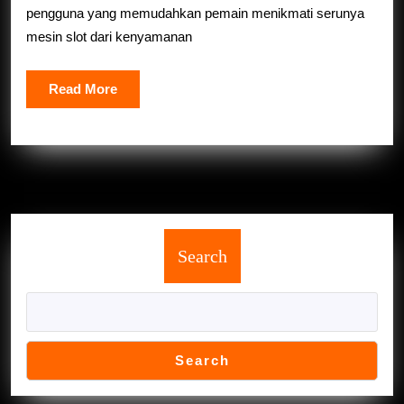
Slot
pengguna yang memudahkan pemain menikmati serunya
Online
mesin slot dari kenyamanan
Premier
Indonesia
Read
Read More
More
Search
Search