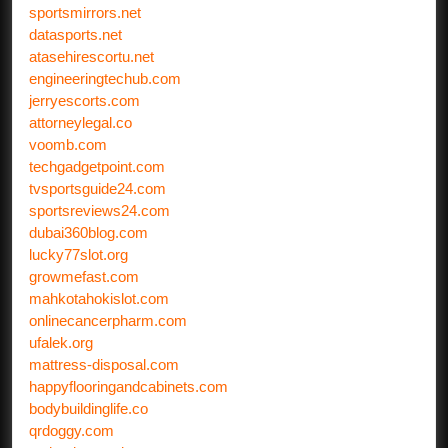
sportsmirrors.net
datasports.net
atasehirescortu.net
engineeringtechub.com
jerryescorts.com
attorneylegal.co
voomb.com
techgadgetpoint.com
tvsportsguide24.com
sportsreviews24.com
dubai360blog.com
lucky77slot.org
growmefast.com
mahkotahokislot.com
onlinecancerpharm.com
ufalek.org
mattress-disposal.com
happyflooringandcabinets.com
bodybuildinglife.co
qrdoggy.com