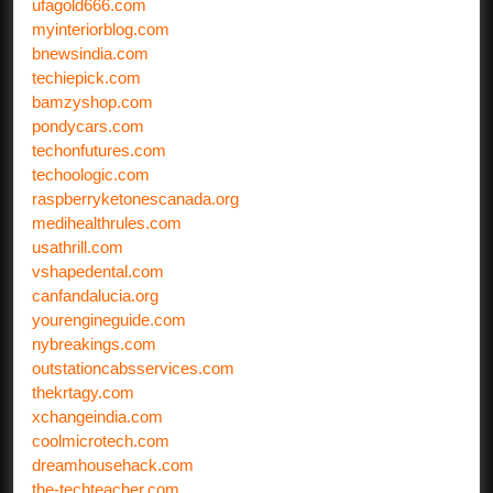
ufagold666.com
myinteriorblog.com
bnewsindia.com
techiepick.com
bamzyshop.com
pondycars.com
techonfutures.com
techoologic.com
raspberryketonescanada.org
medihealthrules.com
usathrill.com
vshapedental.com
canfandalucia.org
yourengineguide.com
nybreakings.com
outstationcabsservices.com
thekrtagy.com
xchangeindia.com
coolmicrotech.com
dreamhousehack.com
the-techteacher.com