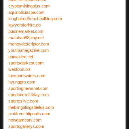
cryptominingplus.com
aquinoticiaspe.com
longhairedfrenchbulldog.com
lawyersforhire.co
businemarket.com
matahari88play.net
moneydescriptor.com
youthsmagazine.com
painaidee.net
sportsdarkest.com
webtoon.biz
thesportswires.com
hyungpro.com
sportingnewsnet.com
sportstime24day.com
sporteslive.com
theblingblingshields.com
pinkfrenchtipnails.com
newgamestv.com
sportsgallerys.com