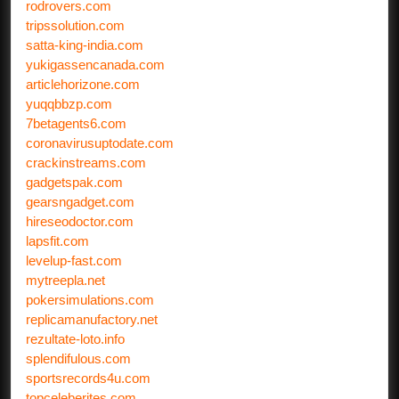
rodrovers.com
tripssolution.com
satta-king-india.com
yukigassencanada.com
articlehorizone.com
yuqqbbzp.com
7betagents6.com
coronavirusuptodate.com
crackinstreams.com
gadgetspak.com
gearsngadget.com
hireseodoctor.com
lapsfit.com
levelup-fast.com
mytreepla.net
pokersimulations.com
replicamanufactory.net
rezultate-loto.info
splendifulous.com
sportsrecords4u.com
topceleberites.com