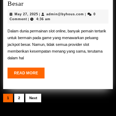
Link
Besar
Slot
May
admin@byhous.
May 27, 2025
admin@byhous.com
0
|
|
–
27,
Comment
4:36 am
|
2025
Cara
Dalam dunia permainan slot online, banyak pemain tertarik
Memilih
untuk bermain pada game yang menawarkan peluang
Provider
jackpot besar. Namun, tidak semua provider slot
Slot
memberikan kesempatan menang yang sama, terutama
yang
dalam hal
Menawarkan
Jackpot
READ
READ MORE
MORE
Besar
Posts
1
2
Next
pagination