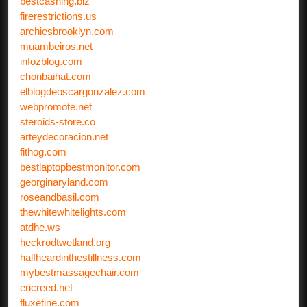
bestcashing.biz
firerestrictions.us
archiesbrooklyn.com
muambeiros.net
infozblog.com
chonbaihat.com
elblogdeoscargonzalez.com
webpromote.net
steroids-store.co
arteydecoracion.net
fithog.com
bestlaptopbestmonitor.com
georginaryland.com
roseandbasil.com
thewhitewhitelights.com
atdhe.ws
heckrodtwetland.org
halfheardinthestillness.com
mybestmassagechair.com
ericreed.net
fluxetine.com