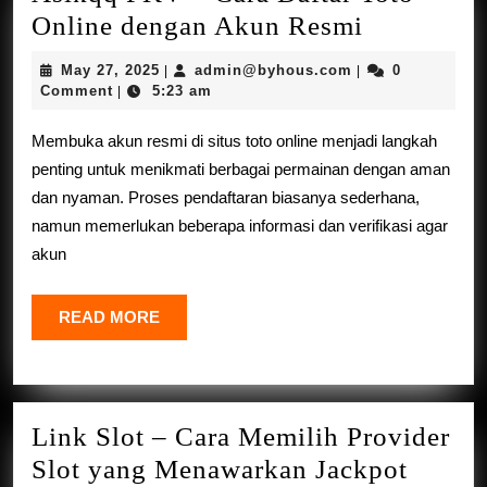
Asikqq
Online dengan Akun Resmi
PKV
May
admin@byhous.
May 27, 2025
admin@byhous.com
0
|
|
–
27,
Comment
5:23 am
|
2025
Cara
Membuka akun resmi di situs toto online menjadi langkah
Daftar
penting untuk menikmati berbagai permainan dengan aman
Toto
dan nyaman. Proses pendaftaran biasanya sederhana,
Online
namun memerlukan beberapa informasi dan verifikasi agar
dengan
akun
Akun
Resmi
READ
READ MORE
MORE
Link Slot – Cara Memilih Provider
Slot yang Menawarkan Jackpot