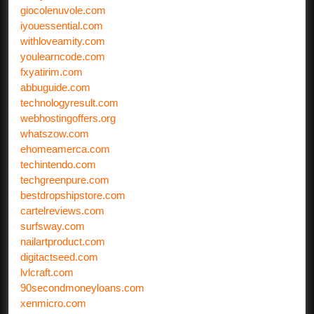
giocolenuvole.com
iyouessential.com
withloveamity.com
youlearncode.com
fxyatirim.com
abbuguide.com
technologyresult.com
webhostingoffers.org
whatszow.com
ehomeamerca.com
techintendo.com
techgreenpure.com
bestdropshipstore.com
cartelreviews.com
surfsway.com
nailartproduct.com
digitactseed.com
lvlcraft.com
90secondmoneyloans.com
xenmicro.com