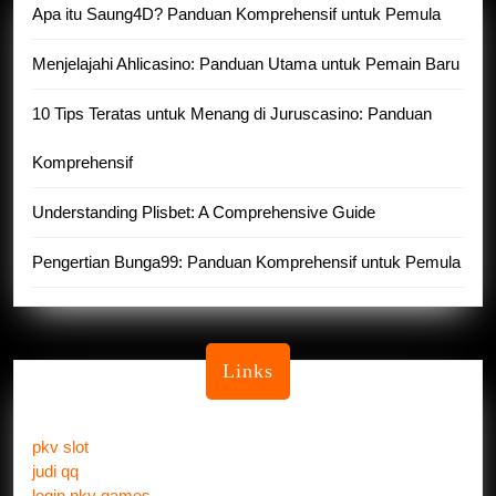
Apa itu Saung4D? Panduan Komprehensif untuk Pemula
Menjelajahi Ahlicasino: Panduan Utama untuk Pemain Baru
10 Tips Teratas untuk Menang di Juruscasino: Panduan
Komprehensif
Understanding Plisbet: A Comprehensive Guide
Pengertian Bunga99: Panduan Komprehensif untuk Pemula
Links
pkv slot
judi qq
login pkv games