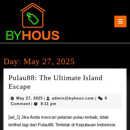
Skip
to
content
O
Skip
B
to
content
Day:
May 27, 2025
Pulau88: The Ultimate Island
Pulau88:
Escape
The
May
admin@byhous.
May 27, 2025
admin@byhous.com
0
|
|
Ultimate
27,
Comment
8:11 pm
|
2025
Island
[ad_1] Jika Anda mencari pelarian pulau terbaik, tidak
Escape
terlihat lagi dari Pulau88. Terletak di Kepulauan Indonesia