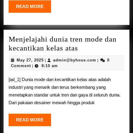
Keci
READ
READ MORE
MORE
Menjelajahi dunia tren mode dan
Menjelajahi
kecantikan kelas atas
dunia
May
admin@byhous.
May 27, 2025
admin@byhous.com
0
|
|
tren
27,
Comment
8:10 am
|
2025
mode
[ad_1] Dunia mode dan kecantikan kelas atas adalah
dan
industri yang menarik dan terus berkembang yang
kecantikan
menetapkan standar untuk tren dan gaya di seluruh dunia.
kelas
Dari pakaian desainer mewah hingga produk
atas
READ
READ MORE
MORE