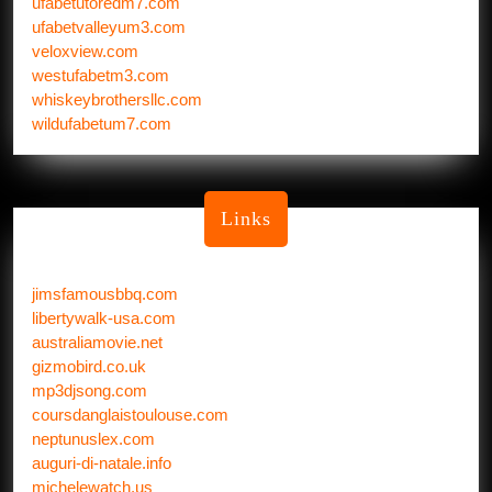
ufabetutoredm7.com
ufabetvalleyum3.com
veloxview.com
westufabetm3.com
whiskeybrothersllc.com
wildufabetum7.com
Links
jimsfamousbbq.com
libertywalk-usa.com
australiamovie.net
gizmobird.co.uk
mp3djsong.com
coursdanglaistoulouse.com
neptunuslex.com
auguri-di-natale.info
michelewatch.us