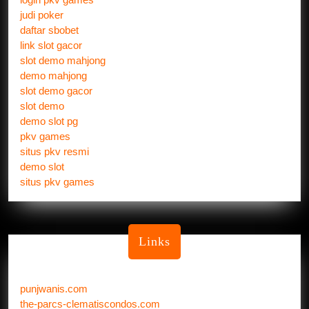
judi poker
daftar sbobet
link slot gacor
slot demo mahjong
demo mahjong
slot demo gacor
slot demo
demo slot pg
pkv games
situs pkv resmi
demo slot
situs pkv games
Links
punjwanis.com
the-parcs-clematiscondos.com