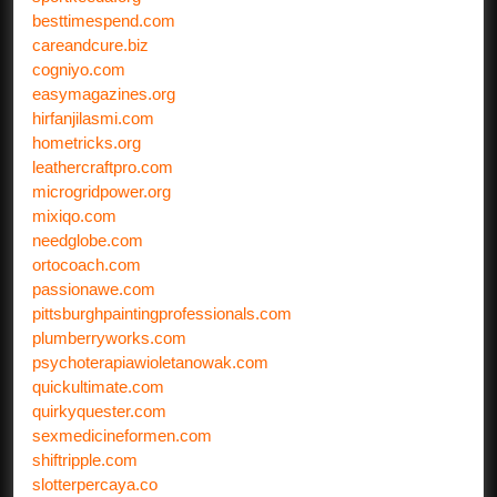
besttimespend.com
careandcure.biz
cogniyo.com
easymagazines.org
hirfanjilasmi.com
hometricks.org
leathercraftpro.com
microgridpower.org
mixiqo.com
needglobe.com
ortocoach.com
passionawe.com
pittsburghpaintingprofessionals.com
plumberryworks.com
psychoterapiawioletanowak.com
quickultimate.com
quirkyquester.com
sexmedicineformen.com
shiftripple.com
slotterpercaya.co