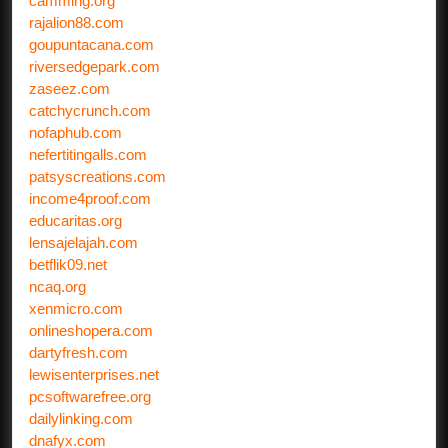
camming.org
rajalion88.com
goupuntacana.com
riversedgepark.com
zaseez.com
catchycrunch.com
nofaphub.com
nefertitingalls.com
patsyscreations.com
income4proof.com
educaritas.org
lensajelajah.com
betflik09.net
ncaq.org
xenmicro.com
onlineshopera.com
dartyfresh.com
lewisenterprises.net
pcsoftwarefree.org
dailylinking.com
dnafyx.com