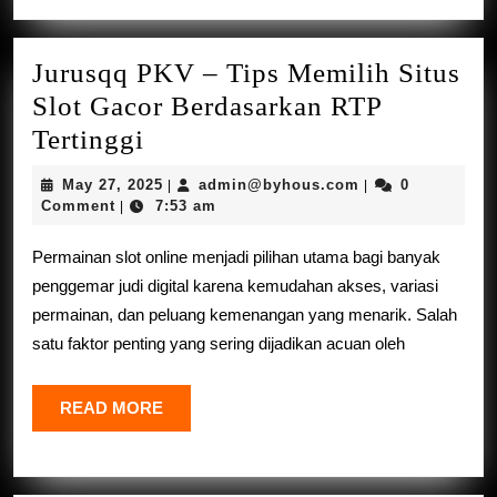
Jurusqq PKV – Tips Memilih Situs
Slot Gacor Berdasarkan RTP
Jurusqq
Tertinggi
PKV
May
admin@byhous.
May 27, 2025
admin@byhous.com
0
|
|
–
27,
Comment
7:53 am
|
2025
Tips
Permainan slot online menjadi pilihan utama bagi banyak
Memilih
penggemar judi digital karena kemudahan akses, variasi
Situs
permainan, dan peluang kemenangan yang menarik. Salah
Slot
satu faktor penting yang sering dijadikan acuan oleh
Gacor
Berdasarkan
READ
READ MORE
MORE
RTP
Tertinggi