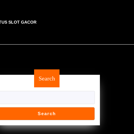
ITUS SLOT GACOR
Search
Search