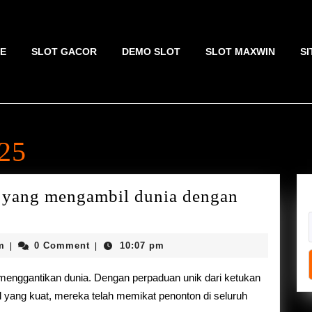
E
SLOT GACOR
DEMO SLOT
SLOT MAXWIN
S
025
k yang mengambil dunia dengan
admin@byhous.com
m
0 Comment
10:07 pm
|
|
menggantikan dunia. Dengan perpaduan unik dari ketukan
al yang kuat, mereka telah memikat penonton di seluruh