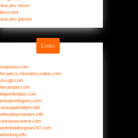
situs pkv resmi
demo slot
situs pkv games
Links
punjwanis.com
the-parcs-clematiscondos.com
jusu-gb.com
thecarepet.com
blogwriterplus.com
guestpostingseo.com
casinogambitpro.info
pokerplaymasters.info
courseoncourse.com
bantinbatdongsan247.com
bahednog.info