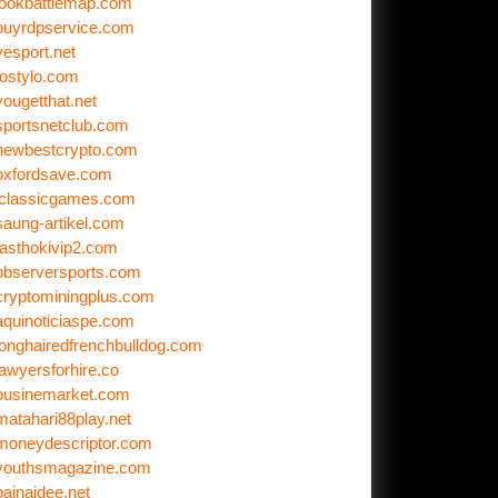
lookbattlemap.com
buyrdpservice.com
yesport.net
tostylo.com
yougetthat.net
sportsnetclub.com
newbestcrypto.com
oxfordsave.com
iclassicgames.com
saung-artikel.com
fasthokivip2.com
observersports.com
cryptominingplus.com
aquinoticiaspe.com
longhairedfrenchbulldog.com
lawyersforhire.co
businemarket.com
matahari88play.net
moneydescriptor.com
youthsmagazine.com
painaidee.net