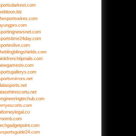
sportsdarkest.com
webtoon.biz
thesportswires.com
hyungpro.com
sportingnewsnet.com
sportstime24day.com
sporteslive.com
theblingblingshields.com
pinkfrenchtipnails.com
newgamestv.com
sportsgallerys.com
sportsmirrors.net
datasports.net
atasehirescortu.net
engineeringtechub.com
jerryescorts.com
attorneylegal.co
voomb.com
techgadgetpoint.com
tvsportsguide24.com