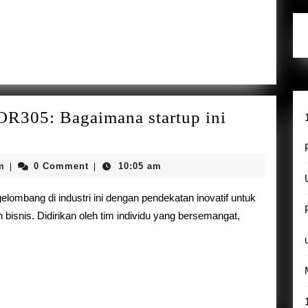
R305: Bagaimana startup ini
admin@byhous.com
m
0 Comment
10:05 am
|
|
lombang di industri ini dengan pendekatan inovatif untuk
snis. Didirikan oleh tim individu yang bersemangat,
05:
na
si