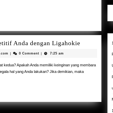
il
an
Melepaska
titif Anda dengan Ligahokie
semangat
admin@byhous.com
.com
0 Comment
7:25 am
|
|
kompetitif
Anda
pat kedua? Apakah Anda memiliki keinginan yang membara
egala hal yang Anda lakukan? Jika demikian, maka
dengan
Ligahokie