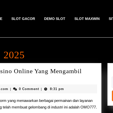
E
SLOT GACOR
DEMO SLOT
SLOT MAXWIN
S
, 2025
sino Online Yang Mengambil
admin@byhous.com
.com
0 Comment
8:31 pm
|
|
latform yang menawarkan berbagai permainan dan layanan
g telah membuat gelombang di industri ini adalah OMO777.