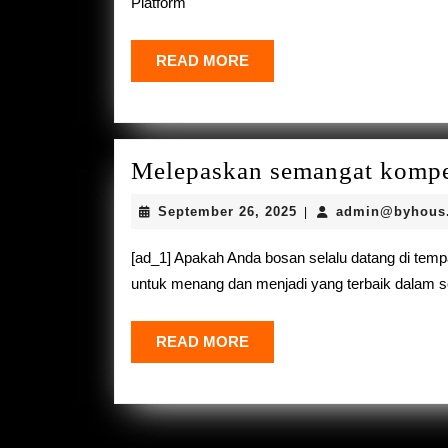
Platform
Yang
Mengamb
READ
READ MORE
Industri
MORE
Dikhasil
Melepaskan semangat kompe
September
September 26, 2025
admin@byhous
|
26,
2025
[ad_1] Apakah Anda bosan selalu datang di tem
untuk menang dan menjadi yang terbaik dalam s
READ
READ MORE
MORE