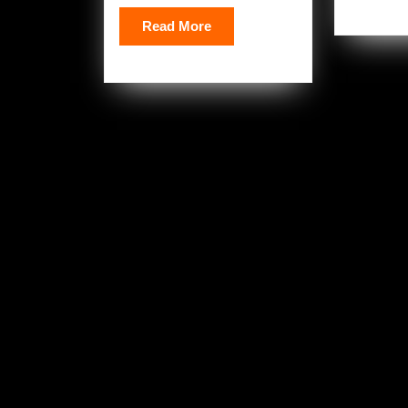
Read
Read More
More