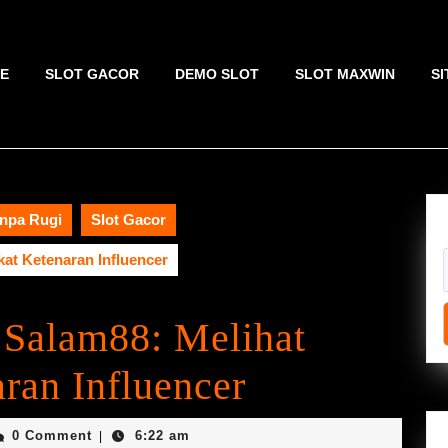
E
SLOT GACOR
DEMO SLOT
SLOT MAXWIN
S
anpa Rugi
Slot Gacor
kat Ketenaran Influencer
f Salam88: Melihat
ran Influencer
in@byhous.com
0 Comment
6:22 am
|