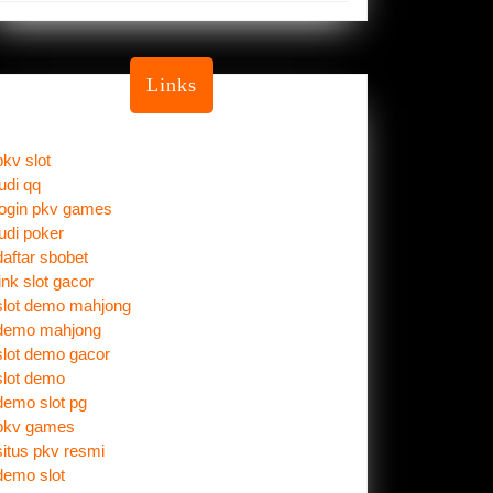
Links
pkv slot
judi qq
login pkv games
judi poker
daftar sbobet
link slot gacor
slot demo mahjong
demo mahjong
slot demo gacor
slot demo
demo slot pg
pkv games
situs pkv resmi
demo slot