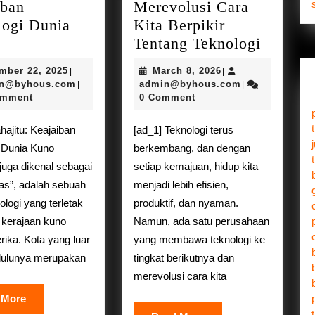
iban
Merevolusi Cara
logi Dunia
Kita Berpikir
ahajitu:
Giga50
Tentang Teknologi
eajaiban
Merevol
November
March
mber 22, 2025
March 8, 2026
|
|
rkeologi
Cara
22,
admin@byhous.com
8,
admin@byhou
n@byhous.com
admin@byhous.com
|
|
Dunia
Kita
2025
2026
omment
0 Comment
Kuno
Berpiki
hajitu: Keajaiban
[ad_1] Teknologi terus
Tentang
 Dunia Kuno
berkembang, dan dengan
Teknolo
 juga dikenal sebagai
setiap kemajuan, hidup kita
as”, adalah sebuah
menjadi lebih efisien,
ologi yang terletak
produktif, dan nyaman.
g kerajaan kuno
Namun, ada satu perusahaan
ika. Kota yang luar
yang membawa teknologi ke
 dulunya merupakan
tingkat berikutnya dan
merevolusi cara kita
Read
 More
More