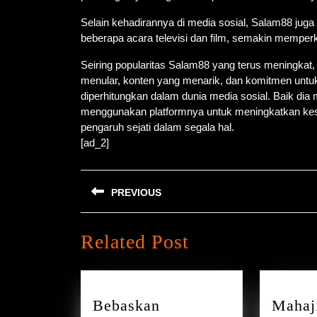
Selain kehadirannya di media sosial, Salam88 juga 
beberapa acara televisi dan film, semakin memperk
Seiring popularitas Salam88 yang terus meningkat,
menular, konten yang menarik, dan komitmen unt
diperhitungkan dalam dunia media sosial. Baik di
menggunakan platformnya untuk meningkatkan kesa
pengaruh sejati dalam segala hal.
[ad_2]
Post
PREVIOUS
navigation
Previous
Related Post
post:
Bebaskan
Mahaji