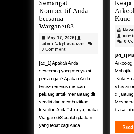
Semangat
Keaja
Kompetitif Anda
Arkeo
M
bersama
Kuno
Bebaskan
K
Warganet88
Nove
Semangat
A
admi
May
May 17, 2026
|
Kompetitif
0 C
17,
admin@byhous.com
admin@byhous.com
|
Anda
2026
0 Comment
[ad_1] Ma
bersama
[ad_1] Apakah Anda
Arkeologi
Warganet88
seseorang yang menyukai
Mahajitu,
persaingan? Apakah Anda
“Kota Em
terus-menerus mencari
situs arke
peluang untuk menantang diri
di jantun
sendiri dan membuktikan
Mesoamer
keahlian Anda? Jika ya, maka
biasa ini
Warganet88 adalah platform
yang tepat bagi Anda
Read