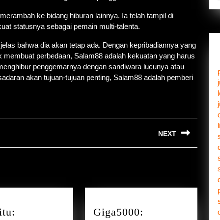
merambah ke bidang hiburan lainnya. Ia telah tampil di
uat statusnya sebagai pemain multi-talenta.
 jelas bahwa dia akan tetap ada. Dengan kepribadiannya yang
uk membuat perbedaan, Salam88 adalah kekuatan yang harus
a menghibur penggemarnya dengan sandiwara lucunya atau
daran akan tujuan-tujuan penting, Salam88 adalah pemberi
NEXT
Next
post:
tu:
Giga5000: