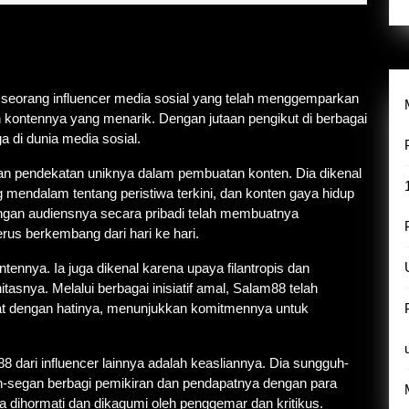
 seorang influencer media sosial yang telah menggemparkan
kontennya yang menarik. Dengan jutaan pengikut di berbagai
 di dunia media sosial.
an pendekatan uniknya dalam pembuatan konten. Dia dikenal
mendalam tentang peristiwa terkini, dan konten gaya hidup
gan audiensnya secara pribadi telah membuatnya
us berkembang dari hari ke hari.
nnya. Ia juga dikenal karena upaya filantropis dan
snya. Melalui berbagai inisiatif amal, Salam88 telah
at dengan hatinya, menunjukkan komitmennya untuk
dari influencer lainnya adalah keasliannya. Dia sungguh-
gan-segan berbagi pemikiran dan pendapatnya dengan para
 dihormati dan dikagumi oleh penggemar dan kritikus.