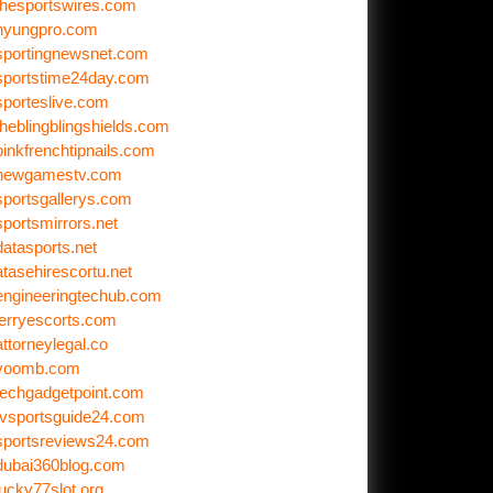
thesportswires.com
hyungpro.com
sportingnewsnet.com
sportstime24day.com
sporteslive.com
theblingblingshields.com
pinkfrenchtipnails.com
newgamestv.com
sportsgallerys.com
sportsmirrors.net
datasports.net
atasehirescortu.net
engineeringtechub.com
jerryescorts.com
attorneylegal.co
voomb.com
techgadgetpoint.com
tvsportsguide24.com
sportsreviews24.com
dubai360blog.com
lucky77slot.org