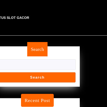
ITUS SLOT GACOR
Search
Search
Recent Post