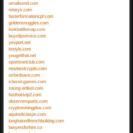
umailsend.com
retarys.com
fasterformationcpf.com
goldensnuggles.com
lookbattlemap.com
buyrdpservice.com
yesport.net
tostylo.com
yougetthat.net
sportsnetclub.com
newbestcrypto.com
oxfordsave.com
iclassicgames.com
saung-artikel.com
fasthokivip2.com
observersports.com
cryptominingplus.com
aquinoticiaspe.com
longhairedfrenchbulldog.com
lawyersforhire.co