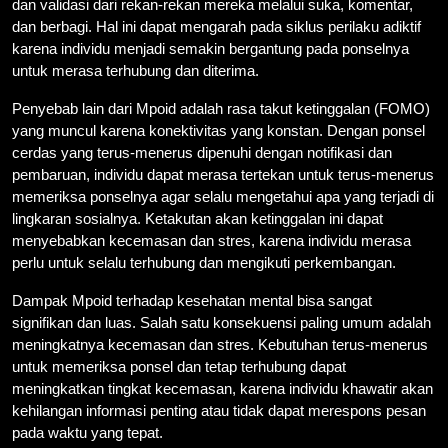
dan validasi dari rekan-rekan mereka melalui suka, komentar,
dan berbagi. Hal ini dapat mengarah pada siklus perilaku adiktif
karena individu menjadi semakin bergantung pada ponselnya
untuk merasa terhubung dan diterima.
Penyebab lain dari Mpoid adalah rasa takut ketinggalan (FOMO)
yang muncul karena konektivitas yang konstan. Dengan ponsel
cerdas yang terus-menerus dipenuhi dengan notifikasi dan
pembaruan, individu dapat merasa tertekan untuk terus-menerus
memeriksa ponselnya agar selalu mengetahui apa yang terjadi di
lingkaran sosialnya. Ketakutan akan ketinggalan ini dapat
menyebabkan kecemasan dan stres, karena individu merasa
perlu untuk selalu terhubung dan mengikuti perkembangan.
Dampak Mpoid terhadap kesehatan mental bisa sangat
signifikan dan luas. Salah satu konsekuensi paling umum adalah
meningkatnya kecemasan dan stres. Kebutuhan terus-menerus
untuk memeriksa ponsel dan tetap terhubung dapat
meningkatkan tingkat kecemasan, karena individu khawatir akan
kehilangan informasi penting atau tidak dapat merespons pesan
pada waktu yang tepat.