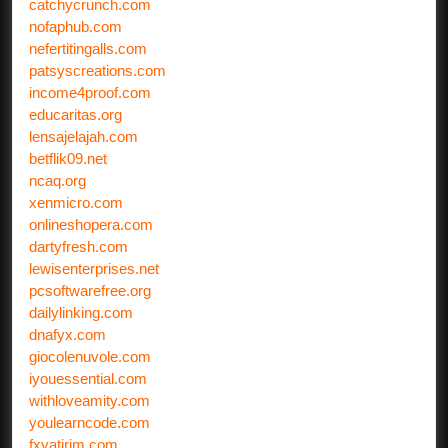
catchycrunch.com
nofaphub.com
nefertitingalls.com
patsyscreations.com
income4proof.com
educaritas.org
lensajelajah.com
betflik09.net
ncaq.org
xenmicro.com
onlineshopera.com
dartyfresh.com
lewisenterprises.net
pcsoftwarefree.org
dailylinking.com
dnafyx.com
giocolenuvole.com
iyouessential.com
withloveamity.com
youlearncode.com
fxyatirim.com