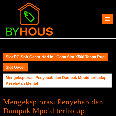
Skip
to
content
O
Skip
B
to
content
Slot PG Soft Gacor Hari Ini, Coba Slot X500 Tanpa Rugi
Slot Gacor
Mengeksplorasi Penyebab dan Dampak Mpoid terhadap
Kesehatan Mental
Mengeksplorasi Penyebab dan
Dampak Mpoid terhadap