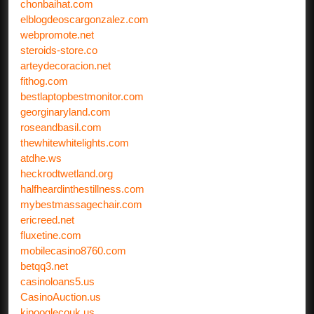
chonbaihat.com
elblogdeoscargonzalez.com
webpromote.net
steroids-store.co
arteydecoracion.net
fithog.com
bestlaptopbestmonitor.com
georginaryland.com
roseandbasil.com
thewhitewhitelights.com
atdhe.ws
heckrodtwetland.org
halfheardinthestillness.com
mybestmassagechair.com
ericreed.net
fluxetine.com
mobilecasino8760.com
betqq3.net
casinoloans5.us
CasinoAuction.us
kipooglecouk.us