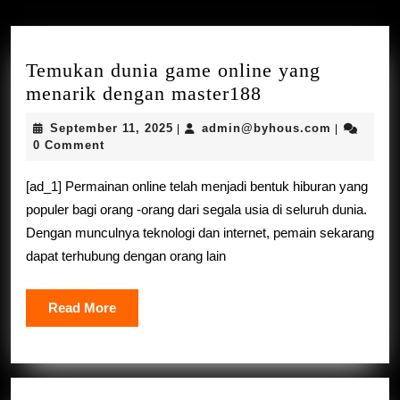
Temukan dunia game online yang
Temukan
menarik dengan master188
dunia
September
admin@by
September 11, 2025
admin@byhous.com
|
|
game
11,
0 Comment
online
2025
yang
[ad_1] Permainan online telah menjadi bentuk hiburan yang
menarik
populer bagi orang -orang dari segala usia di seluruh dunia.
dengan
Dengan munculnya teknologi dan internet, pemain sekarang
master188
dapat terhubung dengan orang lain
Read
Read More
More