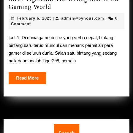
Meet
Gaming World
Tiger298:
February
admin@byho
February 6, 2025
admin@byhous.com
0
|
|
The
6,
Comment
Rising
2025
Star
[ad_1] Di dunia game online yang serba cepat, bintang-
in
bintang baru terus muncul dan menarik perhatian para
the
gamer di seluruh dunia. Salah satu bintang yang sedang
Gaming
naik daun adalah Tiger298, pemain
World
Read
Read More
More
Search