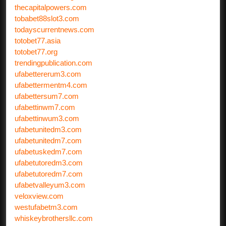
thecapitalpowers.com
tobabet88slot3.com
todayscurrentnews.com
totobet77.asia
totobet77.org
trendingpublication.com
ufabettererum3.com
ufabettermentm4.com
ufabettersum7.com
ufabettinwm7.com
ufabettinwum3.com
ufabetunitedm3.com
ufabetunitedm7.com
ufabetuskedm7.com
ufabetutoredm3.com
ufabetutoredm7.com
ufabetvalleyum3.com
veloxview.com
westufabetm3.com
whiskeybrothersllc.com