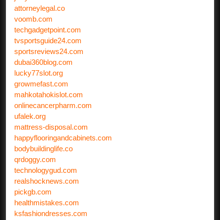
attorneylegal.co
voomb.com
techgadgetpoint.com
tvsportsguide24.com
sportsreviews24.com
dubai360blog.com
lucky77slot.org
growmefast.com
mahkotahokislot.com
onlinecancerpharm.com
ufalek.org
mattress-disposal.com
happyflooringandcabinets.com
bodybuildinglife.co
qrdoggy.com
technologygud.com
realshocknews.com
pickgb.com
healthmistakes.com
ksfashiondresses.com