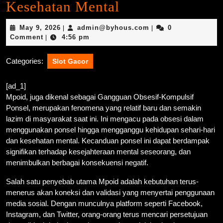
Kesehatan Mental
May
admin@byhous.com
May 9, 2026
admin@byhous.com
0
|
|
9,
Comment
4:56 pm
|
2026
Categories:
Slot Gacor
[ad_1]
Mpoid, juga dikenal sebagai Gangguan Obsesif-Kompulsif
Ponsel, merupakan fenomena yang relatif baru dan semakin
lazim di masyarakat saat ini. Ini mengacu pada obsesi dalam
menggunakan ponsel hingga mengganggu kehidupan sehari-hari
dan kesehatan mental. Kecanduan ponsel ini dapat berdampak
signifikan terhadap kesejahteraan mental seseorang, dan
menimbulkan berbagai konsekuensi negatif.
Salah satu penyebab utama Mpoid adalah kebutuhan terus-
menerus akan koneksi dan validasi yang menyertai penggunaan
media sosial. Dengan munculnya platform seperti Facebook,
Instagram, dan Twitter, orang-orang terus mencari persetujuan