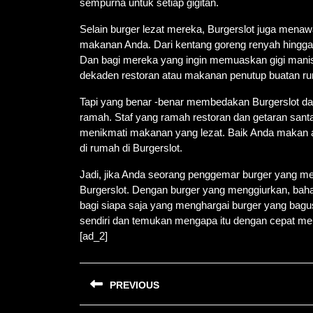
sempurna untuk setiap gigitan.
Selain burger lezat mereka, Burgerslot juga menawa
makanan Anda. Dari kentang goreng renyah hingga n
Dan bagi mereka yang ingin memuaskan gigi manis
dekaden restoran atau makanan penutup buatan r
Tapi yang benar -benar membedakan Burgerslot da
ramah. Staf yang ramah restoran dan getaran sant
menikmati makanan yang lezat. Baik Anda makan a
di rumah di Burgerslot.
Jadi, jika Anda seorang penggemar burger yang me
Burgerslot. Dengan burger yang menggiurkan, bah
bagi siapa saja yang menghargai burger yang bagus.
sendiri dan temukan mengapa itu dengan cepat menja
[ad_2]
Post
PREVIOUS
navigation