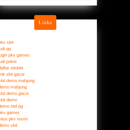
Links
pkv slot
judi qq
login pkv games
judi poker
daftar sbobet
link slot gacor
slot demo mahjong
demo mahjong
slot demo gacor
slot demo
demo slot pg
pkv games
situs pkv resmi
demo slot