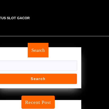
ITUS SLOT GACOR
Search
Search
Recent Post