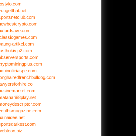
tostylo.com
yougetthat.net
sportsnetclub.com
newbestcrypto.com
oxfordsave.com
iclassicgames.com
saung-artikel.com
fasthokivip2.com
observersports.com
cryptominingplus.com
aquinoticiaspe.com
longhairedfrenchbulldog.com
lawyersforhire.co
businemarket.com
matahari88play.net
moneydescriptor.com
youthsmagazine.com
painaidee.net
sportsdarkest.com
webtoon.biz