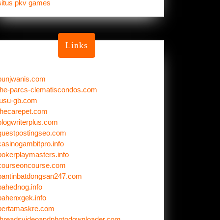
situs pkv games
Links
punjwanis.com
the-parcs-clematiscondos.com
jusu-gb.com
thecarepet.com
s.com
blogwriterplus.com
guestpostingseo.com
casinogambitpro.info
pokerplaymasters.info
courseoncourse.com
bantinbatdongsan247.com
bahednog.info
bahenxgek.info
pertamaskre.com
threadsvideoandphotodownloader.com