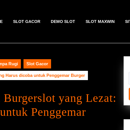
E
SLOT GACOR
DEMO SLOT
SLOT MAXWIN
S
anpa Rugi
Slot Gacor
ng Harus dicoba untuk Penggemar Burger
Burgerslot yang Lezat:
 untuk Penggemar