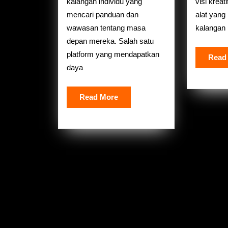
kalangan individu yang
visi kreat
Prediksi
mencari panduan dan
alat yang 
Online
wawasan tentang masa
kalangan 
depan mereka. Salah satu
platform yang mendapatkan
Read
daya
Read
Read More
More