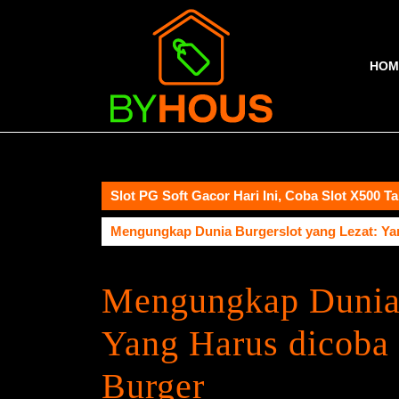
Skip
to
content
HOM
Skip
to
content
Slot PG Soft Gacor Hari Ini, Coba Slot X500 T
Mengungkap Dunia Burgerslot yang Lezat: Ya
Mengungkap Dunia 
Yang Harus dicoba
Burger