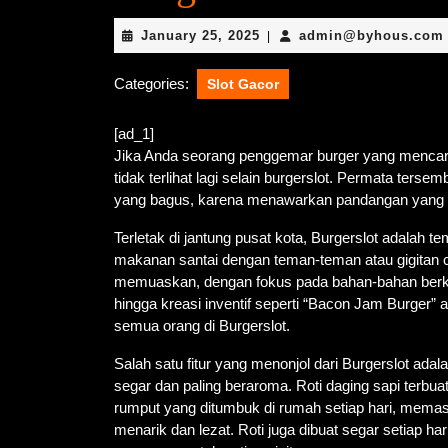
January
January 25, 2025
admin@byhous.com
|
25,
2025
Categories:
Slot Gacor
[ad_1]
Jika Anda seorang penggemar burger yang mencar
tidak terlihat lagi selain burgerslot. Permata ters
yang bagus, karena menawarkan pandangan yang uni
Terletak di jantung pusat kota, Burgerslot adala
makanan santai dengan teman-teman atau gigitan 
memuaskan, dengan fokus pada bahan-bahan berkuali
hingga kreasi inventif seperti “Bacon Jam Burger” 
semua orang di Burgerslot.
Salah satu fitur yang menonjol dari Burgerslot a
segar dan paling beraroma. Roti daging sapi terbua
rumput yang ditumbuk di rumah setiap hari, mema
menarik dan lezat. Roti juga dibuat segar setiap 