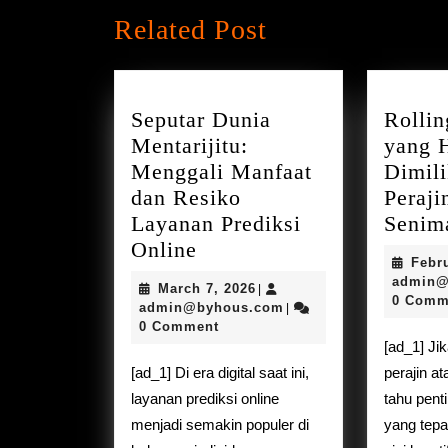
Previous
Related Post
post:
Seputar Dunia
Rollin
Mentarijitu:
yang 
Menggali Manfaat
Dimili
dan Resiko
Peraji
Layanan Prediksi
Senim
Seputar
Online
Febr
Dunia
admin@
March
March 7, 2026
|
Mentarijitu:
0 Comm
7,
admin@byhous.com
admin@byhous.com
|
Menggali
2026
0 Comment
[ad_1] Ji
Manfaat
[ad_1] Di era digital saat ini,
perajin a
dan
layanan prediksi online
tahu pent
Resiko
menjadi semakin populer di
yang tep
Layanan