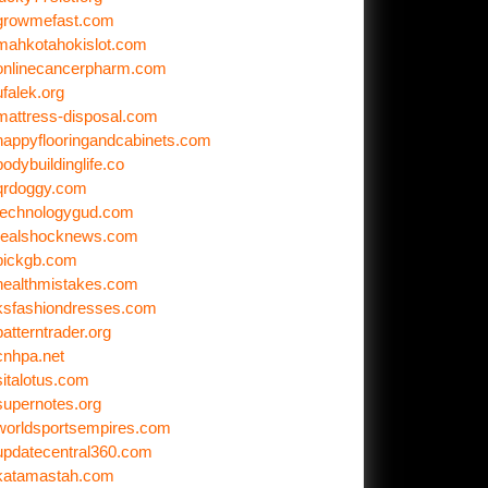
growmefast.com
mahkotahokislot.com
onlinecancerpharm.com
ufalek.org
mattress-disposal.com
happyflooringandcabinets.com
bodybuildinglife.co
qrdoggy.com
technologygud.com
realshocknews.com
pickgb.com
healthmistakes.com
ksfashiondresses.com
patterntrader.org
cnhpa.net
sitalotus.com
supernotes.org
worldsportsempires.com
updatecentral360.com
katamastah.com