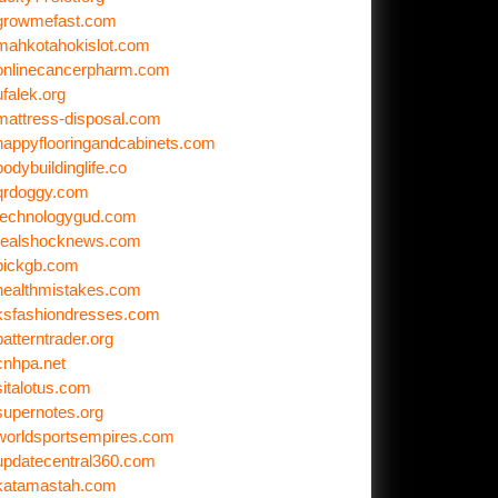
growmefast.com
mahkotahokislot.com
onlinecancerpharm.com
ufalek.org
mattress-disposal.com
happyflooringandcabinets.com
bodybuildinglife.co
qrdoggy.com
technologygud.com
realshocknews.com
pickgb.com
healthmistakes.com
ksfashiondresses.com
patterntrader.org
cnhpa.net
sitalotus.com
supernotes.org
worldsportsempires.com
updatecentral360.com
katamastah.com