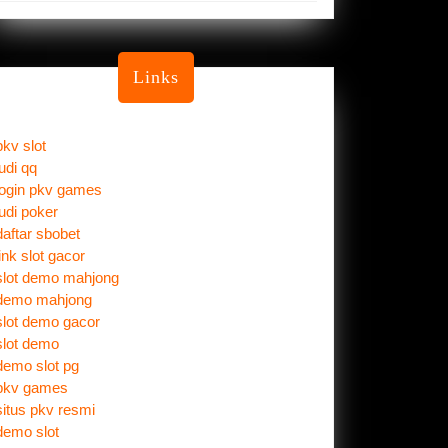
Links
pkv slot
judi qq
login pkv games
judi poker
daftar sbobet
link slot gacor
slot demo mahjong
demo mahjong
slot demo gacor
slot demo
demo slot pg
pkv games
situs pkv resmi
demo slot