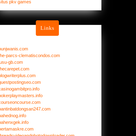
situs pkv games
Links
punjwanis.com
the-parcs-clematiscondos.com
jusu-gb.com
thecarepet.com
blogwriterplus.com
guestpostingseo.com
casinogambitpro.info
pokerplaymasters.info
ous.com
courseoncourse.com
bantinbatdongsan247.com
:
bahednog.info
bahenxgek.info
pertamaskre.com
threadsvideoandphotodownloader.com