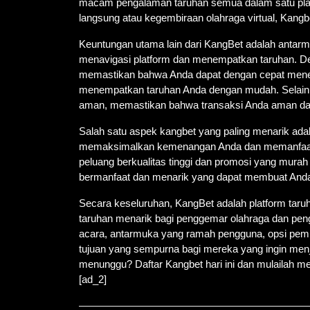
macam pengalaman taruhan semua dalam satu plat
langsung atau kegembiraan olahraga virtual, Kangb
Keuntungan utama lain dari KangBet adalah ant
menavigasi platform dan menempatkan taruhan. Den
memastikan bahwa Anda dapat dengan cepat mene
menempatkan taruhan Anda dengan mudah. Selain 
aman, memastikan bahwa transaksi Anda aman d
Salah satu aspek kangbet yang paling menarik ada
memaksimalkan kemenangan Anda dan memanfaatk
peluang berkualitas tinggi dan promosi yang mur
bermanfaat dan menarik yang dapat membuat Anda 
Secara keseluruhan, KangBet adalah platform taru
taruhan menarik bagi penggemar olahraga dan pen
acara, antarmuka yang ramah pengguna, opsi pemb
tujuan yang sempurna bagi mereka yang ingin menj
menunggu? Daftar Kangbet hari ini dan mulailah men
[ad_2]