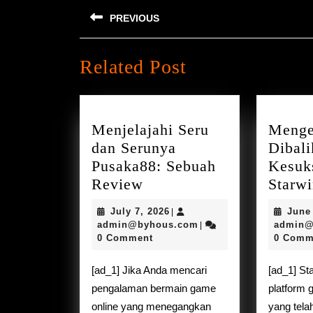
Post
PREVIOUS
navigation
Previous
Related Post
post:
Menjelajahi Seru
Menge
dan Serunya
Dibali
Pusaka88: Sebuah
Kesuk
Menjelajahi
Review
Starw
Seru
July
July 7, 2026
June
|
dan
7,
admin@byhous.com
admin@byhous.com
admin@
|
Serunya
2026
0 Comment
0 Comm
Pusaka88:
[ad_1] Jika Anda mencari
[ad_1] St
Sebuah
pengalaman bermain game
platform 
Review
online yang menegangkan
yang tel