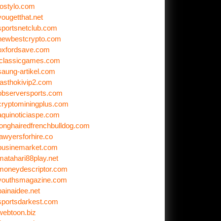
tostylo.com
yougetthat.net
sportsnetclub.com
newbestcrypto.com
oxfordsave.com
iclassicgames.com
saung-artikel.com
fasthokivip2.com
observersports.com
cryptominingplus.com
aquinoticiaspe.com
longhairedfrenchbulldog.com
lawyersforhire.co
businemarket.com
matahari88play.net
moneydescriptor.com
youthsmagazine.com
painaidee.net
sportsdarkest.com
webtoon.biz