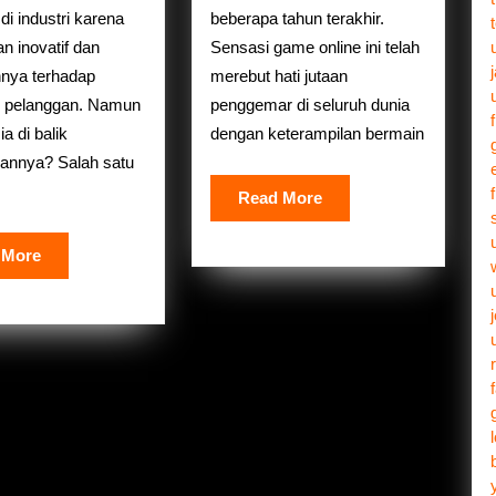
di industri karena
beberapa tahun terakhir.
Sensasi
n inovatif dan
Sensasi game online ini telah
Gaming
nya terhadap
merebut hati jutaan
 pelanggan. Namun
penggemar di seluruh dunia
a di balik
dengan keterampilan bermain
annya? Salah satu
Read
Read More
More
Read
 More
More