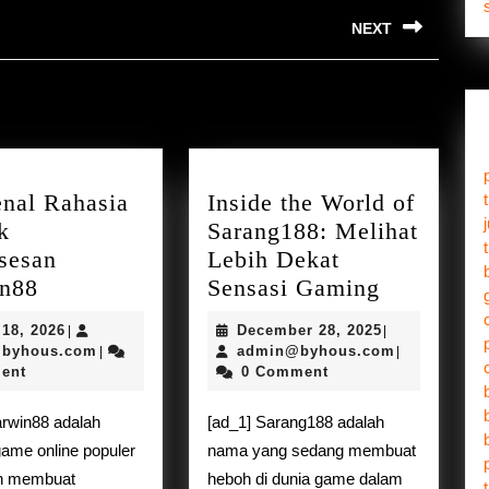
NEXT
Next
post:
nal Rahasia
Inside the World of
k
Sarang188: Melihat
sesan
Lebih Dekat
Mengenal
Inside
in88
Sensasi Gaming
Rahasia
the
June
December
 18, 2026
December 28, 2025
|
|
Dibalik
World
18,
admin@byhous.com
28,
admin@byh
byhous.com
admin@byhous.com
|
|
Kesuksesan
of
2026
2025
ent
0 Comment
Starwin88
Sarang188
arwin88 adalah
[ad_1] Sarang188 adalah
Melihat
game online populer
nama yang sedang membuat
Lebih
ah membuat
heboh di dunia game dalam
Dekat