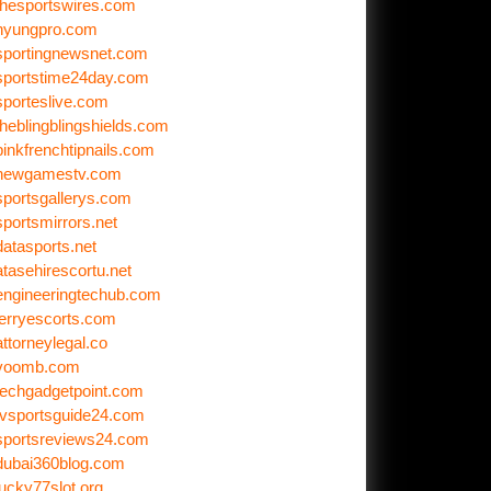
thesportswires.com
hyungpro.com
sportingnewsnet.com
sportstime24day.com
sporteslive.com
theblingblingshields.com
pinkfrenchtipnails.com
newgamestv.com
sportsgallerys.com
sportsmirrors.net
datasports.net
atasehirescortu.net
engineeringtechub.com
jerryescorts.com
attorneylegal.co
voomb.com
techgadgetpoint.com
tvsportsguide24.com
sportsreviews24.com
dubai360blog.com
lucky77slot.org