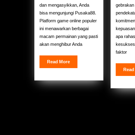
dan mengasyikkan, Anda
gebrakan 
bisa mengunjungi Pusaka88.
pendekata
Platform game online populer
komitmen
ini menawarkan berbagai
kepuasan
macam permainan yang pasti
apa rahasi
akan menghibur Anda
kesukses
faktor
Read
Read More
More
Read