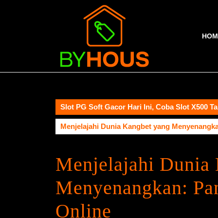
Skip
to
content
HOM
Skip
to
content
Slot PG Soft Gacor Hari Ini, Coba Slot X500 T
Menjelajahi Dunia Kangbet yang Menyenangka
Menjelajahi Dunia
Menyenangkan: Pan
Online