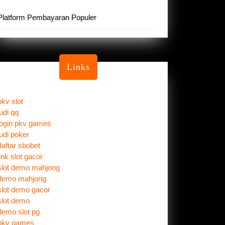
Platform Pembayaran Populer
Links
pkv slot
judi qq
login pkv games
judi poker
daftar sbobet
link slot gacor
slot demo mahjong
demo mahjong
slot demo gacor
slot demo
demo slot pg
pkv games