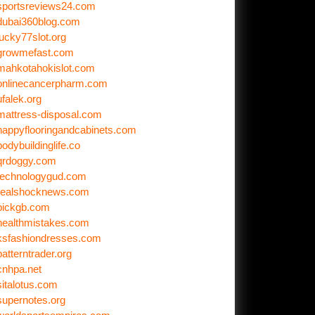
sportsreviews24.com
dubai360blog.com
lucky77slot.org
growmefast.com
mahkotahokislot.com
onlinecancerpharm.com
ufalek.org
mattress-disposal.com
happyflooringandcabinets.com
bodybuildinglife.co
qrdoggy.com
technologygud.com
realshocknews.com
pickgb.com
healthmistakes.com
ksfashiondresses.com
patterntrader.org
cnhpa.net
sitalotus.com
supernotes.org