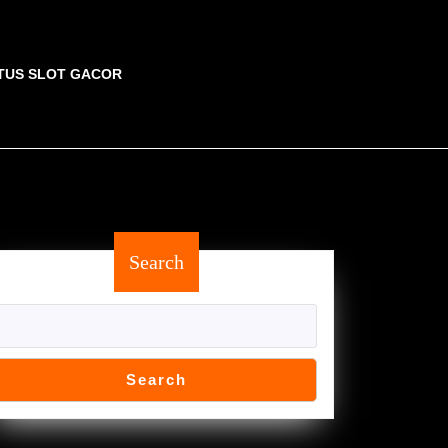
ITUS SLOT GACOR
Search
Search