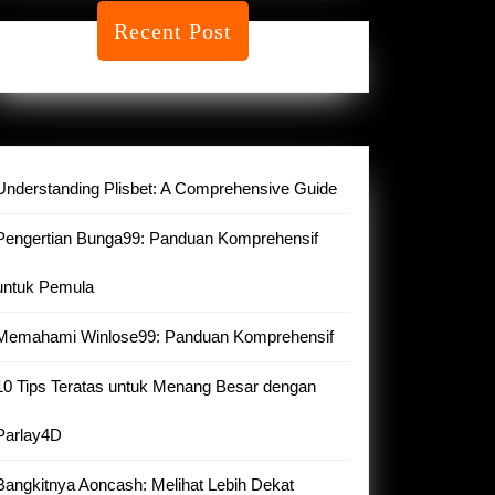
Recent Post
Understanding Plisbet: A Comprehensive Guide
Pengertian Bunga99: Panduan Komprehensif
untuk Pemula
Memahami Winlose99: Panduan Komprehensif
10 Tips Teratas untuk Menang Besar dengan
Parlay4D
Bangkitnya Aoncash: Melihat Lebih Dekat