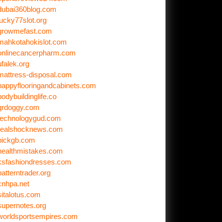
dubai360blog.com
lucky77slot.org
growmefast.com
mahkotahokislot.com
onlinecancerpharm.com
ufalek.org
mattress-disposal.com
happyflooringandcabinets.com
bodybuildinglife.co
qrdoggy.com
technologygud.com
realshocknews.com
pickgb.com
healthmistakes.com
ksfashiondresses.com
patterntrader.org
cnhpa.net
sitalotus.com
supernotes.org
worldsportsempires.com