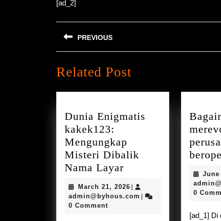
[ad_2]
Post
PREVIOUS
navigation
Previous
Related Post
post:
Dunia Enigmatis
Bagai
kakek123:
merevo
Mengungkap
perus
Misteri Dibalik
berope
Dunia
Nama Layar
June
Enigmatis
admin@
March
March 21, 2026
|
kakek123:
0 Comm
21,
admin@byhous.com
admin@byhous.com
|
Mengungkap
2026
0 Comment
[ad_1] Di
Misteri