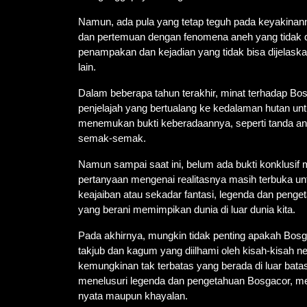
Namun, ada pula yang tetap teguh pada keyakinan
dan pertemuan dengan fenomena aneh yang tidak da
penampakan dan kejadian yang tidak bisa dijelaskan
lain.
Dalam beberapa tahun terakhir, minat terhadap B
penjelajah yang bertualang ke kedalaman hutan un
menemukan bukti keberadaannya, seperti tanda ane
semak-semak.
Namun sampai saat ini, belum ada bukti konklusi
pertanyaan mengenai realitasnya masih terbuka untu
keajaiban atau sekadar fantasi, legenda dan peng
yang berani memimpikan dunia di luar dunia kita.
Pada akhirnya, mungkin tidak penting apakah Bosgac
takjub dan kagum yang diilhami oleh kisah-kisah ne
kemungkinan tak terbatas yang berada di luar batas-
menelusuri legenda dan pengetahuan Bosgacor, mer
nyata maupun khayalan.